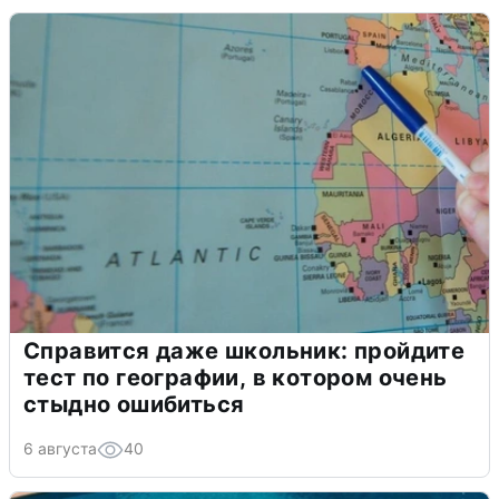
Справится даже школьник: пройдите
тест по географии, в котором очень
стыдно ошибиться
6 августа
40