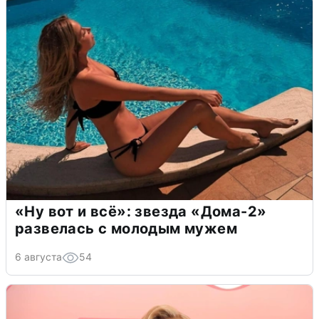
«Ну вот и всё»: звезда «Дома-2»
развелась с молодым мужем
6 августа
54