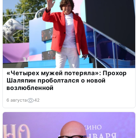
«Четырех мужей потеряла»: Прохор
Шаляпин проболтался о новой
возлюбленной
6 августа
42