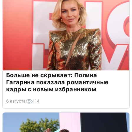
Больше не скрывает: Полина
Гагарина показала романтичные
кадры с новым избранником
6 августа
114