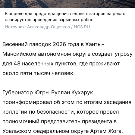
В апреле для предотвращения ледовых заторов на реках
планируется проведение взрывных работ.
Источник: 
Александр Ощепков / NGS.RU
Весенний паводок 2026 года в Ханты-
Мансийском автономном округе создает угрозу
для 48 населенных пунктов, где проживают
около пяти тысяч человек.
Губернатор Югры Руслан Кухарук
проинформировал об этом по итогам заседания
коллегии по безопасности, которое провел
полномочный представитель президента в
Уральском федеральном округе Артем Жога.