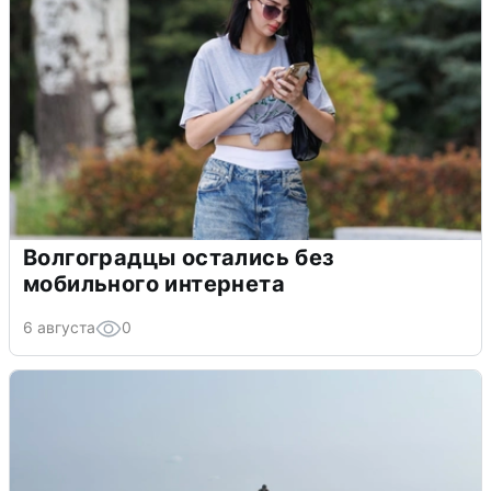
Волгоградцы остались без
мобильного интернета
6 августа
0