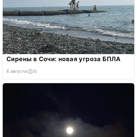
Сирены в Сочи: новая угроза БПЛА
6 августа
0