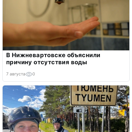
В Нижневартовске объяснили
причину отсутствия воды
7 августа
0