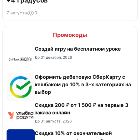
+4 градусов
7 августа
0
Промокоды
Создай игру на бесплатном уроке
До 31 декабря, 2026
Оформить дебетовую СберКарту с
кешбэком до 10% в 3-х категориях на
выбор
Скидка 200 ₽ от 1 500 ₽ на первые 3
заказа онлайн
До 31 августа, 2026
Скидка 10% от окончательной