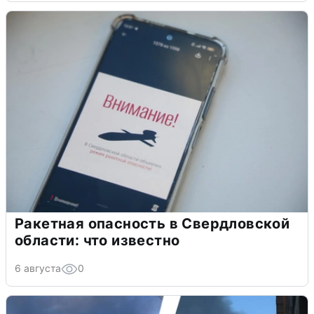
Ракетная опасность в Свердловской
области: что известно
6 августа
0