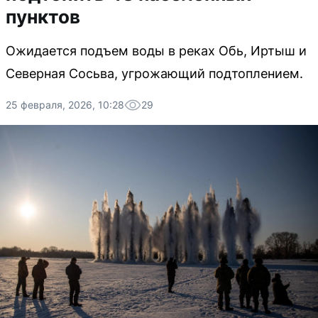
пунктов
Ожидается подъем воды в реках Обь, Иртыш и
Северная Сосьва, угрожающий подтоплением.
25 февраля, 2026, 10:28
29