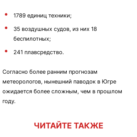
1789 единиц техники;
35 воздушных судов, из них 18
беспилотных;
241 плавсредство.
Согласно более ранним прогнозам
метеорологов, нынешний паводок в Югре
ожидается более сложным, чем в прошлом
году.
ЧИТАЙТЕ ТАКЖЕ