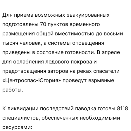
Для приема возможных эвакуированных
подготовлены 70 пунктов временного
размещения общей вместимостью до восьми
тысяч человек, а системы оповещения
приведены в состояние готовности. В апреле
для ослабления ледового покрова и
предотвращения заторов на реках спасатели
«Центроспас-Югория» проведут взрывные
работы.
К ликвидации последствий паводка готовы 8118
специалистов, обеспеченных необходимыми
ресурсами: