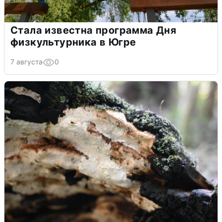
Стала известна программа Дня
физкультурника в Югре
7 августа
0