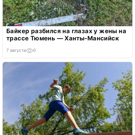
Байкер разбился на глазах у жены на
трассе Тюмень — Ханты-Мансийск
7 августа
0