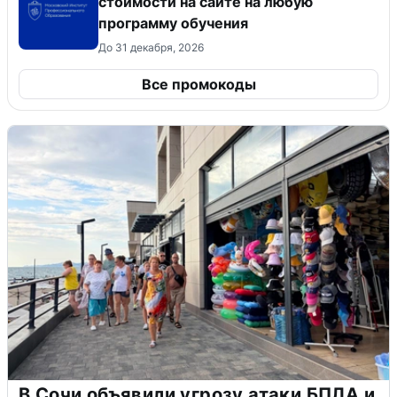
стоимости на сайте на любую
программу обучения
До 31 декабря, 2026
Все промокоды
В Сочи объявили угрозу атаки БПЛА и