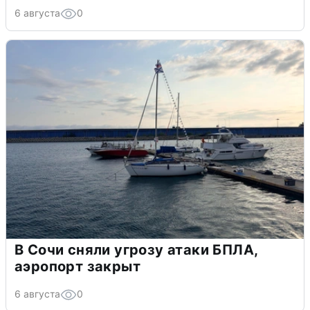
6 августа
0
В Сочи сняли угрозу атаки БПЛА,
аэропорт закрыт
6 августа
0