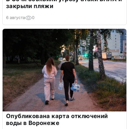
закрыли пляжи
6 августа
0
Опубликована карта отключений
воды в Воронеже