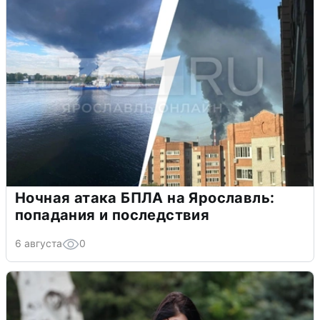
Ночная атака БПЛА на Ярославль:
попадания и последствия
6 августа
0