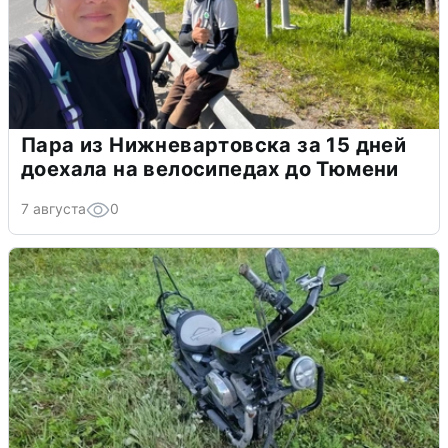
Пара из Нижневартовска за 15 дней
доехала на велосипедах до Тюмени
7 августа
0