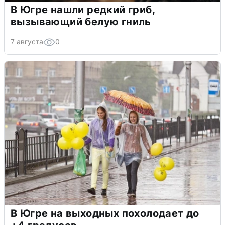
В Югре нашли редкий гриб,
вызывающий белую гниль
7 августа
0
В Югре на выходных похолодает до