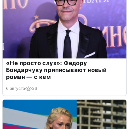
«Не просто слух»: Федору
Бондарчуку приписывают новый
роман — с кем
6 августа
36