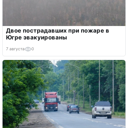
Двое пострадавших при пожаре в
Югре эвакуированы
7 августа
0