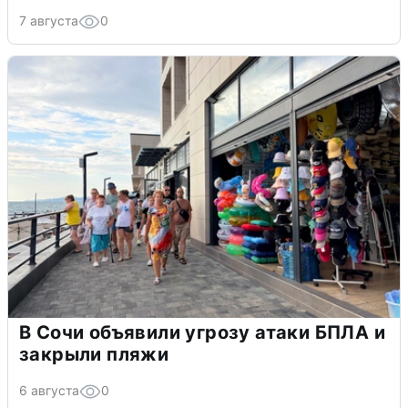
7 августа
0
В Сочи объявили угрозу атаки БПЛА и
закрыли пляжи
6 августа
0