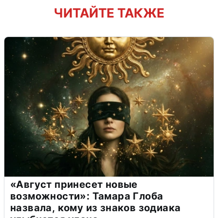
ЧИТАЙТЕ ТАКЖЕ
«Август принесет новые
возможности»: Тамара Глоба
назвала, кому из знаков зодиака