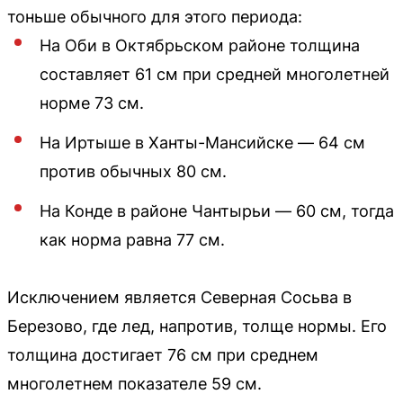
тоньше обычного для этого периода:
На Оби в Октябрьском районе толщина
составляет 61 см при средней многолетней
норме 73 см.
На Иртыше в Ханты-Мансийске — 64 см
против обычных 80 см.
На Конде в районе Чантырьи — 60 см, тогда
как норма равна 77 см.
Исключением является Северная Сосьва в
Березово, где лед, напротив, толще нормы. Его
толщина достигает 76 см при среднем
многолетнем показателе 59 см.