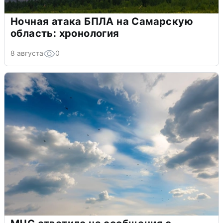
Ночная атака БПЛА на Самарскую
область: хронология
8 августа
0