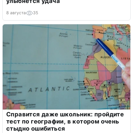
улыбнется удача
8 августа
35
Справится даже школьник: пройдите
тест по географии, в котором очень
стыдно ошибиться