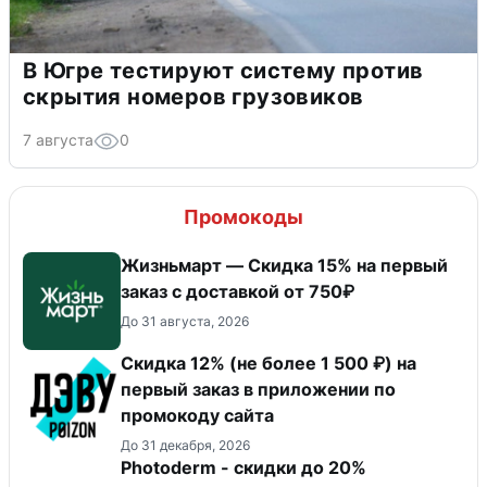
В Югре тестируют систему против
скрытия номеров грузовиков
7 августа
0
Промокоды
Жизньмарт — Скидка 15% на первый
заказ с доставкой от 750₽
До 31 августа, 2026
Скидка 12% (не более 1 500 ₽) на
первый заказ в приложении по
промокоду сайта
До 31 декабря, 2026
Photoderm - скидки до 20%