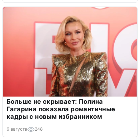
Больше не скрывает: Полина
Гагарина показала романтичные
кадры с новым избранником
6 августа
248