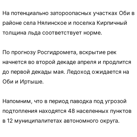
На потенциально затороопасных участках Оби в
районе села Нялинское и поселка Кирпичный
толщина льда соответствует норме.
По прогнозу Росгидромета, вскрытие рек
начнется во второй декаде апреля и продлится
до первой декады мая. Ледоход ожидается на
Оби и Иртыше.
Напомним, что в период паводка под угрозой
подтопления находятся 48 населенных пунктов
в 12 муниципалитетах автономного округа.