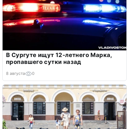
В Сургуте ищут 12-летнего Марка,
пропавшего сутки назад
8 августа
0