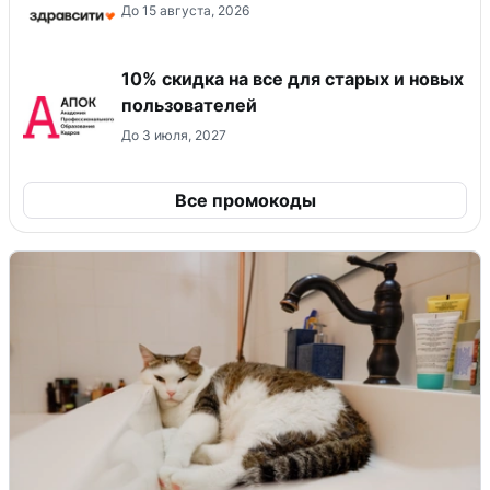
До 15 августа, 2026
10% скидка на все для старых и новых
пользователей
До 3 июля, 2027
Все промокоды