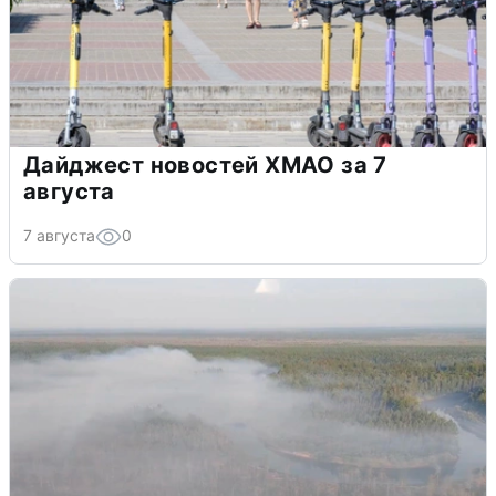
Дайджест новостей ХМАО за 7
августа
7 августа
0