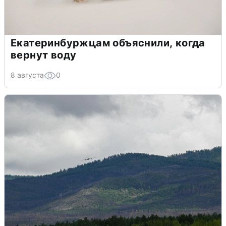
Екатеринбуржцам объяснили, когда
вернут воду
8 августа
0