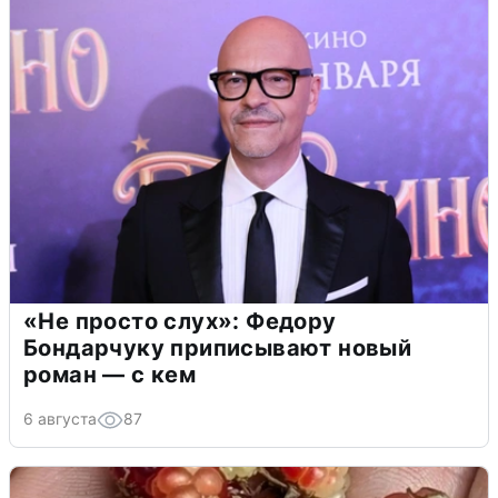
«Не просто слух»: Федору
Бондарчуку приписывают новый
роман — с кем
6 августа
87