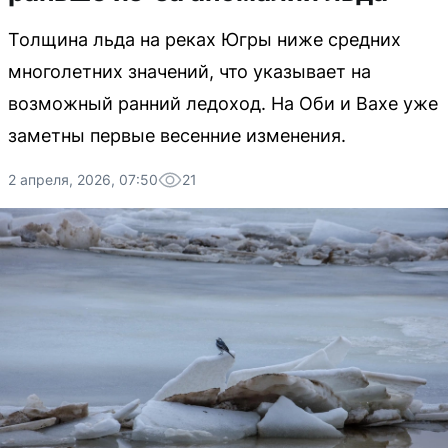
Толщина льда на реках Югры ниже средних
многолетних значений, что указывает на
возможный ранний ледоход. На Оби и Вахе уже
заметны первые весенние изменения.
2 апреля, 2026, 07:50
21