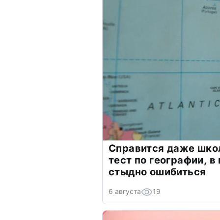
Справится даже шко
тест по географии, в
стыдно ошибиться
6 августа
19