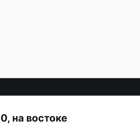
0, на востоке