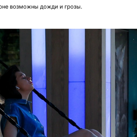
оне возможны дожди и грозы.