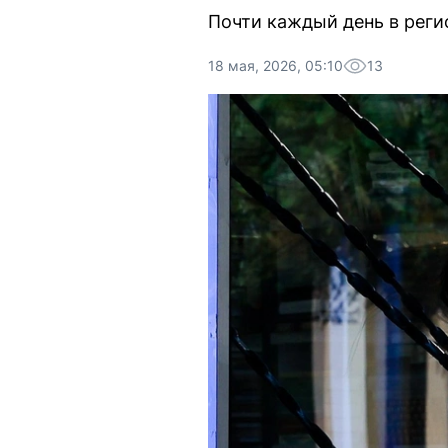
Почти каждый день в реги
18 мая, 2026, 05:10
13