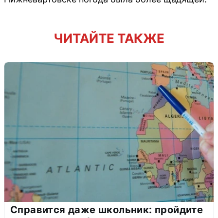
ЧИТАЙТЕ ТАКЖЕ
Справится даже школьник: пройдите