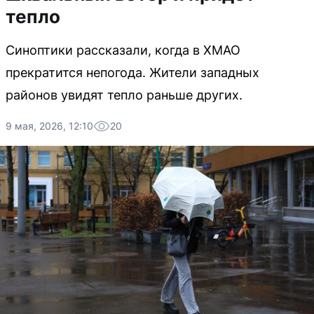
тепло
Синоптики рассказали, когда в ХМАО
прекратится непогода. Жители западных
районов увидят тепло раньше других.
9 мая, 2026, 12:10
20