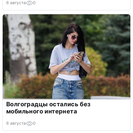
6 августа
0
Волгоградцы остались без
мобильного интернета
6 августа
0