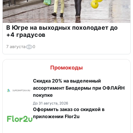
В Югре на выходных похолодает до
+4 градусов
7 августа
0
Промокоды
Скидка 20% на выделенный
ассортимент Биодермы при ОФЛАЙН
покупке
До 31 августа, 2026
Оформить заказ со скидкой в
приложении Flor2u