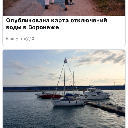
Опубликована карта отключений
воды в Воронеже
6 августа
0