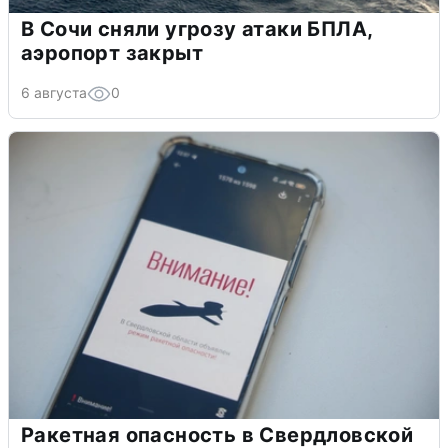
В Сочи сняли угрозу атаки БПЛА,
аэропорт закрыт
6 августа
0
Ракетная опасность в Свердловской