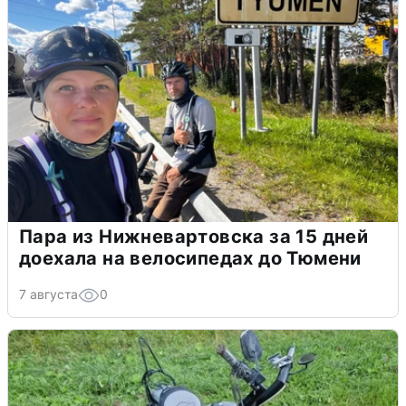
Пара из Нижневартовска за 15 дней
доехала на велосипедах до Тюмени
7 августа
0