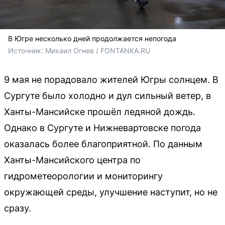
В Югре несколько дней продолжается непогода
Источник: 
Михаил Огнев / FONTANKA.RU
9 мая не порадовало жителей Югры солнцем. В
Сургуте было холодно и дул сильный ветер, в
Ханты-Мансийске прошёл ледяной дождь.
Однако в Сургуте и Нижневартовске погода
оказалась более благоприятной. По данным
Ханты-Мансийского центра по
гидрометеорологии и мониторингу
окружающей среды, улучшение наступит, но не
сразу.