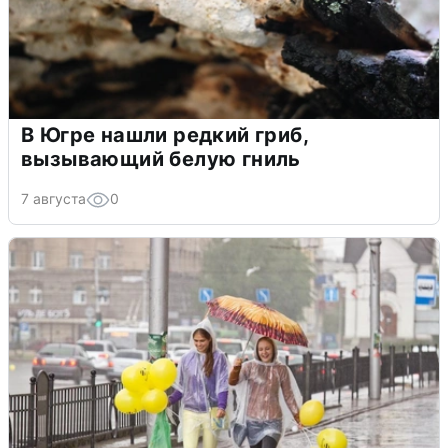
В Югре нашли редкий гриб,
вызывающий белую гниль
7 августа
0