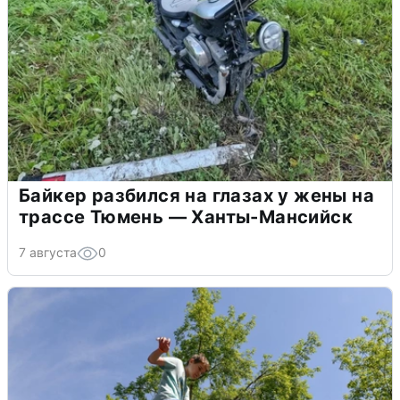
Байкер разбился на глазах у жены на
трассе Тюмень — Ханты-Мансийск
7 августа
0