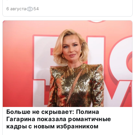
6 августа
54
Больше не скрывает: Полина
Гагарина показала романтичные
кадры с новым избранником