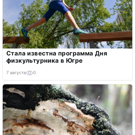
Стала известна программа Дня
физкультурника в Югре
7 августа
0