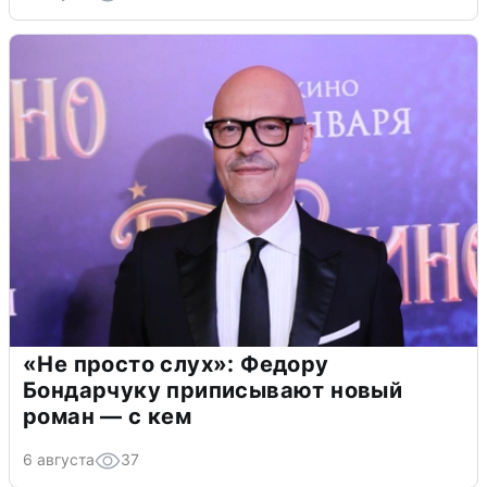
«Не просто слух»: Федору
Бондарчуку приписывают новый
роман — с кем
6 августа
37