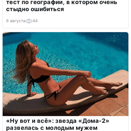
тест по географии, в котором очень
стыдно ошибиться
6 августа
44
«Ну вот и всё»: звезда «Дома-2»
развелась с молодым мужем