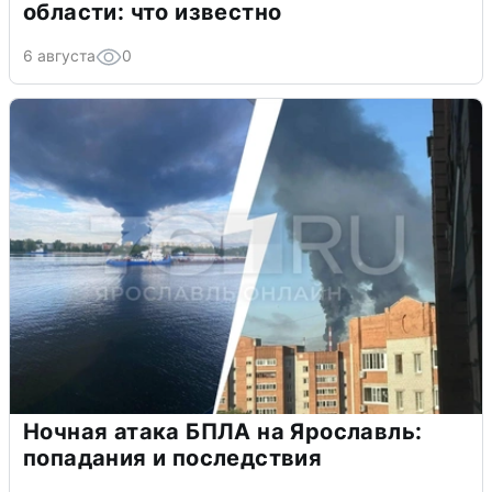
области: что известно
6 августа
0
Ночная атака БПЛА на Ярославль:
попадания и последствия