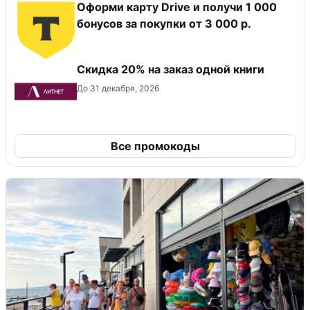
Оформи карту Drive и получи 1 000
бонусов за покупки от 3 000 р.
Скидка 20% на заказ одной книги
До 31 декабря, 2026
Все промокоды