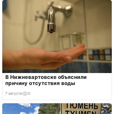
В Нижневартовске объяснили
причину отсутствия воды
7 августа
0