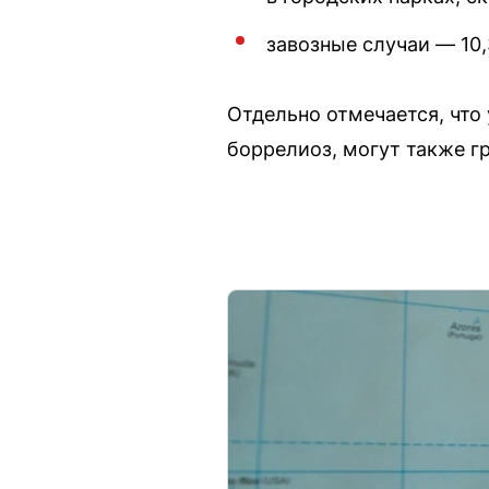
завозные случаи — 10,
Отдельно отмечается, что
боррелиоз, могут также г