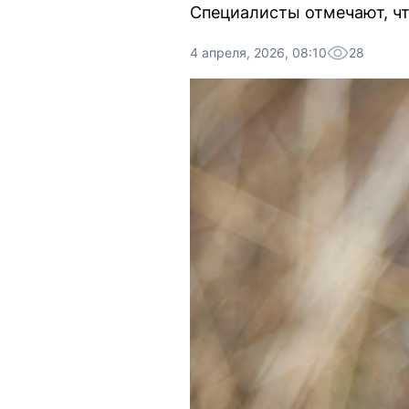
Специалисты отмечают, чт
4 апреля, 2026, 08:10
28