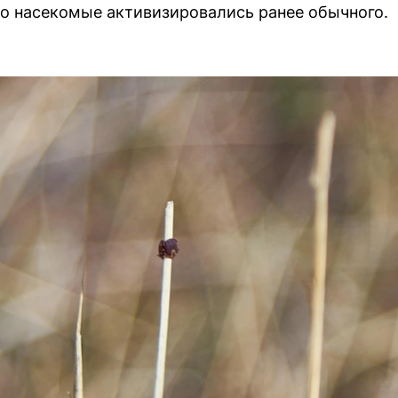
о насекомые активизировались ранее обычного.