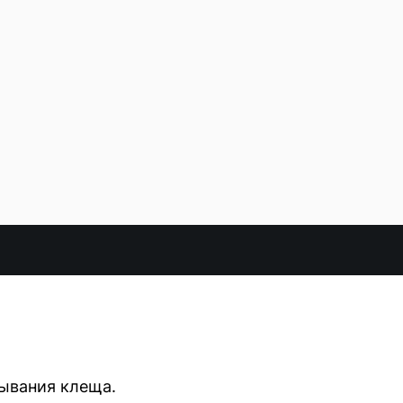
сывания клеща.