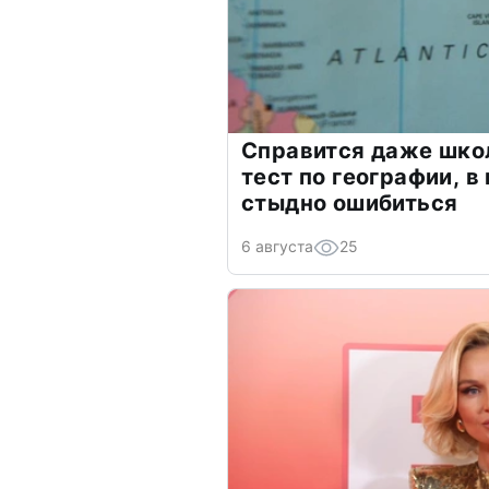
Справится даже шко
тест по географии, в
стыдно ошибиться
6 августа
25