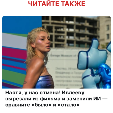
ЧИТАЙТЕ ТАКЖЕ
Настя, у нас отмена! Ивлееву
вырезали из фильма и заменили ИИ —
сравните «было» и «стало»