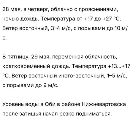
28 мая, в четверг, облачно с прояснениями,
ночью дождь. Температура от +17 до +27 °C.
Ветер восточный, 3–4 м/с, с порывами до 10 м/
с.
В пятницу, 29 мая, переменная облачность,
кратковременный дождь. Температура +13…+17
°C. Ветер восточный и юго-восточный, 1–5 м/с,
с порывами до 9 м/с.
Уровень воды в Оби в районе Нижневартовска
после затишья начал резко подниматься.