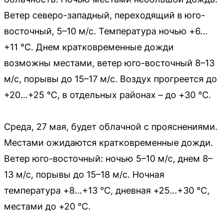
Ветер северо-западный, переходящий в юго-
восточный, 5–10 м/с. Температура ночью +6…
+11 °C. Днем кратковременные дожди
возможны местами, ветер юго-восточный 8–13
м/с, порывы до 15–17 м/с. Воздух прогреется до
+20…+25 °C, в отдельных районах – до +30 °C.
Среда, 27 мая, будет облачной с прояснениями.
Местами ожидаются кратковременные дожди.
Ветер юго-восточный: ночью 5–10 м/с, днем 8–
13 м/с, порывы до 15–18 м/с. Ночная
температура +8…+13 °C, дневная +25…+30 °C,
местами до +20 °C.