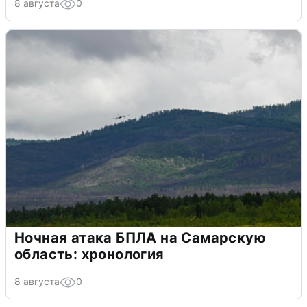
8 августа
0
Ночная атака БПЛА на Самарскую
область: хронология
8 августа
0