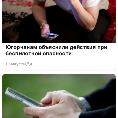
Югорчанам объяснили действия при
беспилотной опасности
10 августа
0