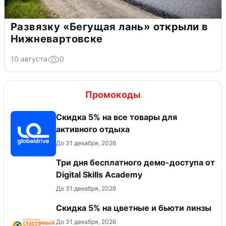
Развязку «Бегущая лань» открыли в
Нижневартовске
10 августа
0
Промокоды
Скидка 5% на все товары для
активного отдыха
До 31 декабря, 2026
Три дня бесплатного демо-доступа от
Digital Skills Academy
До 31 декабря, 2026
Скидка 5% на цветные и бьюти линзы
До 31 декабря, 2026