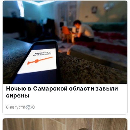
Ночью в Самарской области завыли
сирены
8 августа
0