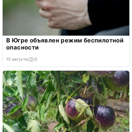
В Югре объявлен режим беспилотной
опасности
10 августа
0