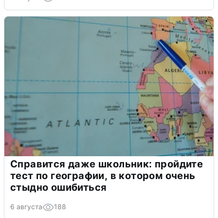
Справится даже школьник: пройдите
тест по географии, в котором очень
стыдно ошибиться
6 августа
188