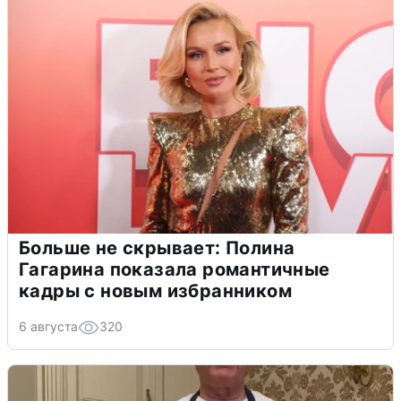
Больше не скрывает: Полина
Гагарина показала романтичные
кадры с новым избранником
6 августа
320