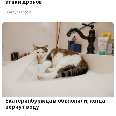
атаки дронов
8 августа
0
Екатеринбуржцам объяснили, когда
вернут воду