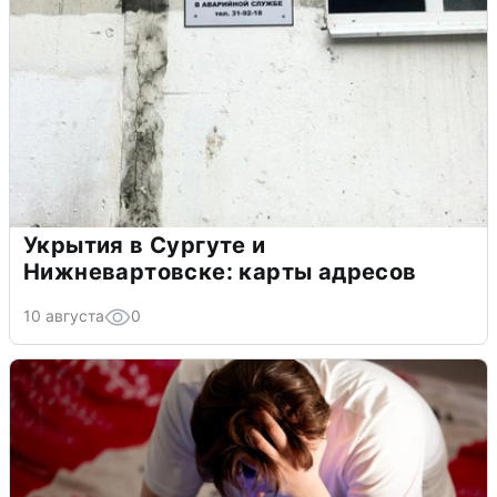
Укрытия в Сургуте и
Нижневартовске: карты адресов
10 августа
0