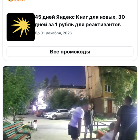
45 дней Яндекс Книг для новых, 30
дней за 1 рубль для реактивантов
До 31 декабря, 2026
Все промокоды