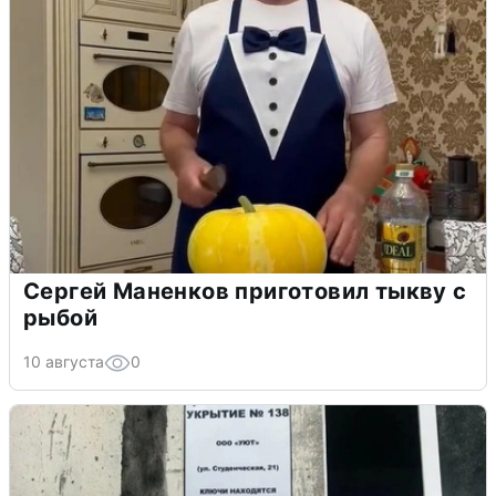
Сергей Маненков приготовил тыкву с
рыбой
10 августа
0