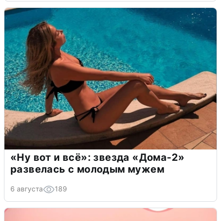
«Ну вот и всё»: звезда «Дома-2»
развелась с молодым мужем
6 августа
189