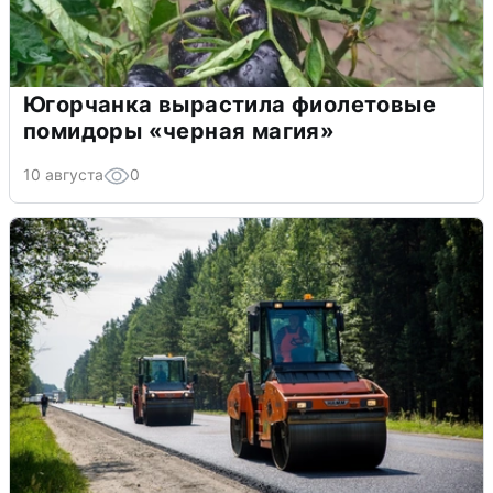
Югорчанка вырастила фиолетовые
помидоры «черная магия»
10 августа
0