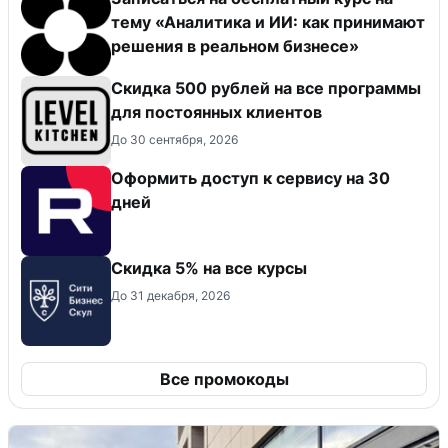
тему «Аналитика и ИИ: как принимают
решения в реальном бизнесе»
Скидка 500 рублей на все программы
для постоянных клиентов
До 30 сентября, 2026
Оформить доступ к сервису на 30
дней
Скидка 5% на все курсы
До 31 декабря, 2026
Все промокоды