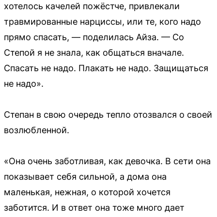
хотелось качелей пожёстче, привлекали
травмированные нарциссы, или те, кого надо
прямо спасать, — поделилась Айза. — Со
Степой я не знала, как общаться вначале.
Спасать не надо. Плакать не надо. Защищаться
не надо».
Степан в свою очередь тепло отозвался о своей
возлюбленной.
«Она очень заботливая, как девочка. В сети она
показывает себя сильной, а дома она
маленькая, нежная, о которой хочется
заботится. И в ответ она тоже много дает