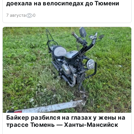
доехала на велосипедах до Тюмени
7 августа
0
Байкер разбился на глазах у жены на
трассе Тюмень — Ханты-Мансийск