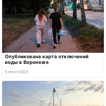
Опубликована карта отключений
воды в Воронеже
6 августа
0