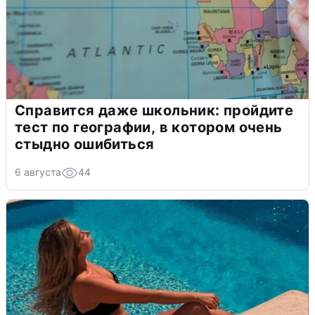
Справится даже школьник: пройдите
тест по географии, в котором очень
стыдно ошибиться
6 августа
44