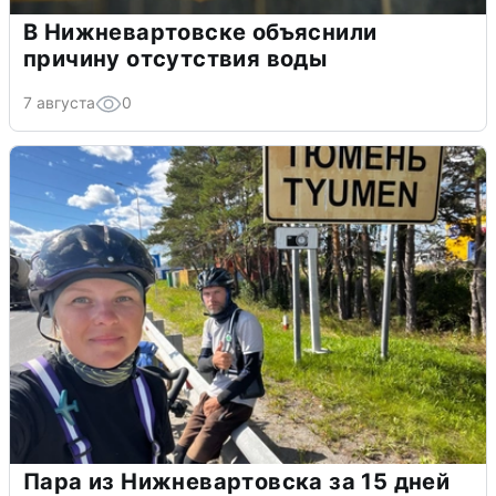
В Нижневартовске объяснили
причину отсутствия воды
7 августа
0
Пара из Нижневартовска за 15 дней