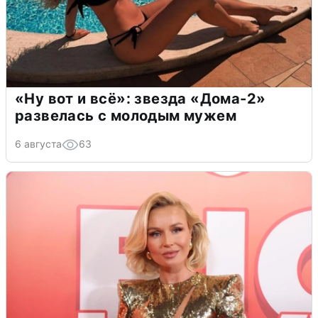
«Ну вот и всё»: звезда «Дома-2»
развелась с молодым мужем
6 августа
63