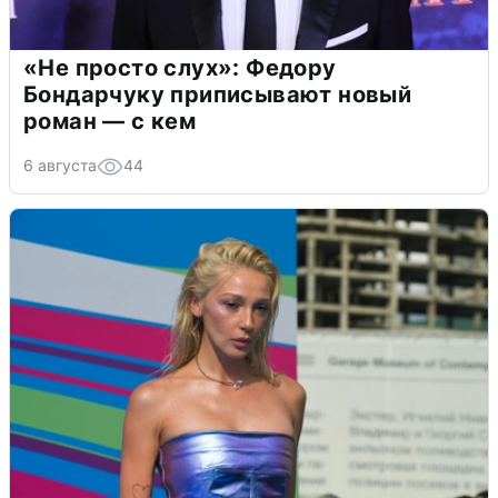
«Не просто слух»: Федору
Бондарчуку приписывают новый
роман — с кем
6 августа
44