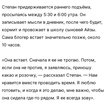
Степан придерживается раннего подъёма,
просыпаясь между 5:30 и 6:00 утра. Он
записывает мысли в дневник, после чего будит,
кормит и провожает в школу сыновей Айзы.
Сама блогер встает значительно позже, около
10 часов.
«Она встает. Сначала я ее не трогаю. Потом,
если она не против, я заявляюсь, приношу
какао и розочку, — рассказал Степан. — Нам
нравится вместе проводить время. Я люблю
готовить, и когда я это делаю, мне важно, чтобы
она сидела где-то рядом. Я ее всегда зову».