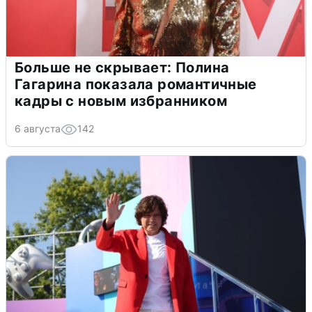
Больше не скрывает: Полина
Гагарина показала романтичные
кадры с новым избранником
6 августа
142