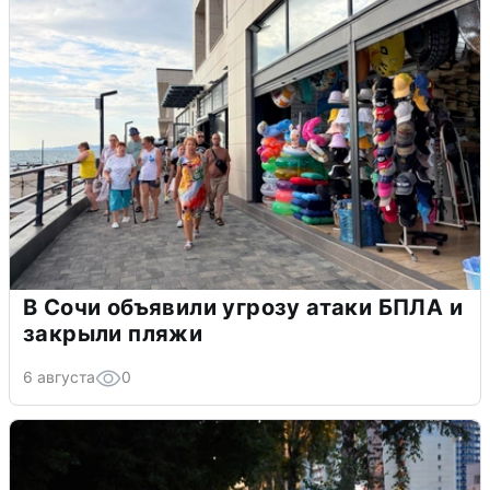
В Сочи объявили угрозу атаки БПЛА и
закрыли пляжи
6 августа
0