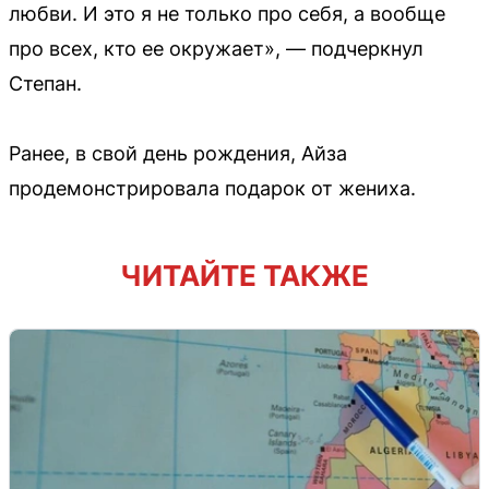
любви. И это я не только про себя, а вообще
про всех, кто ее окружает», — подчеркнул
Степан.
Ранее, в свой день рождения, Айза
продемонстрировала подарок от жениха.
ЧИТАЙТЕ ТАКЖЕ