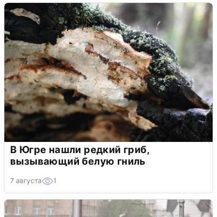
В Югре нашли редкий гриб,
вызывающий белую гниль
7 августа
1