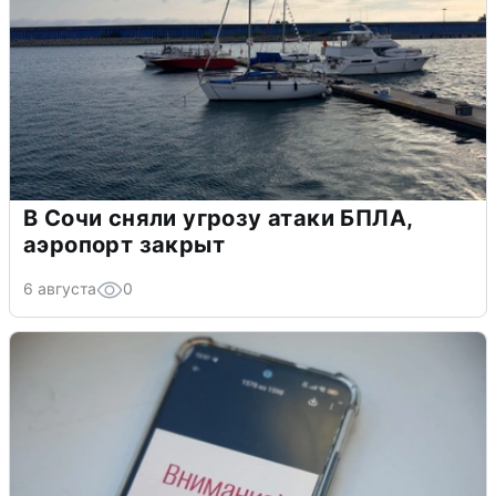
В Сочи сняли угрозу атаки БПЛА,
аэропорт закрыт
6 августа
0