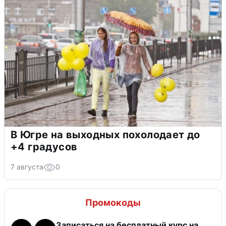
В Югре на выходных похолодает до
+4 градусов
7 августа
0
Промокоды
Записаться на бесплатный курс на