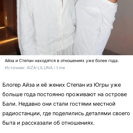
Айза и Степан находятся в отношениях уже более года.
Источник: 
AIZA-LILUNA / t.me
Блогер Айза и её жених Степан из Югры уже
больше года постоянно проживают на острове
Бали. Недавно они стали гостями местной
радиостанции, где поделились деталями своего
быта и рассказали об отношениях.