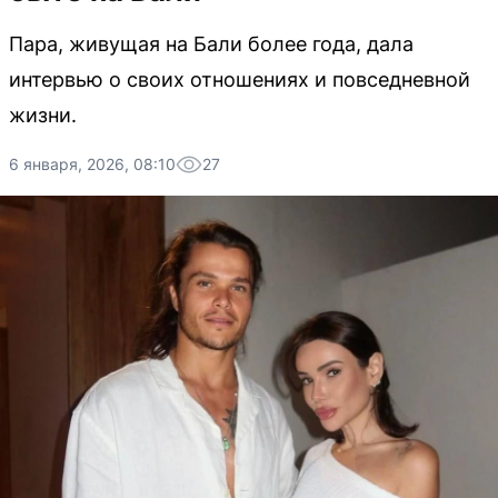
Пара, живущая на Бали более года, дала
интервью о своих отношениях и повседневной
жизни.
6 января, 2026, 08:10
27