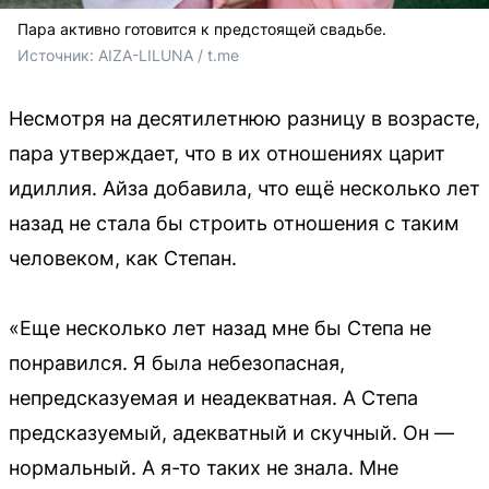
Пара активно готовится к предстоящей свадьбе.
Источник: 
AIZA-LILUNA / t.me
Несмотря на десятилетнюю разницу в возрасте,
пара утверждает, что в их отношениях царит
идиллия. Айза добавила, что ещё несколько лет
назад не стала бы строить отношения с таким
человеком, как Степан.
«Еще несколько лет назад мне бы Степа не
понравился. Я была небезопасная,
непредсказуемая и неадекватная. А Степа
предсказуемый, адекватный и скучный. Он —
нормальный. А я-то таких не знала. Мне