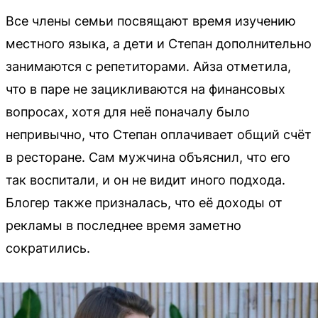
Все члены семьи посвящают время изучению
местного языка, а дети и Степан дополнительно
занимаются с репетиторами. Айза отметила,
что в паре не зацикливаются на финансовых
вопросах, хотя для неё поначалу было
непривычно, что Степан оплачивает общий счёт
в ресторане. Сам мужчина объяснил, что его
так воспитали, и он не видит иного подхода.
Блогер также призналась, что её доходы от
рекламы в последнее время заметно
сократились.