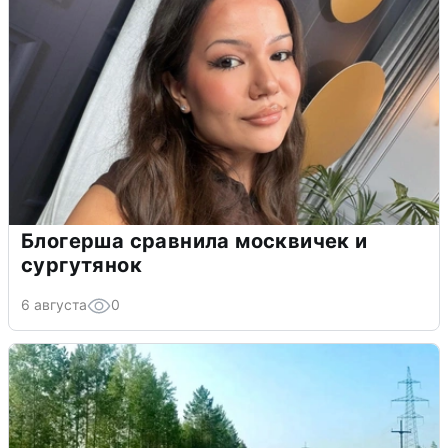
Блогерша сравнила москвичек и
сургутянок
6 августа
0