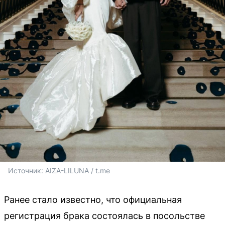
Источник: 
AIZA-LILUNA / t.me
Ранее стало известно, что официальная
регистрация брака состоялась в посольстве