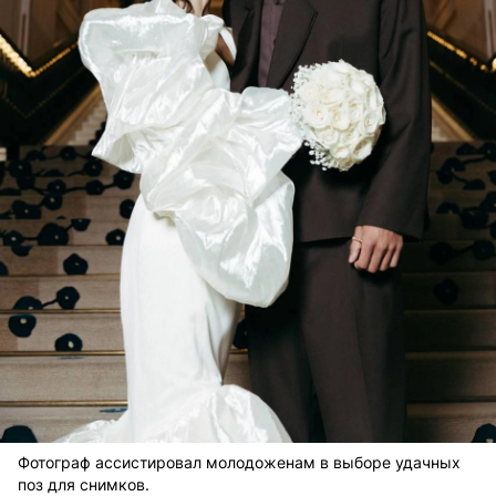
Фотограф ассистировал молодоженам в выборе удачных
поз для снимков.