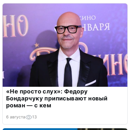
«Не просто слух»: Федору
Бондарчуку приписывают новый
роман — с кем
6 августа
13