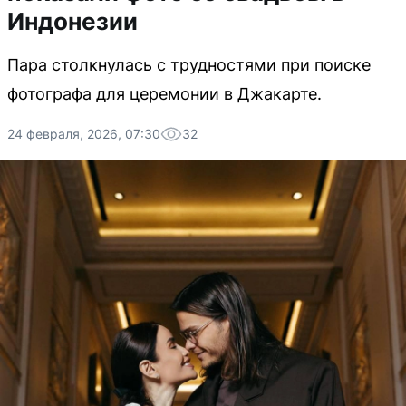
Индонезии
Пара столкнулась с трудностями при поиске
фотографа для церемонии в Джакарте.
24 февраля, 2026, 07:30
32