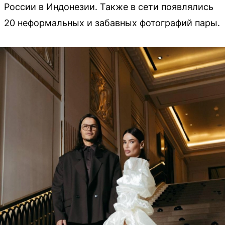
России в Индонезии. Также в сети появлялись
20 неформальных и забавных фотографий пары.