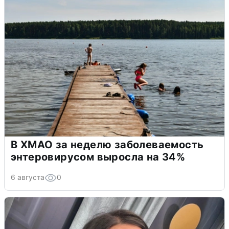
В ХМАО за неделю заболеваемость
энтеровирусом выросла на 34%
6 августа
0