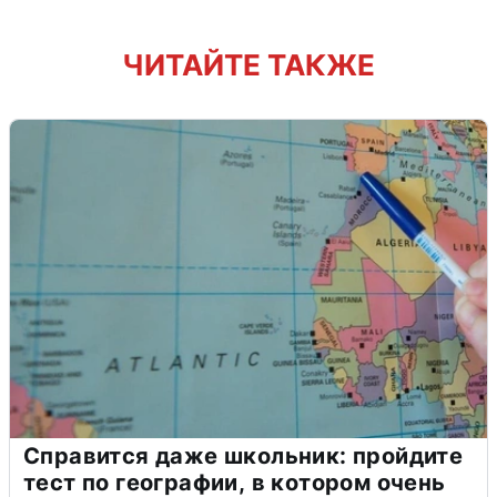
ЧИТАЙТЕ ТАКЖЕ
Справится даже школьник: пройдите
тест по географии, в котором очень