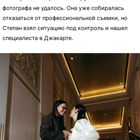
фотографа не удалось. Она уже собиралась
отказаться от профессиональной съемки, но
Степан взял ситуацию под контроль и нашел
специалиста в Джакарте.