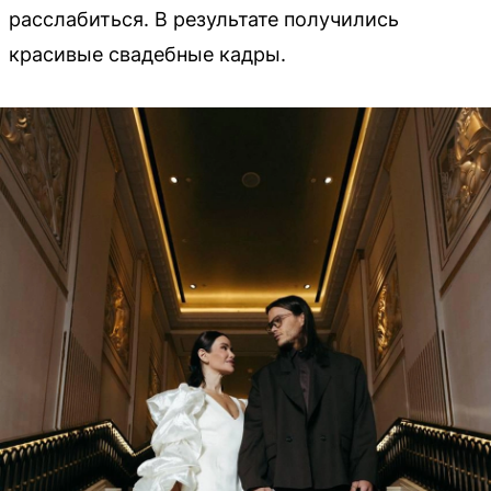
расслабиться. В результате получились
красивые свадебные кадры.