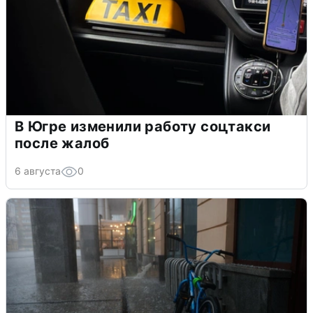
В Югре изменили работу соцтакси
после жалоб
6 августа
0