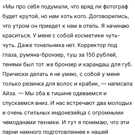
«Мы про себя подумали, что вряд ли фотограф
будет крутой, но нам хоть кого. Договорились,
что утром он приедет к нам в отель. Я начинаю
краситься. У меня с собой косметики чуть-
чуть. Даже тональника нет. Корректор под
глаза, румяна-бронзер, туш за 150 рублей,
тенями был тот же бронзер и карандаш для губ.
Прически делать я не умею, с собой у меня
только резинка для волос и крабик, — написала
Айза. — Мы оба в тишине одеваемся и
спускаемся вниз. И нас встречают два молодых
и очень стильных индонезийца с огромными
чемоданами техники. И тут я понимаю, что эти
парни намного подготовленнее к нашей