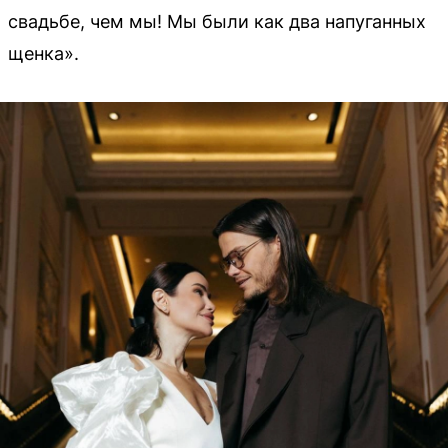
свадьбе, чем мы! Мы были как два напуганных
щенка».