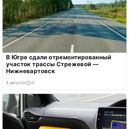
В Югре сдали отремонтированный
участок трассы Стрежевой —
Нижневартовск
6 августа
0