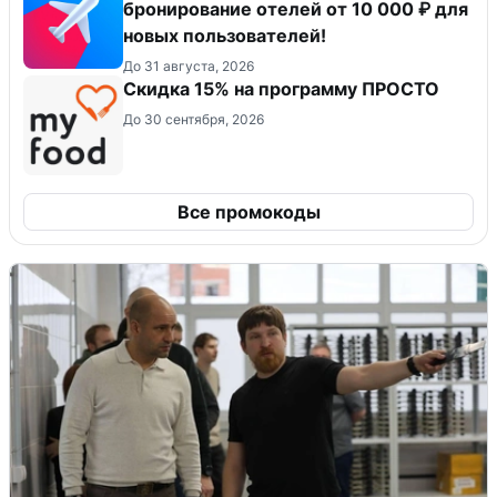
бронирование отелей от 10 000 ₽ для
новых пользователей!
До 31 августа, 2026
Скидка 15% на программу ПРОСТО
До 30 сентября, 2026
Все промокоды