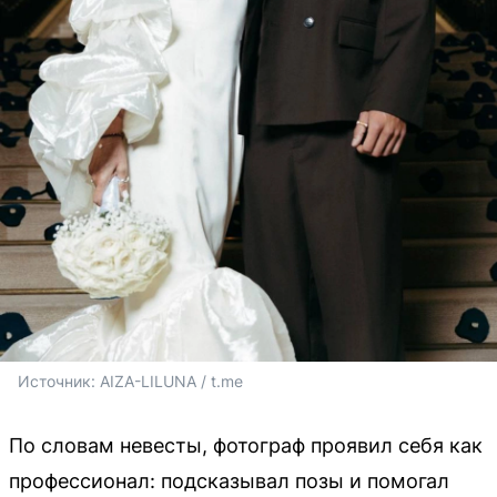
Источник: 
AIZA-LILUNA / t.me
По словам невесты, фотограф проявил себя как
профессионал: подсказывал позы и помогал