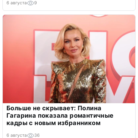
6 августа
9
Больше не скрывает: Полина
Гагарина показала романтичные
кадры с новым избранником
6 августа
36