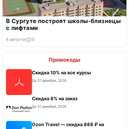
В Сургуте построят школы-близнецы
с лифтами
6 августа
0
Промокоды
Скидка 10% на все курсы
До 31 декабря, 2026
Скидка 8% на заказ
До 31 декабря, 2026
Ozon Travel — скидка 888 ₽ на