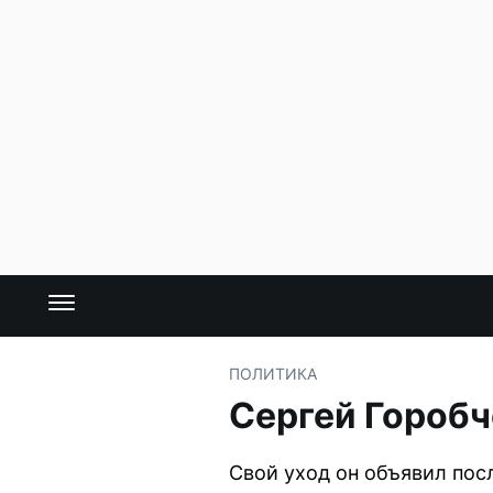
ПОЛИТИКА
Сергей Горобч
Свой уход он объявил пос