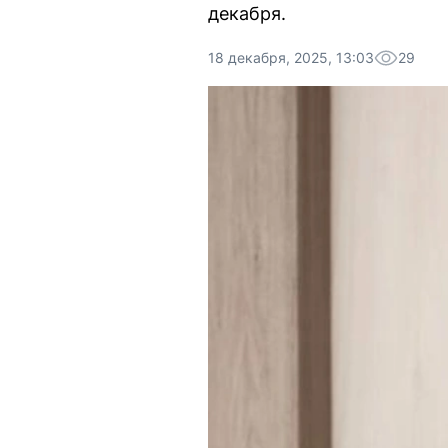
декабря.
18 декабря, 2025, 13:03
29