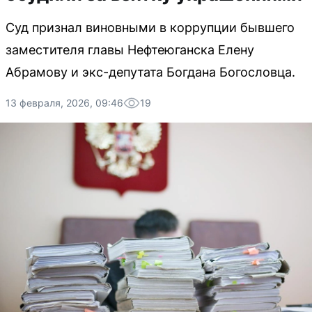
Суд признал виновными в коррупции бывшего
заместителя главы Нефтеюганска Елену
Абрамову и экс-депутата Богдана Богословца.
13 февраля, 2026, 09:46
19