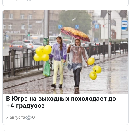
В Югре на выходных похолодает до
+4 градусов
7 августа
0