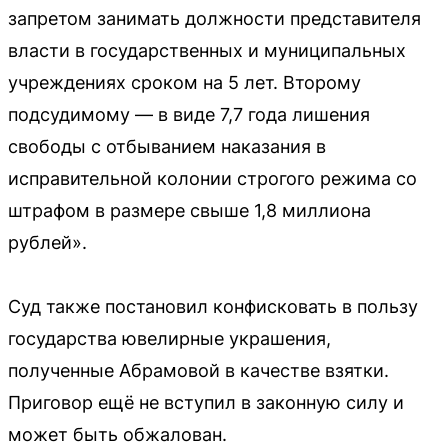
запретом занимать должности представителя
власти в государственных и муниципальных
учреждениях сроком на 5 лет. Второму
подсудимому — в виде 7,7 года лишения
свободы с отбыванием наказания в
исправительной колонии строгого режима со
штрафом в размере свыше 1,8 миллиона
рублей».
Суд также постановил конфисковать в пользу
государства ювелирные украшения,
полученные Абрамовой в качестве взятки.
Приговор ещё не вступил в законную силу и
может быть обжалован.