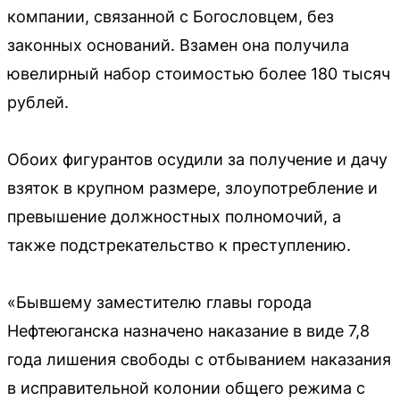
компании, связанной с Богословцем, без
законных оснований. Взамен она получила
ювелирный набор стоимостью более 180 тысяч
рублей.
Обоих фигурантов осудили за получение и дачу
взяток в крупном размере, злоупотребление и
превышение должностных полномочий, а
также подстрекательство к преступлению.
«Бывшему заместителю главы города
Нефтеюганска назначено наказание в виде 7,8
года лишения свободы с отбыванием наказания
в исправительной колонии общего режима с