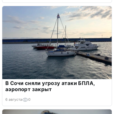
В Сочи сняли угрозу атаки БПЛА,
аэропорт закрыт
6 августа
0