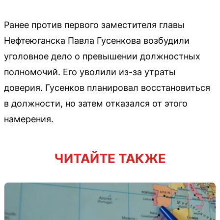
Ранее против первого заместителя главы
Нефтеюганска Павла Гусенкова возбудили
уголовное дело о превышении должностных
полномочий. Его уволили из-за утраты
доверия. Гусенков планировал восстановиться
в должности, но затем отказался от этого
намерения.
ЧИТАЙТЕ ТАКЖЕ