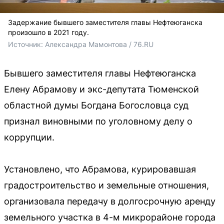
Задержание бывшего заместителя главы Нефтеюганска
произошло в 2021 году.
Источник: 
Александра Мамонтова / 76.RU
Бывшего заместителя главы Нефтеюганска
Елену Абрамову и экс-депутата Тюменской
областной думы Богдана Богословца суд
признал виновными по уголовному делу о
коррупции.
Установлено, что Абрамова, курировавшая
градостроительство и земельные отношения,
организовала передачу в долгосрочную аренду
земельного участка в 4-м микрорайоне города