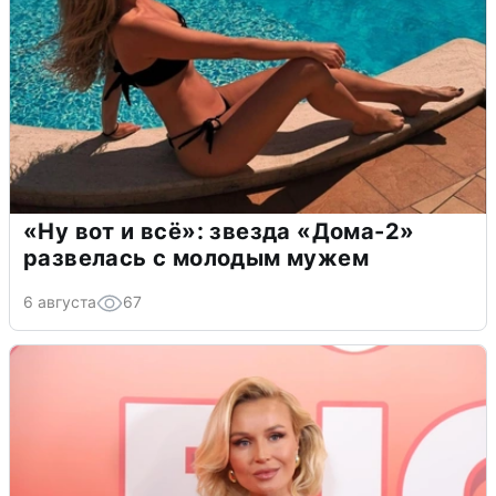
«Ну вот и всё»: звезда «Дома-2»
развелась с молодым мужем
6 августа
67