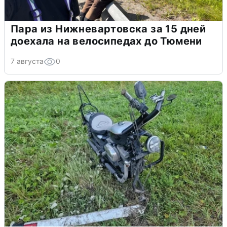
Пара из Нижневартовска за 15 дней
доехала на велосипедах до Тюмени
7 августа
0