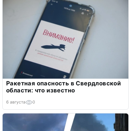
Ракетная опасность в Свердловской
области: что известно
6 августа
0