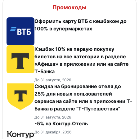
Промокоды
Оформить карту ВТБ с кешбэком до
100% в супермаркетах
Кэшбэк 10% на первую покупку
билетов на все категории в разделе
«Афиша» в приложении или на сайте
Т-Банка
До 31 августа, 2026
Скидка на бронирование отеля до
25% для новых пользователей
сервиса на сайте или в приложении Т-
Банка в разделе "Т-Путешествия"
До 31 августа, 2026
-5% на Контур.Отель
До 31 декабря, 2026