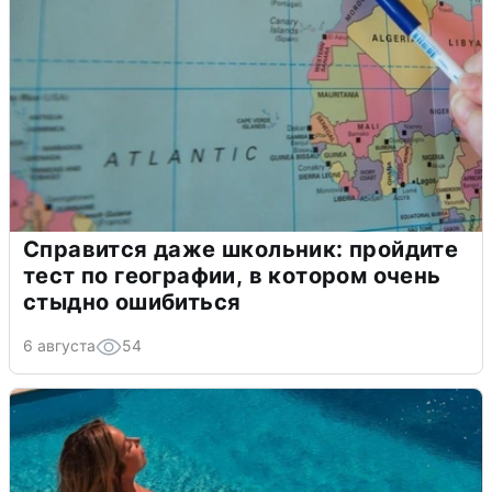
Справится даже школьник: пройдите
тест по географии, в котором очень
стыдно ошибиться
6 августа
54