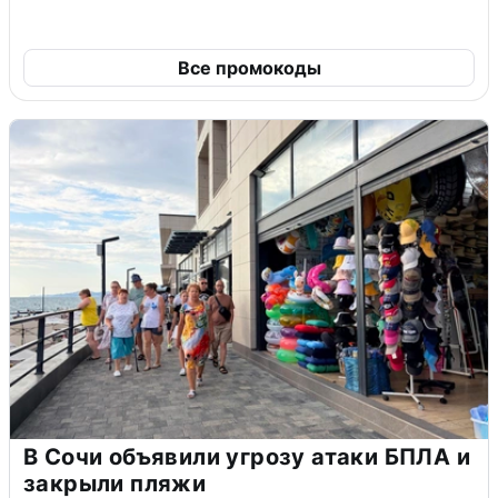
Все промокоды
В Сочи объявили угрозу атаки БПЛА и
закрыли пляжи