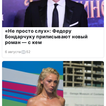
«Не просто слух»: Федору
Бондарчуку приписывают новый
роман — с кем
6 августа
52