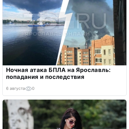
Ночная атака БПЛА на Ярославль:
попадания и последствия
6 августа
0