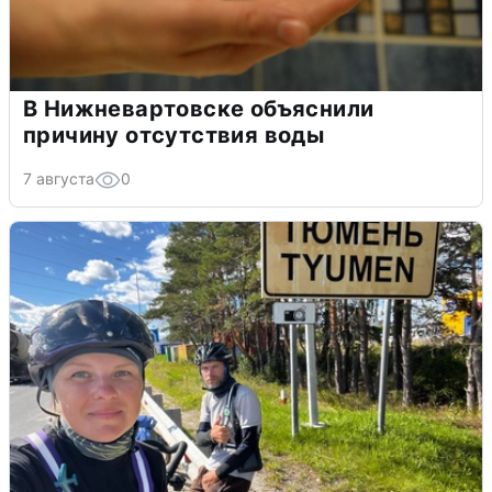
В Нижневартовске объяснили
причину отсутствия воды
7 августа
0