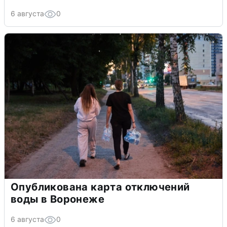
6 августа
0
Опубликована карта отключений
воды в Воронеже
6 августа
0