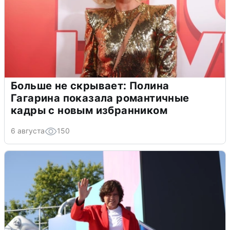
Больше не скрывает: Полина
Гагарина показала романтичные
кадры с новым избранником
6 августа
150