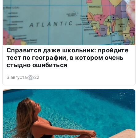
Справится даже школьник: пройдите
тест по географии, в котором очень
стыдно ошибиться
6 августа
22