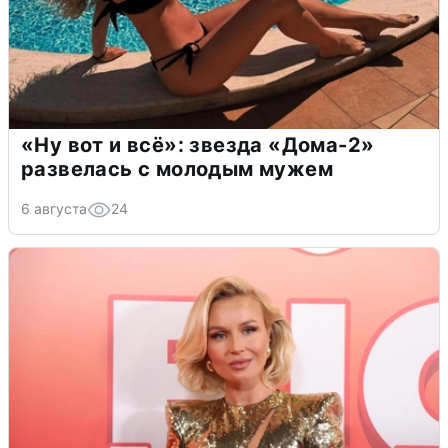
«Ну вот и всё»: звезда «Дома-2»
развелась с молодым мужем
6 августа
24