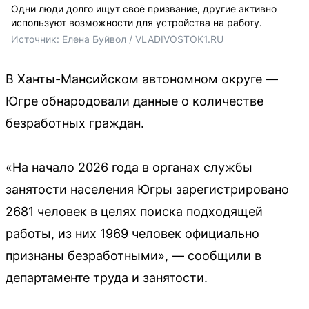
Одни люди долго ищут своё призвание, другие активно
используют возможности для устройства на работу.
Источник: 
Елена Буйвол / VLADIVOSTOK1.RU
В Ханты-Мансийском автономном округе —
Югре обнародовали данные о количестве
безработных граждан.
«На начало 2026 года в органах службы
занятости населения Югры зарегистрировано
2681 человек в целях поиска подходящей
работы, из них 1969 человек официально
признаны безработными», — сообщили в
департаменте труда и занятости.