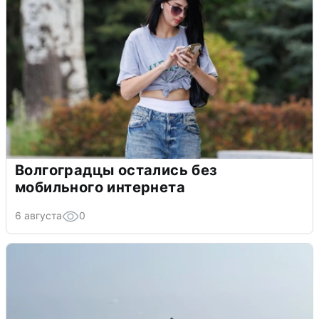
Волгоградцы остались без
мобильного интернета
6 августа
0