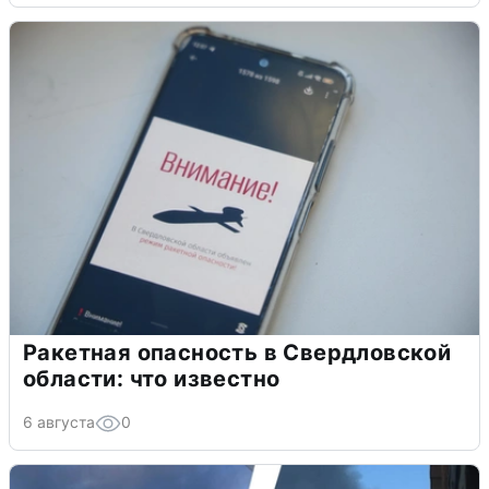
Ракетная опасность в Свердловской
области: что известно
6 августа
0