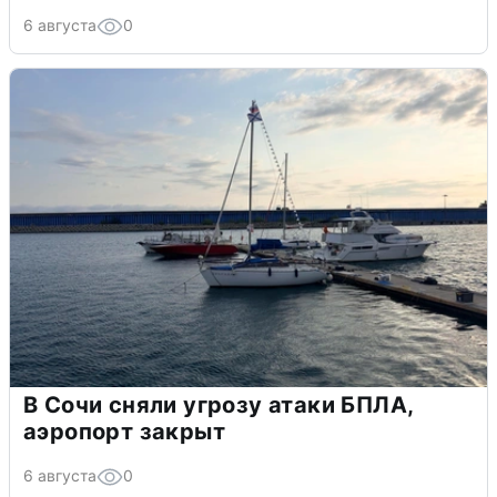
6 августа
0
В Сочи сняли угрозу атаки БПЛА,
аэропорт закрыт
6 августа
0