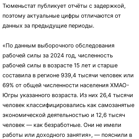
Тюменьстат публикует отчёты с задержкой,
поэтому актуальные цифры отличаются от
данных за предыдущие периоды.
«По данным выборочного обследования
рабочей силы за 2024 год, численность
рабочей силы в возрасте 15 лет и старше
составила в регионе 939,4 тысячи человек или
69% от общей численности населения ХМАО-
Югры указанного возраста. Из них 26,4 тысячи
человек классифицировались как самозанятые
экономической деятельностью и 12,6 тысяч
человек — как безработные. Они не имели
работы или доходного занятия», — пояснили в