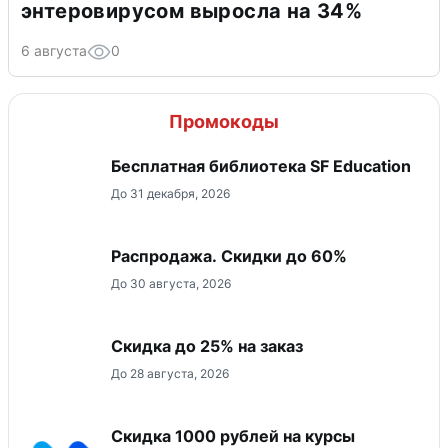
энтеровирусом выросла на 34%
6 августа
0
Промокоды
Бесплатная библиотека SF Education
До 31 декабря, 2026
Распродажа. Скидки до 60%
До 30 августа, 2026
Скидка до 25% на заказ
До 28 августа, 2026
Скидка 1000 рублей на курсы