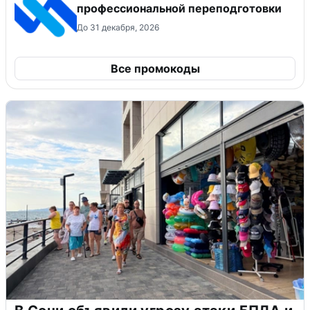
профессиональной переподготовки
До 31 декабря, 2026
Все промокоды