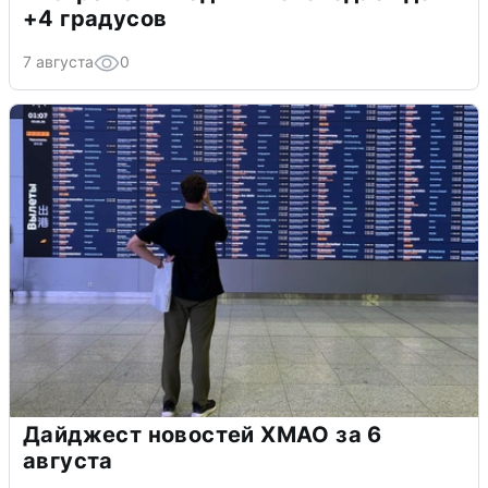
+4 градусов
7 августа
0
Дайджест новостей ХМАО за 6
августа