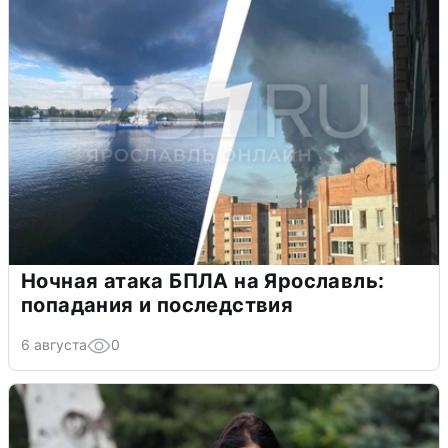
Ночная атака БПЛА на Ярославль:
попадания и последствия
6 августа
0