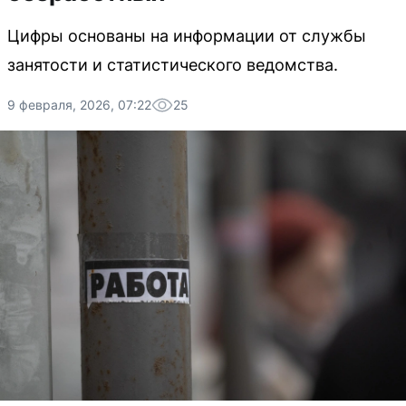
Цифры основаны на информации от службы
занятости и статистического ведомства.
9 февраля, 2026, 07:22
25