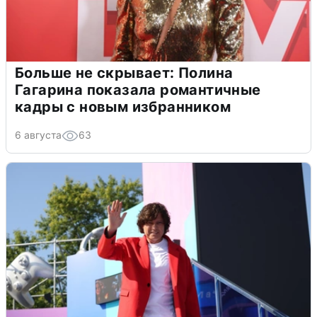
Больше не скрывает: Полина
Гагарина показала романтичные
кадры с новым избранником
6 августа
63