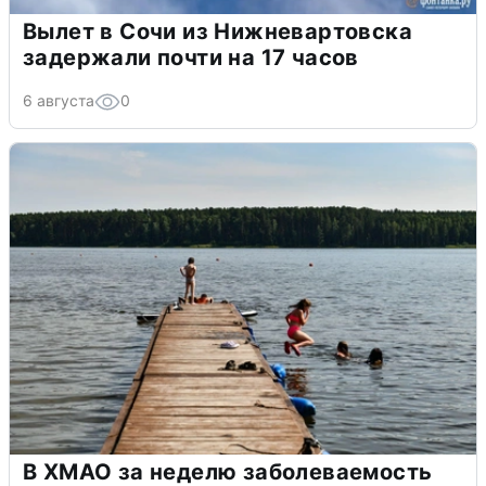
Вылет в Сочи из Нижневартовска
задержали почти на 17 часов
6 августа
0
В ХМАО за неделю заболеваемость