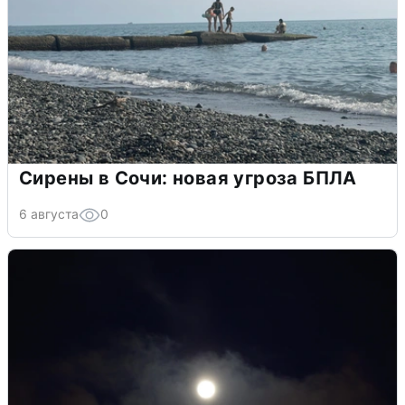
Сирены в Сочи: новая угроза БПЛА
6 августа
0