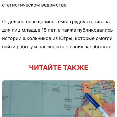
статистическом ведомстве.
Отдельно освещались темы трудоустройства
для лиц младше 18 лет, а также публиковались
истории школьников из Югры, которые смогли
найти работу и рассказать о своих заработках.
ЧИТАЙТЕ ТАКЖЕ