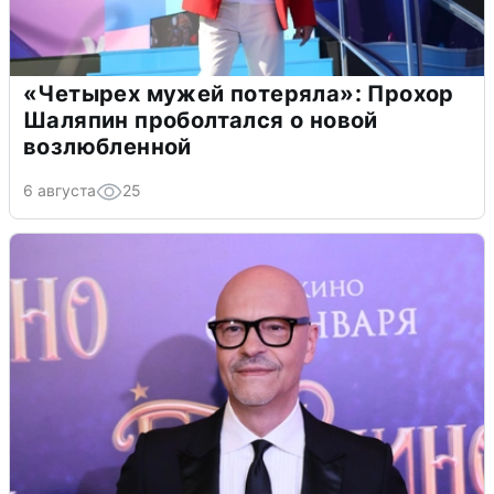
«Четырех мужей потеряла»: Прохор
Шаляпин проболтался о новой
возлюбленной
6 августа
25