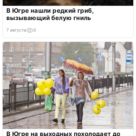
В Югре нашли редкий гриб,
вызывающий белую гниль
7 августа
0
В Югре на выходных похолодает до