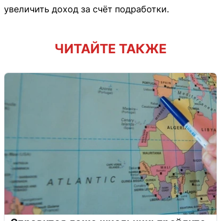
увеличить доход за счёт подработки.
ЧИТАЙТЕ ТАКЖЕ