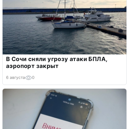
В Сочи сняли угрозу атаки БПЛА,
аэропорт закрыт
6 августа
0