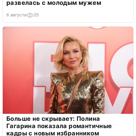
развелась с молодым мужем
6 августа
25
Больше не скрывает: Полина
Гагарина показала романтичные
кадры с новым избранником