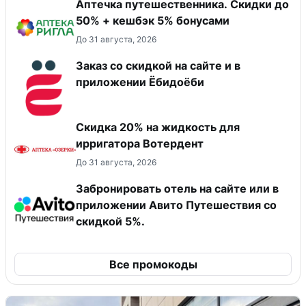
Аптечка путешественника. Скидки до
50% + кешбэк 5% бонусами
До 31 августа, 2026
Заказ со скидкой на сайте и в
приложении Ёбидоёби
Скидка 20% на жидкость для
ирригатора Вотердент
До 31 августа, 2026
Забронировать отель на сайте или в
приложении Авито Путешествия со
скидкой 5%.
Все промокоды