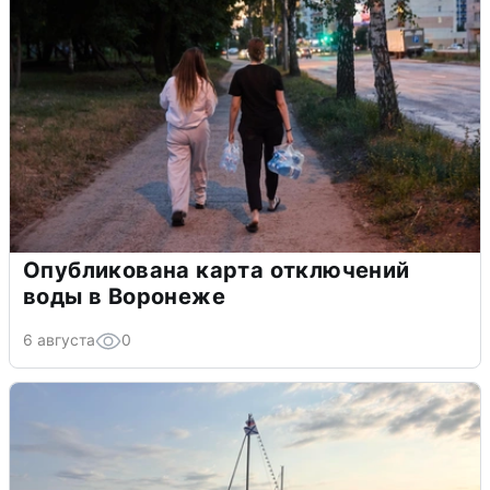
Опубликована карта отключений
воды в Воронеже
6 августа
0