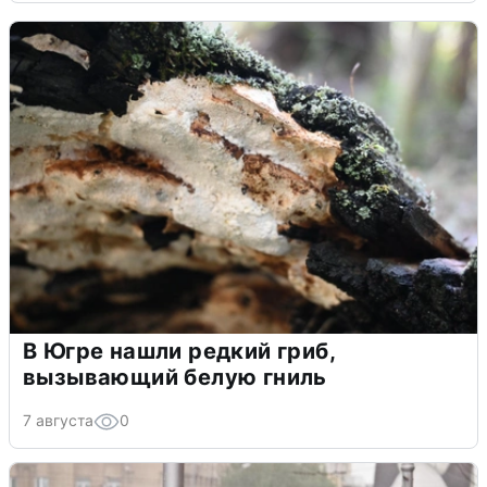
В Югре нашли редкий гриб,
вызывающий белую гниль
7 августа
0