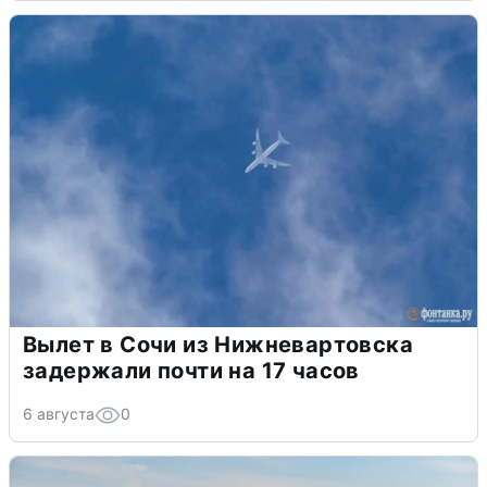
Вылет в Сочи из Нижневартовска
задержали почти на 17 часов
6 августа
0