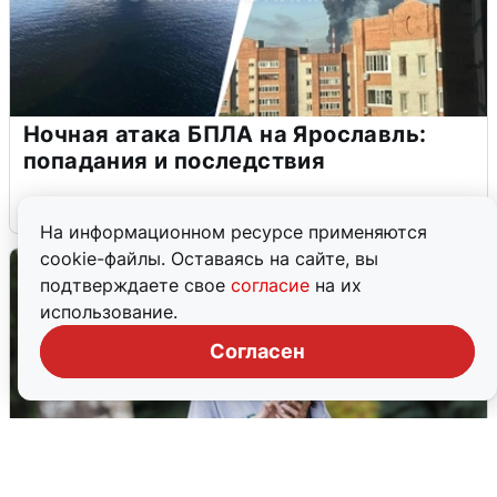
Ночная атака БПЛА на Ярославль:
попадания и последствия
6 августа
0
На информационном ресурсе применяются
cookie-файлы. Оставаясь на сайте, вы
подтверждаете свое
согласие
на их
использование.
Согласен