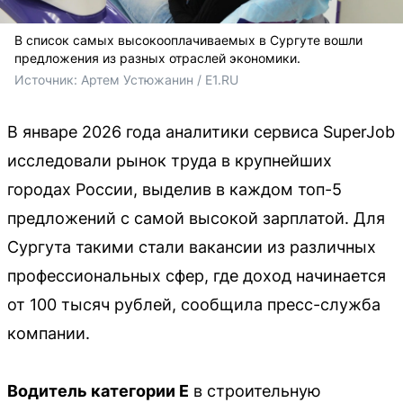
В список самых высокооплачиваемых в Сургуте вошли
предложения из разных отраслей экономики.
Источник: 
Артем Устюжанин / E1.RU
В январе 2026 года аналитики сервиса SuperJob
исследовали рынок труда в крупнейших
городах России, выделив в каждом топ-5
предложений с самой высокой зарплатой. Для
Сургута такими стали вакансии из различных
профессиональных сфер, где доход начинается
от 100 тысяч рублей, сообщила пресс-служба
компании.
Водитель категории Е
в строительную