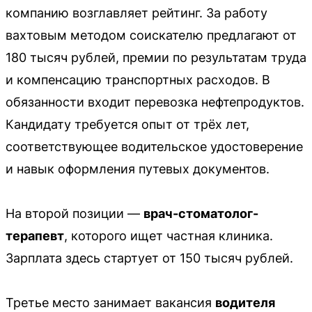
компанию возглавляет рейтинг. За работу
вахтовым методом соискателю предлагают от
180 тысяч рублей, премии по результатам труда
и компенсацию транспортных расходов. В
обязанности входит перевозка нефтепродуктов.
Кандидату требуется опыт от трёх лет,
соответствующее водительское удостоверение
и навык оформления путевых документов.
На второй позиции —
врач-стоматолог-
терапевт
, которого ищет частная клиника.
Зарплата здесь стартует от 150 тысяч рублей.
Третье место занимает вакансия
водителя