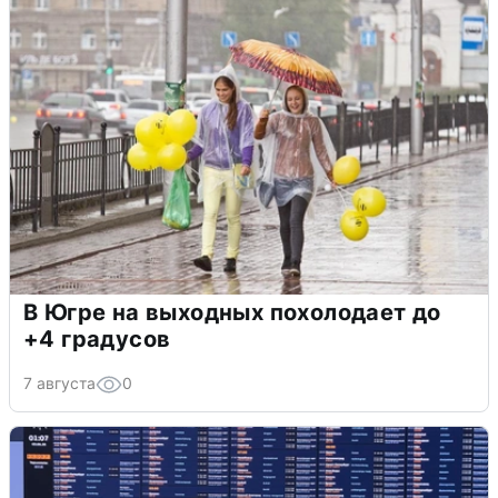
В Югре на выходных похолодает до
+4 градусов
7 августа
0