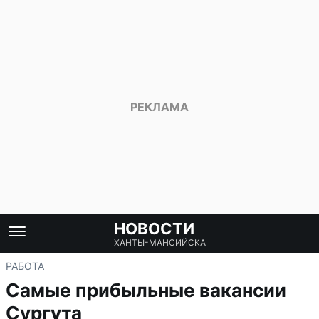
НОВОСТИ
ХАНТЫ-МАНСИЙСКА
РАБОТА
Самые прибыльные вакансии
Сургута