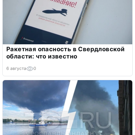
Ракетная опасность в Свердловской
области: что известно
6 августа
0