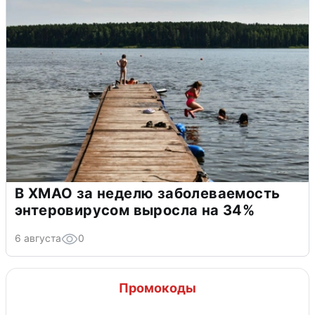
В ХМАО за неделю заболеваемость
энтеровирусом выросла на 34%
6 августа
0
Промокоды