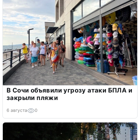
В Сочи объявили угрозу атаки БПЛА и
закрыли пляжи
6 августа
0