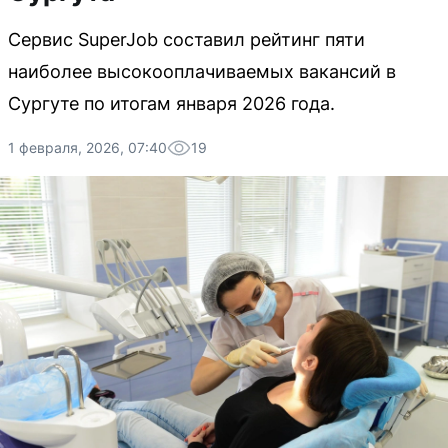
Сервис SuperJob составил рейтинг пяти
наиболее высокооплачиваемых вакансий в
Сургуте по итогам января 2026 года.
1 февраля, 2026, 07:40
19