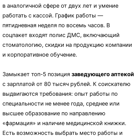
в аналогичной сфере от двух лет и умение
работать с кассой. График работы —
пятидневная неделя по восемь часов. В
соцпакет входят полис ДМС, включающий
стоматологию, скидки на продукцию компании
и корпоративное обучение.
Замыкает топ-5 позиция
заведующего аптекой
с зарплатой от 80 тысяч рублей. К соискателю
выдвигаются требования: опыт работы по
специальности не менее года, среднее или
высшее образование по направлению
«фармация» и наличие медицинской книжки.
Есть возможность выбрать место работы и