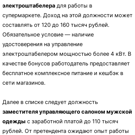
электроштабелера
для работы в
супермаркете. Доход на этой должности может
составлять от 120 до 160 тысяч рублей.
Обязательное условие — наличие
удостоверения на управление
электроштабелером мощностью более 4 кВт. В
качестве бонусов работодатель предоставляет
бесплатное комплексное питание и кешбэк в
сети магазинов.
Далее в списке следует должность
заместителя управляющего салоном мужской
одежды
с заработной платой до 110 тысяч
рублей. От претендента ожидают опыт работы