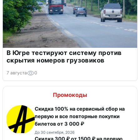
В Югре тестируют систему против
скрытия номеров грузовиков
7 августа
0
Промокоды
Скидка 100% на сервисный сбор на
первую и все повторные покупки
билетов от 3 000 ₽
До 30 сентября, 2026
Скидка 300 ₽ от 1500 ₽ на первую