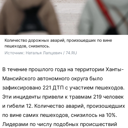
Количество дорожных аварий, произошедших по вине
пешеходов, снизилось.
Источник: 
Наталья Лапцевич / 74.RU
В течение прошлого года на территории Ханты-
Мансийского автономного округа было
зафиксировано 221 ДТП с участием пешеходов.
Эти инциденты привели к травмам 219 человек
и гибели 12. Количество аварий, произошедших
по вине самих пешеходов, снизилось на 10%.
Лидерами по числу подобных происшествий