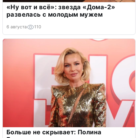
«Ну вот и всё»: звезда «Дома-2»
развелась с молодым мужем
6 августа
110
Больше не скрывает: Полина