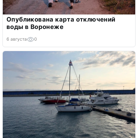
Опубликована карта отключений
воды в Воронеже
6 августа
0