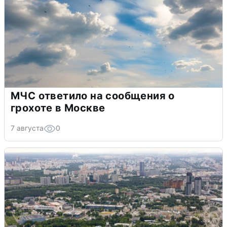
МЧС ответило на сообщения о
грохоте в Москве
7 августа
0