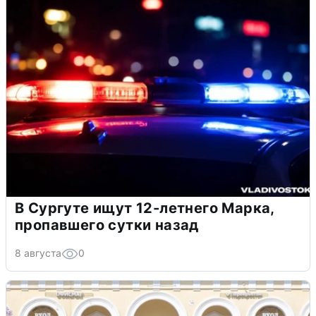
В Сургуте ищут 12-летнего Марка,
пропавшего сутки назад
8 августа
0