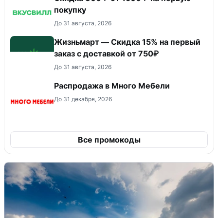
покупку
До 31 августа, 2026
Жизньмарт — Скидка 15% на первый
заказ с доставкой от 750₽
До 31 августа, 2026
Распродажа в Много Мебели
До 31 декабря, 2026
Все промокоды