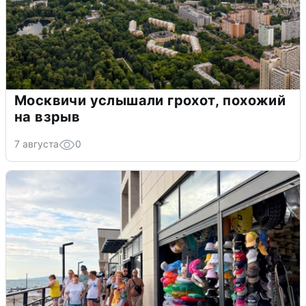
Москвичи услышали грохот, похожий
на взрыв
7 августа
0