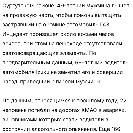
Сургутском районе. 49-летний мужчина вышел
на проезжую часть, чтобы помочь вытащить
застрявший на обочине автомобиль ГАЗ.
Инцидент произошел около восьми часов
вечера, при этом на пешеходе отсутствовали
световозвращающие элементы. По
предварительным данным, 69-летний водитель
автомобиля Izuku не заметил его и совершил
наезд, приведший к гибели мужчины.
По данным, относящимся к прошлому году, 22
человека погибли на дорогах ХМАО в авариях,
виновниками которых стали водители в
состоянии алкогольного опьянения. Еще 166