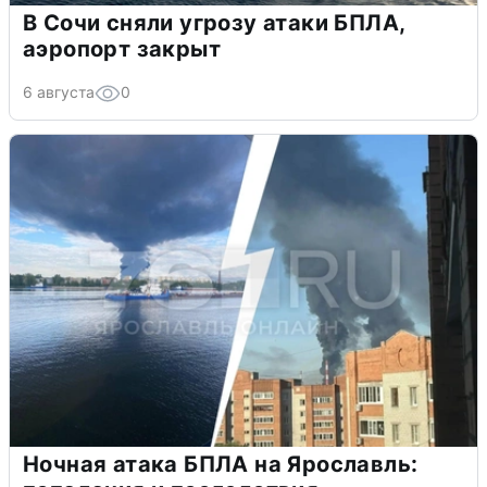
В Сочи сняли угрозу атаки БПЛА,
аэропорт закрыт
6 августа
0
Ночная атака БПЛА на Ярославль: