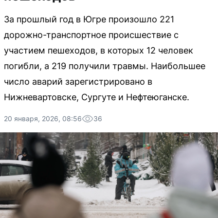
За прошлый год в Югре произошло 221
дорожно-транспортное происшествие с
участием пешеходов, в которых 12 человек
погибли, а 219 получили травмы. Наибольшее
число аварий зарегистрировано в
Нижневартовске, Сургуте и Нефтеюганске.
20 января, 2026, 08:56
36