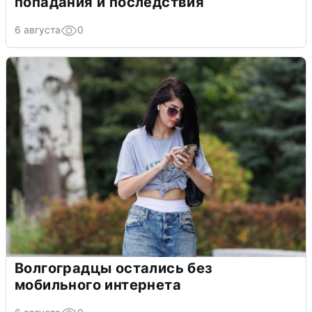
попадания и последствия
6 августа
0
Волгоградцы остались без
мобильного интернета