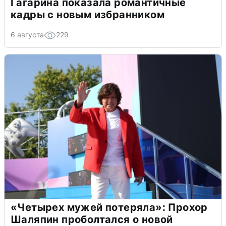
Гагарина показала романтичные
кадры с новым избранником
6 августа
229
«Четырех мужей потеряла»: Прохор
Шаляпин проболтался о новой