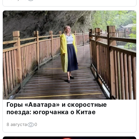
Горы «Аватара» и скоростные
поезда: югорчанка о Китае
8 августа
0