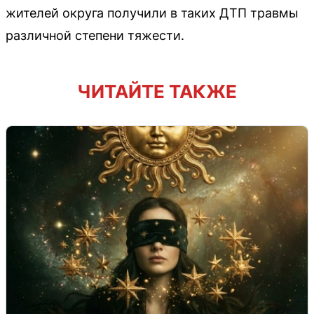
жителей округа получили в таких ДТП травмы
различной степени тяжести.
ЧИТАЙТЕ ТАКЖЕ