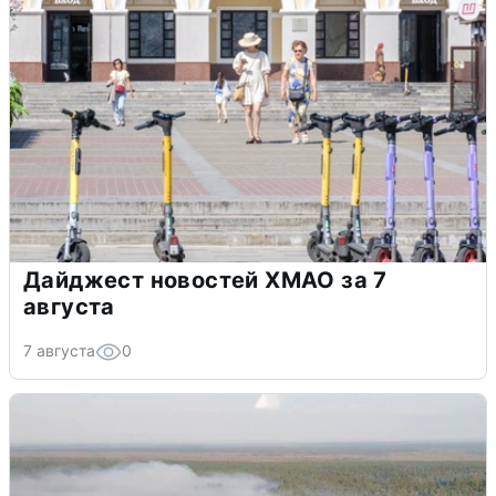
Дайджест новостей ХМАО за 7
августа
7 августа
0