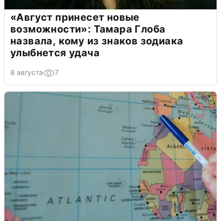
«Август принесет новые
возможности»: Тамара Глоба
назвала, кому из знаков зодиака
улыбнется удача
8 августа
7