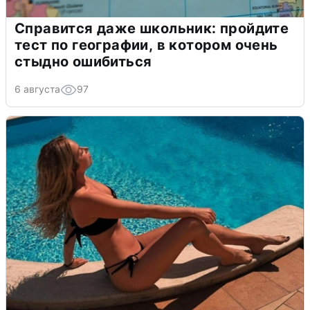
Справится даже школьник: пройдите
тест по географии, в котором очень
стыдно ошибиться
6 августа
97