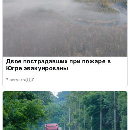
Двое пострадавших при пожаре в
Югре эвакуированы
7 августа
0