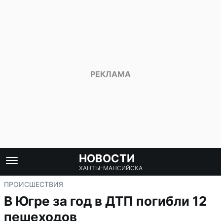
НОВОСТИ
ХАНТЫ-МАНСИЙСКА
ПРОИСШЕСТВИЯ
В Югре за год в ДТП погибли 12
пешеходов