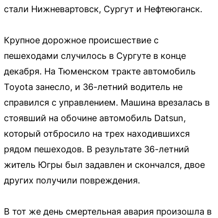
стали Нижневартовск, Сургут и Нефтеюганск.
Крупное дорожное происшествие с
пешеходами случилось в Сургуте в конце
декабря. На Тюменском тракте автомобиль
Toyota занесло, и 36-летний водитель не
справился с управлением. Машина врезалась в
стоявший на обочине автомобиль Datsun,
который отбросило на трех находившихся
рядом пешеходов. В результате 36-летний
житель Югры был задавлен и скончался, двое
других получили повреждения.
В тот же день смертельная авария произошла в