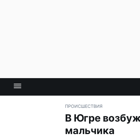
ПРОИСШЕСТВИЯ
В Югре возбуж
мальчика