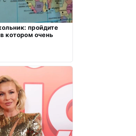
ольник: пройдите
 в котором очень