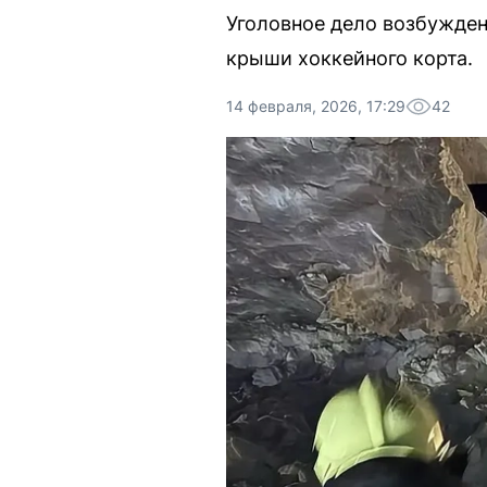
Уголовное дело возбуждено
крыши хоккейного корта.
14 февраля, 2026, 17:29
42