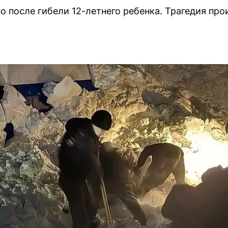
 после гибели 12-летнего ребенка. Трагедия прои