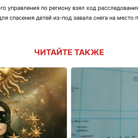
го управления по региону взял ход расследовани
я спасения детей из-под завала снега на место 
ЧИТАЙТЕ ТАКЖЕ