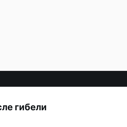
сле гибели