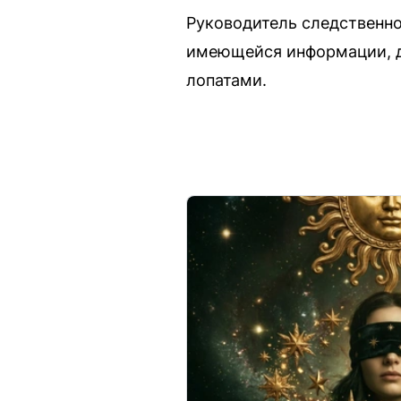
Руководитель следственно
имеющейся информации, дл
лопатами.