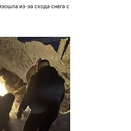
зошла из-за схода снега с