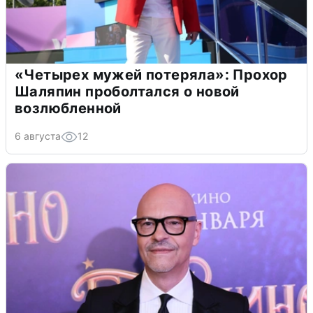
«Четырех мужей потеряла»: Прохор
Шаляпин проболтался о новой
возлюбленной
6 августа
12