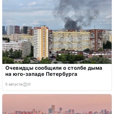
Очевидцы сообщили о столбе дыма
на юго-западе Петербурга
5 августа
0