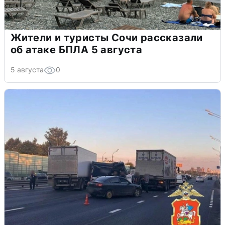
Жители и туристы Сочи рассказали
об атаке БПЛА 5 августа
5 августа
0