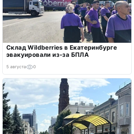
Склад Wildberries в Екатеринбурге
эвакуировали из-за БПЛА
5 августа
0