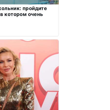
ольник: пройдите
 в котором очень