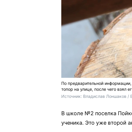
По предварительной информации, 
топор на улице, после чего взял ег
Источник: 
Владислав Лоншаков / 
В школе №2 поселка Пойко
ученика. Это уже второй 