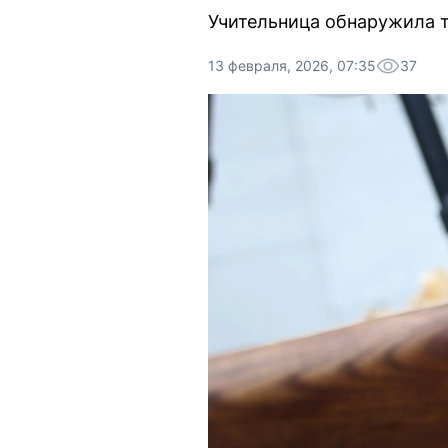
Учительница обнаружила т
13 февраля, 2026, 07:35
37