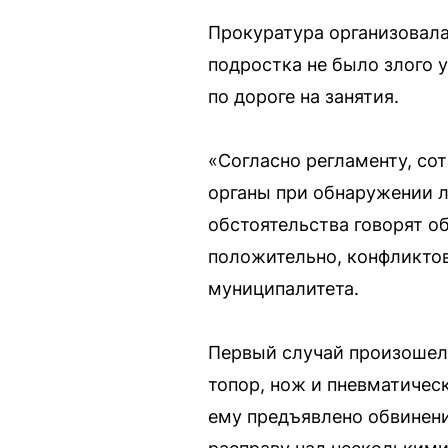
Прокуратура организовала
подростка не было злого 
по дороге на занятия.
«Согласно регламенту, с
органы при обнаружении л
обстоятельства говорят о
положительно, конфликтов
муниципалитета.
Первый случай произошел 
топор, нож и пневматическ
ему предъявлено обвинени