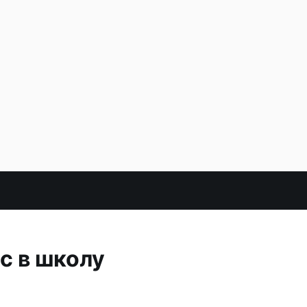
с в школу