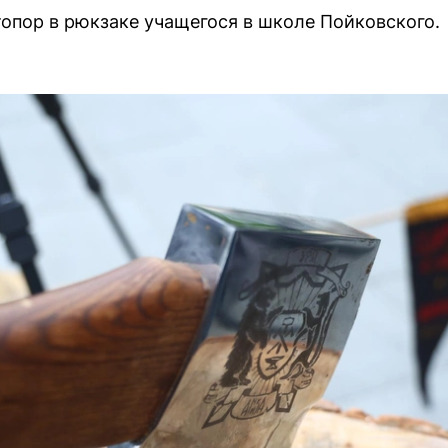
опор в рюкзаке учащегося в школе Пойковского.