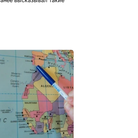
ранее высказывал такие