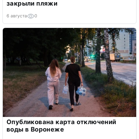
закрыли пляжи
6 августа
0
Опубликована карта отключений
воды в Воронеже