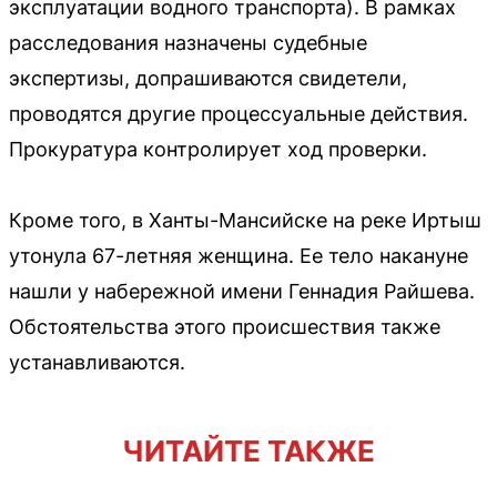
эксплуатации водного транспорта). В рамках
расследования назначены судебные
экспертизы, допрашиваются свидетели,
проводятся другие процессуальные действия.
Прокуратура контролирует ход проверки.
Кроме того, в Ханты-Мансийске на реке Иртыш
утонула 67-летняя женщина. Ее тело накануне
нашли у набережной имени Геннадия Райшева.
Обстоятельства этого происшествия также
устанавливаются.
ЧИТАЙТЕ ТАКЖЕ