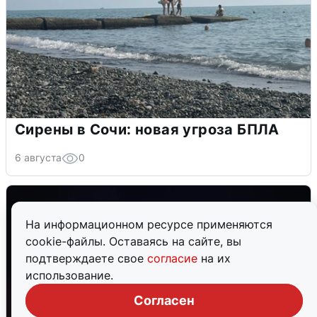
Сирены в Сочи: новая угроза БПЛА
6 августа
0
На информационном ресурсе применяются
cookie-файлы. Оставаясь на сайте, вы
подтверждаете свое
согласие
на их
использование.
Согласен