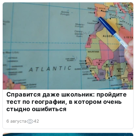
Справится даже школьник: пройдите
тест по географии, в котором очень
стыдно ошибиться
6 августа
42