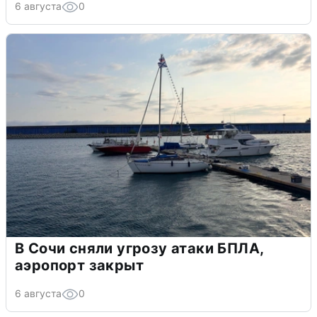
6 августа
0
В Сочи сняли угрозу атаки БПЛА,
аэропорт закрыт
6 августа
0