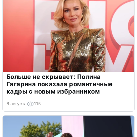
Больше не скрывает: Полина
Гагарина показала романтичные
кадры с новым избранником
6 августа
115