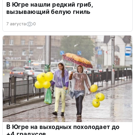
В Югре нашли редкий гриб,
вызывающий белую гниль
7 августа
0
В Югре на выходных похолодает до
+4 градусов