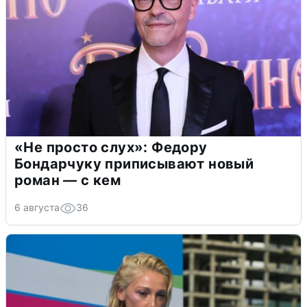
«Не просто слух»: Федору
Бондарчуку приписывают новый
роман — с кем
6 августа
36