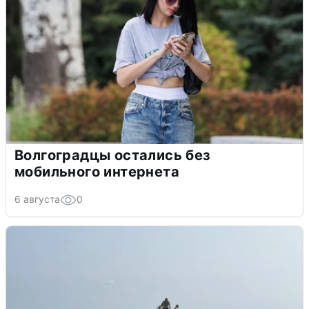
Волгоградцы остались без
мобильного интернета
6 августа
0