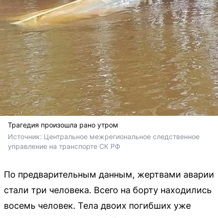
Трагедия произошла рано утром
Источник: 
Центральное межрегиональное следственное 
управление на транспорте СК РФ
По предварительным данным, жертвами аварии
стали три человека. Всего на борту находились
восемь человек. Тела двоих погибших уже