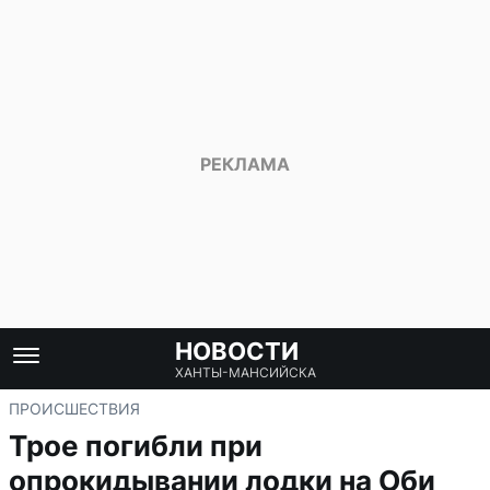
НОВОСТИ
ХАНТЫ-МАНСИЙСКА
ПРОИСШЕСТВИЯ
Трое погибли при
опрокидывании лодки на Оби