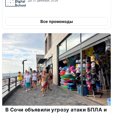
До 31 декабря, 2026
Все промокоды
В Сочи объявили угрозу атаки БПЛА и