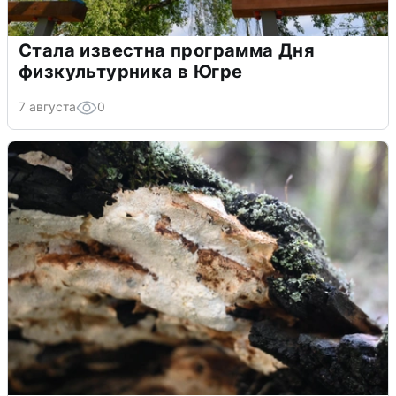
Стала известна программа Дня
физкультурника в Югре
7 августа
0