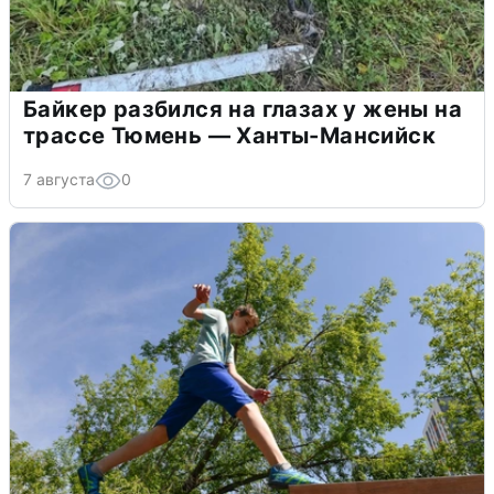
Байкер разбился на глазах у жены на
трассе Тюмень — Ханты-Мансийск
7 августа
0