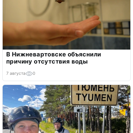
В Нижневартовске объяснили
причину отсутствия воды
7 августа
0