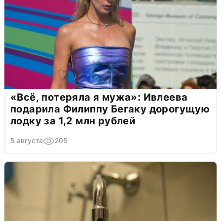
«Всё, потеряла я мужа»: Ивлеева
подарила Филиппу Бегаку дорогущую
лодку за 1,2 млн рублей
5 августа
205