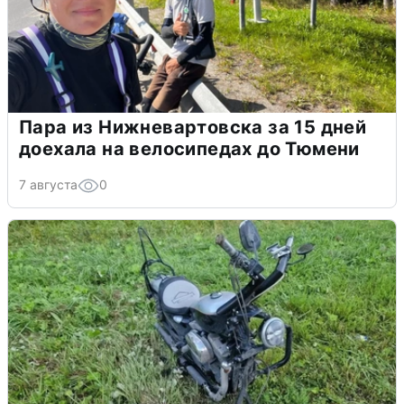
Пара из Нижневартовска за 15 дней
доехала на велосипедах до Тюмени
7 августа
0