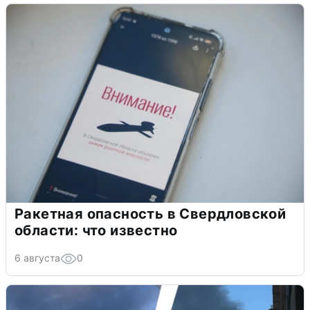
Ракетная опасность в Свердловской
области: что известно
6 августа
0