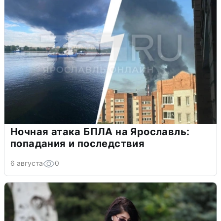
Ночная атака БПЛА на Ярославль:
попадания и последствия
6 августа
0