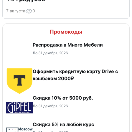
7 августа
0
Промокоды
Распродажа в Много Мебели
До 31 декабря, 2026
Оформить кредитную карту Drive с
кэшбэком 2000₽
Скидка 10% от 5000 руб.
До 31 декабря, 2026
Скидка 5% на любой курс