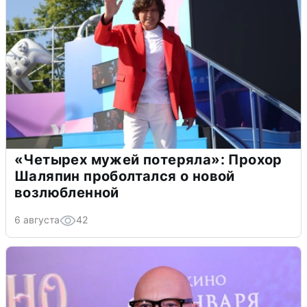
«Четырех мужей потеряла»: Прохор
Шаляпин проболтался о новой
возлюбленной
6 августа
42