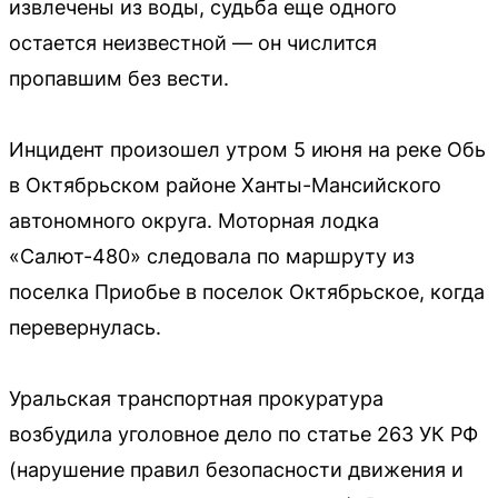
извлечены из воды, судьба еще одного
остается неизвестной — он числится
пропавшим без вести.
Инцидент произошел утром 5 июня на реке Обь
в Октябрьском районе Ханты-Мансийского
автономного округа. Моторная лодка
«Салют-480» следовала по маршруту из
поселка Приобье в поселок Октябрьское, когда
перевернулась.
Уральская транспортная прокуратура
возбудила уголовное дело по статье 263 УК РФ
(нарушение правил безопасности движения и