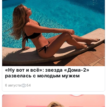
«Ну вот и всё»: звезда «Дома-2»
развелась с молодым мужем
6 августа
54