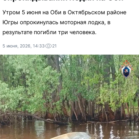
Утром 5 июня на Оби в Октябрьском районе
Югры опрокинулась моторная лодка, в
результате погибли три человека.
5 июня, 2026, 14:33
21