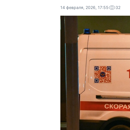
14 февраля, 2026, 17:55
32