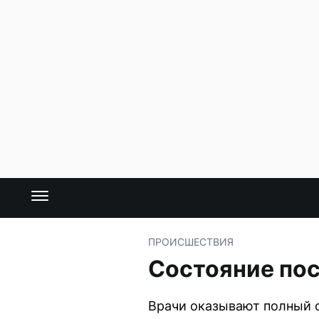
ПРОИСШЕСТВИЯ
Состояние по
Врачи оказывают полный 