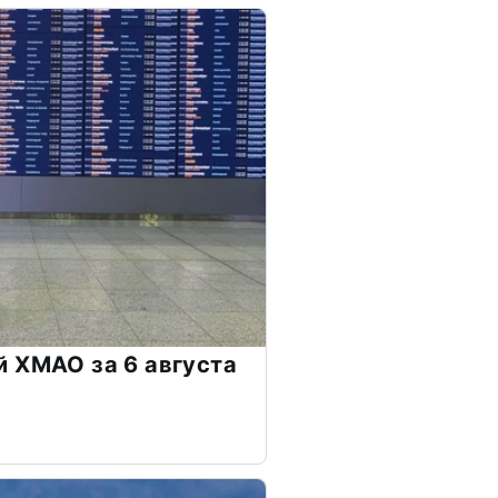
 ХМАО за 6 августа