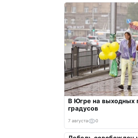
В Югре на выходных 
градусов
7 августа
0