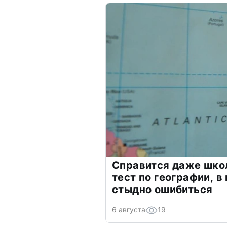
Справится даже шко
тест по географии, в
стыдно ошибиться
6 августа
19