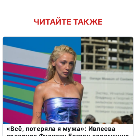
ЧИТАЙТЕ ТАКЖЕ
«Всё, потеряла я мужа»: Ивлеева