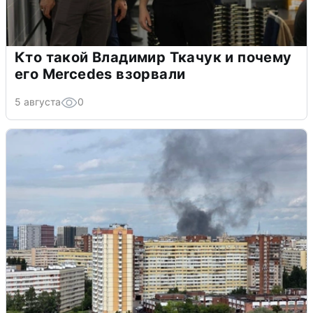
Кто такой Владимир Ткачук и почему
его Mercedes взорвали
5 августа
0