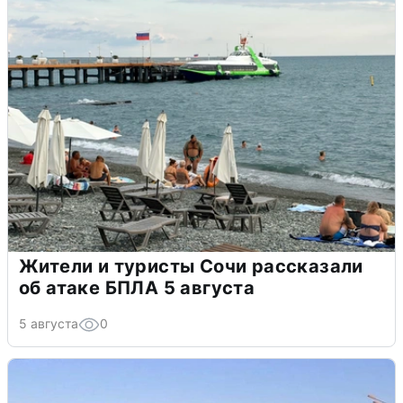
Жители и туристы Сочи рассказали
об атаке БПЛА 5 августа
5 августа
0