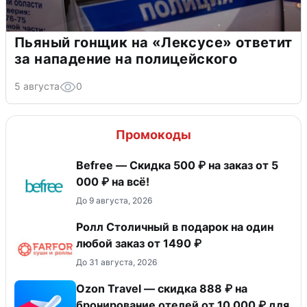
Пьяный гонщик на «Лексусе» ответит
за нападение на полицейского
5 августа
0
Промокоды
Befree — Скидка 500 ₽ на заказ от 5
000 ₽ на всё!
До 9 августа, 2026
Ролл Столичный в подарок на один
любой заказ от 1490 ₽
До 31 августа, 2026
Ozon Travel — скидка 888 ₽ на
бронирование отелей от 10 000 ₽ для