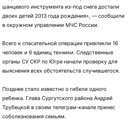
шанцевого инструмента из-под снега достали
двоих детей 2013 года рождения», — сообщили
в окружном управлении МЧС России.
Всего к спасательной операции привлекли 16
человек и 6 единиц техники. Следственные
органы СУ СКР по Югре начали проверку для
выяснения всех обстоятельств случившегося.
Позднее стало известно о гибели одного
ребенка. Глава Сургутского района Андрей
Трубецкой в своем телеграм-канале принес
соболезнования семьям.