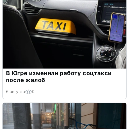
В Югре изменили работу соцтакси
после жалоб
6 августа
0