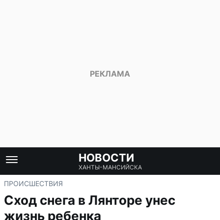
НОВОСТИ
ХАНТЫ-МАНСИЙСКА
ПРОИСШЕСТВИЯ
Сход снега в Лянторе унес
жизнь ребенка