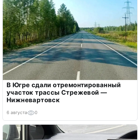
В Югре сдали отремонтированный
участок трассы Стрежевой —
Нижневартовск
6 августа
0