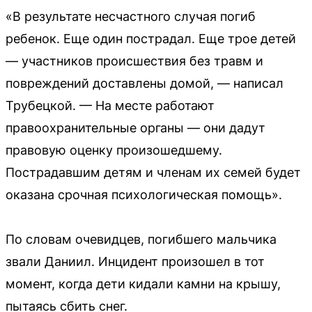
«В результате несчастного случая погиб
ребенок. Еще один пострадал. Еще трое детей
— участников происшествия без травм и
повреждений доставлены домой, — написал
Трубецкой. — На месте работают
правоохранительные органы — они дадут
правовую оценку произошедшему.
Пострадавшим детям и членам их семей будет
оказана срочная психологическая помощь».
По словам очевидцев, погибшего мальчика
звали Даниил. Инцидент произошел в тот
момент, когда дети кидали камни на крышу,
пытаясь сбить снег.