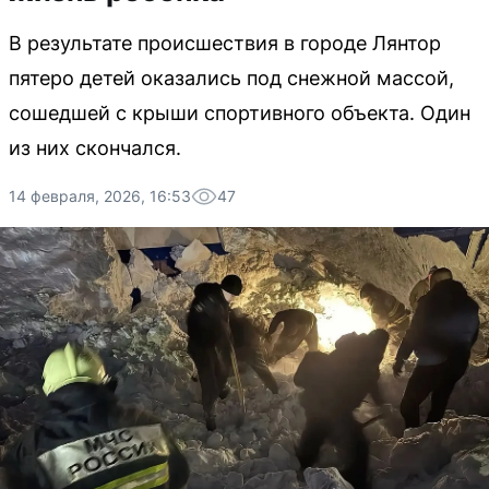
В результате происшествия в городе Лянтор
пятеро детей оказались под снежной массой,
сошедшей с крыши спортивного объекта. Один
из них скончался.
14 февраля, 2026, 16:53
47