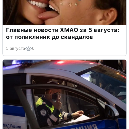
Главные новости ХМАО за 5 августа:
от поликлиник до скандалов
5 августа
0