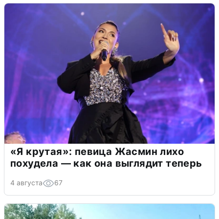
«Я крутая»: певица Жасмин лихо
похудела — как она выглядит теперь
4 августа
67