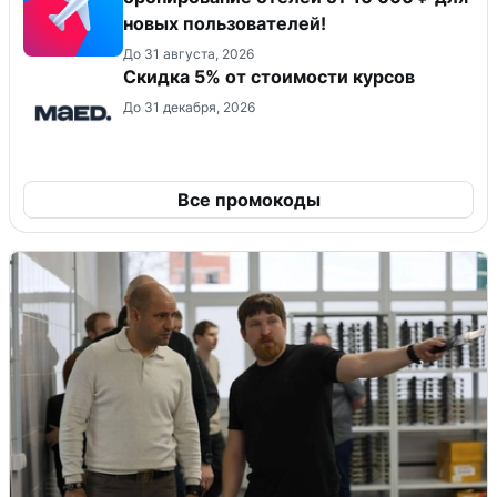
новых пользователей!
До 31 августа, 2026
Скидка 5% от стоимости курсов
До 31 декабря, 2026
Все промокоды