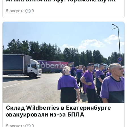
5 августа
0
Склад Wildberries в Екатеринбурге
эвакуировали из-за БПЛА
5 августа
0