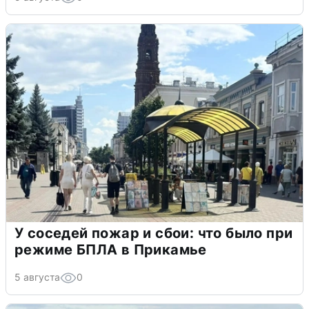
У соседей пожар и сбои: что было при
режиме БПЛА в Прикамье
5 августа
0