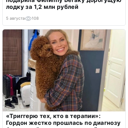
подарила Филиппу Бегаку дорогущую
лодку за 1,2 млн рублей
5 августа
108
«Триггерю тех, кто в терапии»:
Гордон жестко прошлась по диагнозу