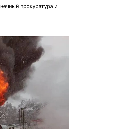
лнечный прокуратура и