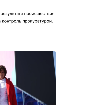
 результате происшествия
а контроль прокуратурой.