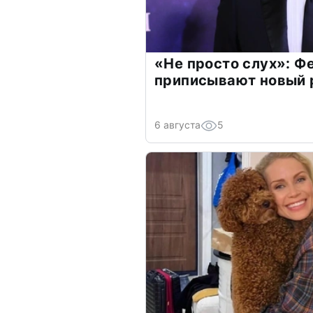
«Не просто слух»: Ф
приписывают новый 
6 августа
5