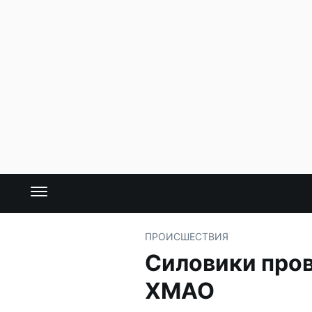
ПРОИСШЕСТВИЯ
Силовики пров
ХМАО