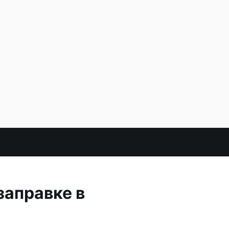
заправке в