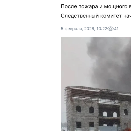
После пожара и мощного в
Следственный комитет на
5 февраля, 2026, 10:22
41