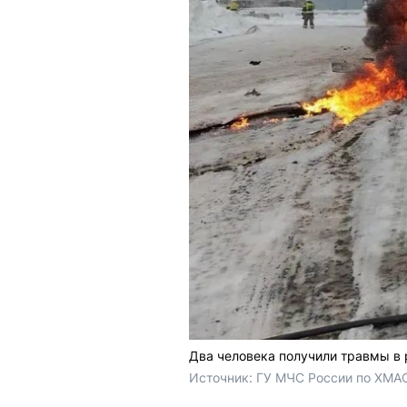
Два человека получили травмы в 
Источник: 
ГУ МЧС России по ХМА