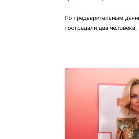
По предварительным данны
пострадали два человека,