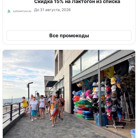
Скидка 15% на Лактогон из списка
До 31 августа, 2026
Все промокоды