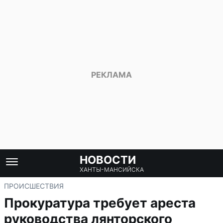
НОВОСТИ
ХАНТЫ-МАНСИЙСКА
ПРОИСШЕСТВИЯ
Прокуратура требует ареста
руководства лянторского