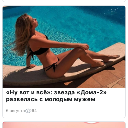
«Ну вот и всё»: звезда «Дома-2»
развелась с молодым мужем
6 августа
64