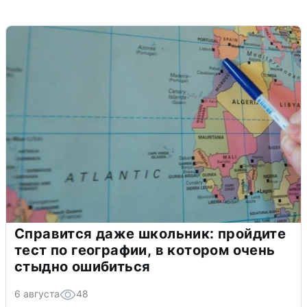
Справится даже школьник: пройдите
тест по географии, в котором очень
стыдно ошибиться
6 августа
48