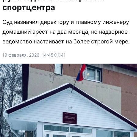
спортцентра
Суд назначил директору и главному инженеру
домашний арест на два месяца, но надзорное
ведомство настаивает на более строгой мере.
19 февраля, 2026, 14:45
41