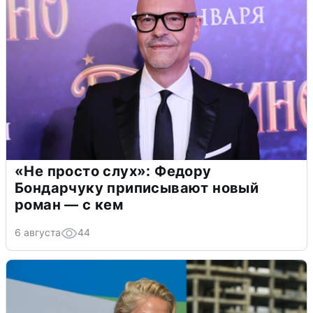
«Не просто слух»: Федору
Бондарчуку приписывают новый
роман — с кем
6 августа
44