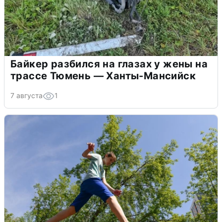
Байкер разбился на глазах у жены на
трассе Тюмень — Ханты-Мансийск
7 августа
1