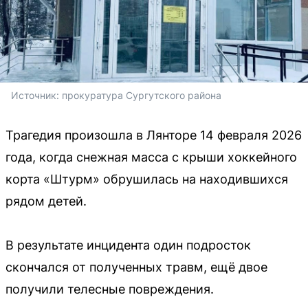
Источник: 
прокуратура Сургутского района
Трагедия произошла в Лянторе 14 февраля 2026
года, когда снежная масса с крыши хоккейного
корта «Штурм» обрушилась на находившихся
рядом детей.
В результате инцидента один подросток
скончался от полученных травм, ещё двое
получили телесные повреждения.