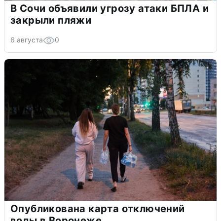
В Сочи объявили угрозу атаки БПЛА и
закрыли пляжи
6 августа
0
Опубликована карта отключений
воды в Воронеже