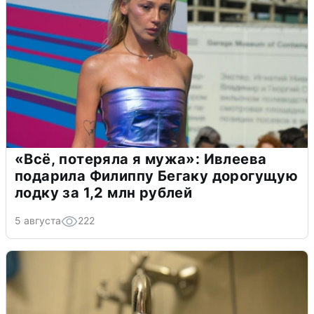
«Всё, потеряла я мужа»: Ивлеева
подарила Филиппу Бегаку дорогущую
лодку за 1,2 млн рублей
5 августа
222