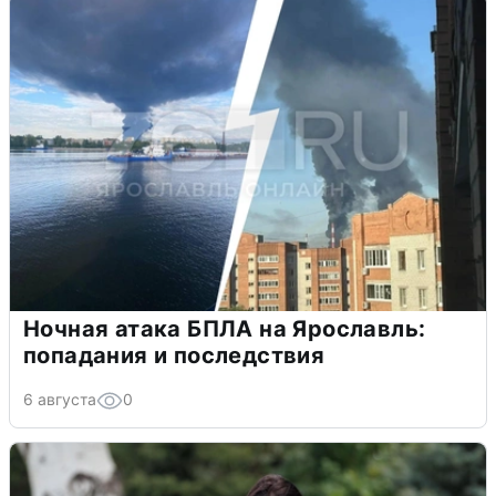
Ночная атака БПЛА на Ярославль:
попадания и последствия
6 августа
0