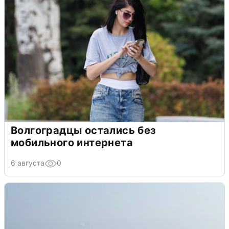
Волгоградцы остались без
мобильного интернета
6 августа
0