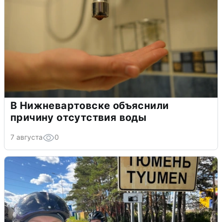
В Нижневартовске объяснили
причину отсутствия воды
7 августа
0