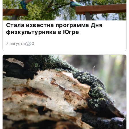
Стала известна программа Дня
физкультурника в Югре
7 августа
0