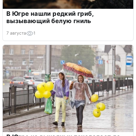
В Югре нашли редкий гриб,
вызывающий белую гниль
7 августа
1