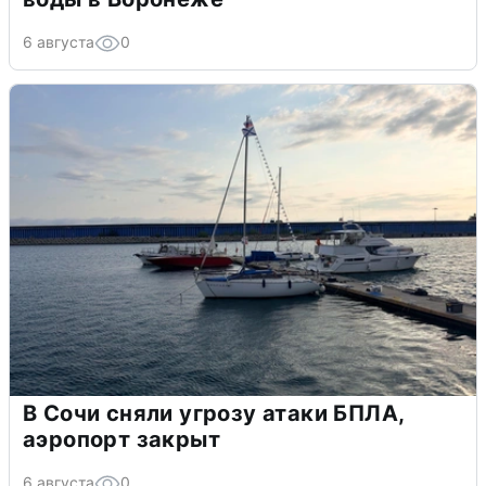
6 августа
0
В Сочи сняли угрозу атаки БПЛА,
аэропорт закрыт
6 августа
0