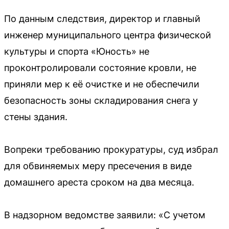
По данным следствия, директор и главный
инженер муниципального центра физической
культуры и спорта «Юность» не
проконтролировали состояние кровли, не
приняли мер к её очистке и не обеспечили
безопасность зоны складирования снега у
стены здания.
Вопреки требованию прокуратуры, суд избрал
для обвиняемых меру пресечения в виде
домашнего ареста сроком на два месяца.
В надзорном ведомстве заявили: «С учетом