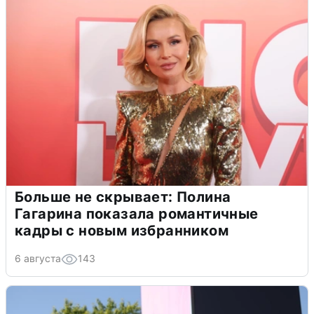
Больше не скрывает: Полина
Гагарина показала романтичные
кадры с новым избранником
6 августа
143