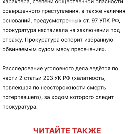
характера, степени общественной опасности
совершенного преступления, а также наличия
оснований, предусмотренных ст. 97 УПК РФ,
прокуратура настаивала на заключении под
стражу. Прокуратура оспорит избранную
обвиняемым судом меру пресечения».
Расследование уголовного дела ведётся по
части 2 статьи 293 УК РФ (халатность,
повлекшая по неосторожности смерть
потерпевшего), за ходом которого следит
прокуратура.
ЧИТАЙТЕ ТАКЖЕ