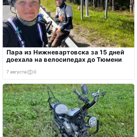
Пара из Нижневартовска за 15 дней
доехала на велосипедах до Тюмени
7 августа
0