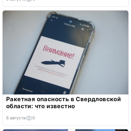
Ракетная опасность в Свердловской
области: что известно
6 августа
0