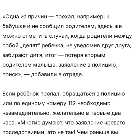
«Одна из причин — поехал, например, к
бабушке и не сообщил родителям, здесь же
можно отметить случаи, когда родители между
собой „делят“ ребенка, не уведомив друг друга,
забирают дитя, итог — потеря вторым
родителем малыша, заявление в полицию,
поиск», — добавили в отряде.
Если ребёнок пропал, обращаться в полицию
или по единому номеру 112 необходимо
незамедлительно, желательно в первые два
часа. «Многие думают, что заявление чревато
последствиями, это не так! Чем раньше вы