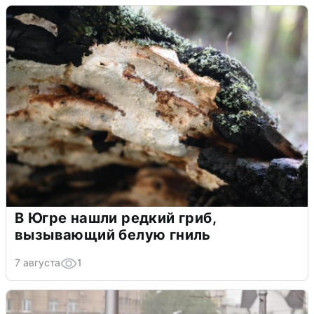
В Югре нашли редкий гриб,
вызывающий белую гниль
7 августа
1