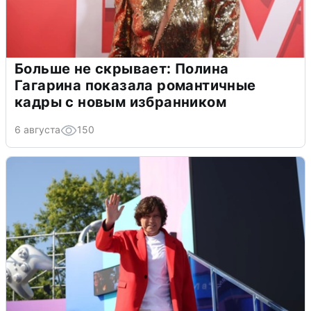
Больше не скрывает: Полина
Гагарина показала романтичные
кадры с новым избранником
6 августа
150