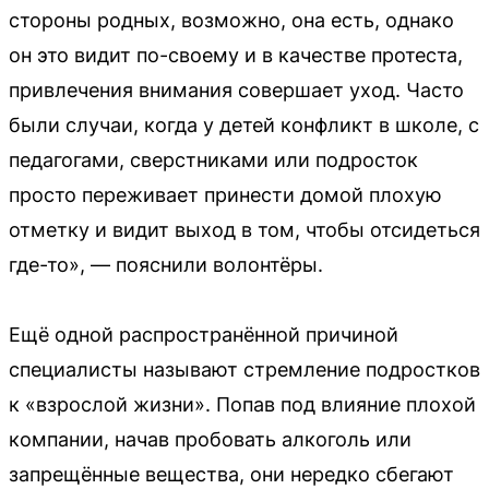
стороны родных, возможно, она есть, однако
он это видит по-своему и в качестве протеста,
привлечения внимания совершает уход. Часто
были случаи, когда у детей конфликт в школе, с
педагогами, сверстниками или подросток
просто переживает принести домой плохую
отметку и видит выход в том, чтобы отсидеться
где-то», — пояснили волонтёры.
Ещё одной распространённой причиной
специалисты называют стремление подростков
к «взрослой жизни». Попав под влияние плохой
компании, начав пробовать алкоголь или
запрещённые вещества, они нередко сбегают