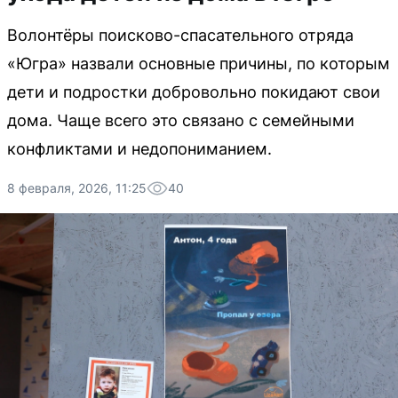
Волонтёры поисково-спасательного отряда
«Югра» назвали основные причины, по которым
дети и подростки добровольно покидают свои
дома. Чаще всего это связано с семейными
конфликтами и недопониманием.
8 февраля, 2026, 11:25
40