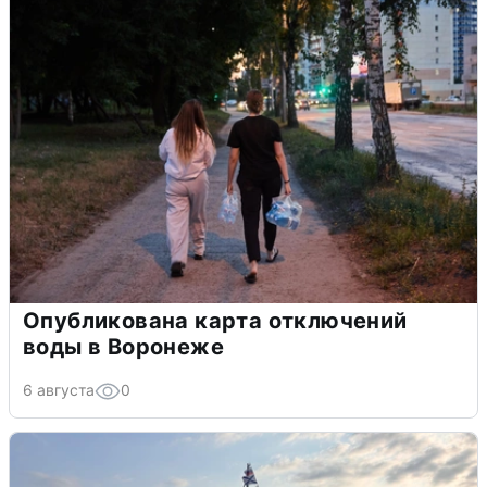
Опубликована карта отключений
воды в Воронеже
6 августа
0