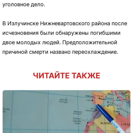
уголовное дело.
В Излучинске Нижневартовского района после
исчезновения были обнаружены погибшими
двое молодых людей. Предположительной
причиной смерти названо переохлаждение.
ЧИТАЙТЕ ТАКЖЕ