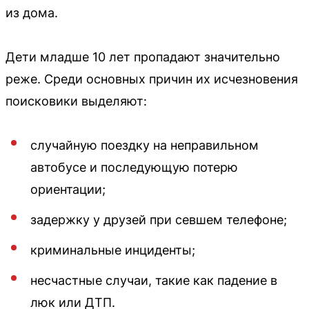
из дома.
Дети младше 10 лет пропадают значительно
реже. Среди основных причин их исчезновения
поисковики выделяют:
случайную поездку на неправильном
автобусе и последующую потерю
ориентации;
задержку у друзей при севшем телефоне;
криминальные инциденты;
несчастные случаи, такие как падение в
люк или ДТП.