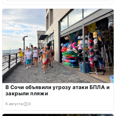
В Сочи объявили угрозу атаки БПЛА и
закрыли пляжи
6 августа
0