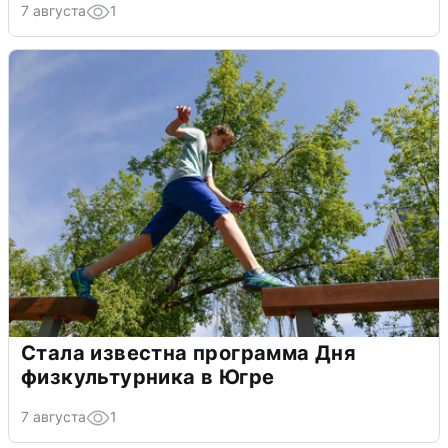
7 августа
1
Стала известна программа Дня
физкультурника в Югре
7 августа
1