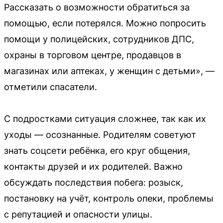
Рассказать о возможности обратиться за
помощью, если потерялся. Можно попросить
помощи у полицейских, сотрудников ДПС,
охраны в торговом центре, продавцов в
магазинах или аптеках, у женщин с детьми», —
отметили спасатели.
С подростками ситуация сложнее, так как их
уходы — осознанные. Родителям советуют
знать соцсети ребёнка, его круг общения,
контакты друзей и их родителей. Важно
обсуждать последствия побега: розыск,
постановку на учёт, контроль опеки, проблемы
с репутацией и опасности улицы.