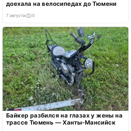
доехала на велосипедах до Тюмени
7 августа
0
Байкер разбился на глазах у жены на
трассе Тюмень — Ханты-Мансийск