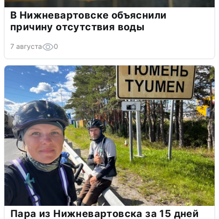
В Нижневартовске объяснили
причину отсутствия воды
7 августа
0
Пара из Нижневартовска за 15 дней