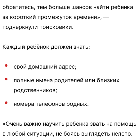
обратитесь, тем больше шансов найти ребенка
за короткий промежуток времени», —
подчеркнули поисковики.
Каждый ребёнок должен знать:
свой домашний адрес;
полные имена родителей или близких
родственников;
номера телефонов родных.
«Очень важно научить ребенка звать на помощь
в любой ситуации, не боясь выглядеть нелепо.