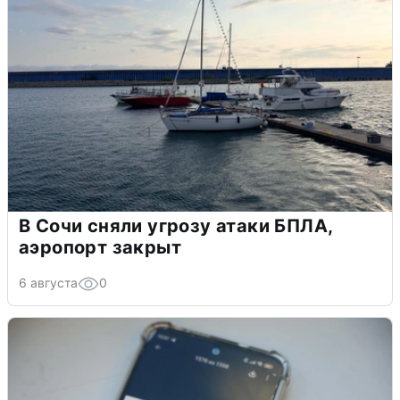
В Сочи сняли угрозу атаки БПЛА,
аэропорт закрыт
6 августа
0