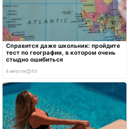
Справится даже школьник: пройдите
тест по географии, в котором очень
стыдно ошибиться
6 августа
53