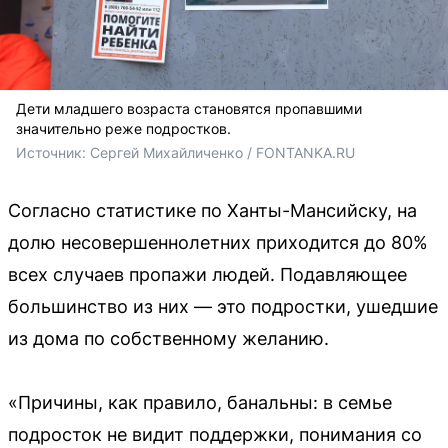
Дети младшего возраста становятся пропавшими
значительно реже подростков.
Источник: 
Сергей Михайличенко / FONTANKA.RU
Согласно статистике по Ханты-Мансийску, на
долю несовершеннолетних приходится до 80%
всех случаев пропажи людей. Подавляющее
большинство из них — это подростки, ушедшие
из дома по собственному желанию.
«Причины, как правило, банальны: в семье
подросток не видит поддержки, понимания со