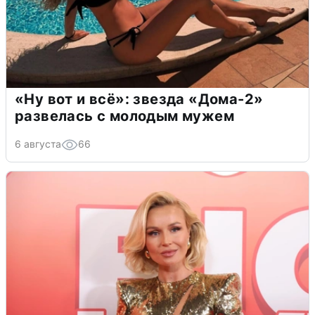
«Ну вот и всё»: звезда «Дома-2»
развелась с молодым мужем
6 августа
66