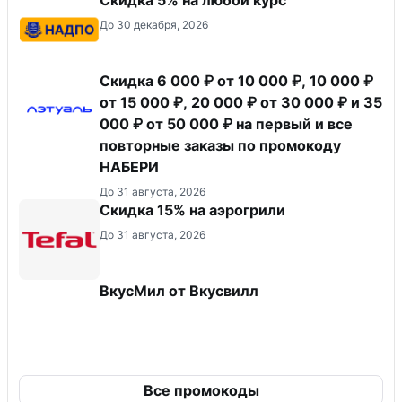
До 30 декабря, 2026
Скидка 6 000 ₽ от 10 000 ₽, 10 000 ₽
от 15 000 ₽, 20 000 ₽ от 30 000 ₽ и 35
000 ₽ от 50 000 ₽ на первый и все
повторные заказы по промокоду
НАБЕРИ
До 31 августа, 2026
Скидка 15% на аэрогрили
До 31 августа, 2026
ВкусМил от Вкусвилл
Все промокоды