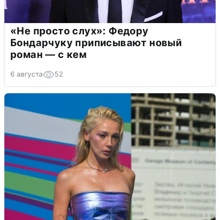
«Не просто слух»: Федору
Бондарчуку приписывают новый
роман — с кем
6 августа
52