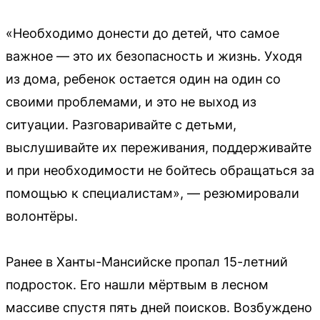
«Необходимо донести до детей, что самое
важное — это их безопасность и жизнь. Уходя
из дома, ребенок остается один на один со
своими проблемами, и это не выход из
ситуации. Разговаривайте с детьми,
выслушивайте их переживания, поддерживайте
и при необходимости не бойтесь обращаться за
помощью к специалистам», — резюмировали
волонтёры.
Ранее в Ханты-Мансийске пропал 15-летний
подросток. Его нашли мёртвым в лесном
массиве спустя пять дней поисков. Возбуждено