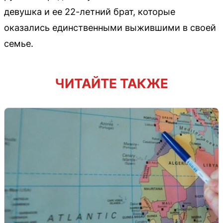
девушка и ее 22-летний брат, которые
оказались единственными выжившими в своей
семье.
ЧИТАЙТЕ ТАКЖЕ