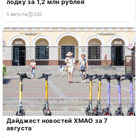
лодку за 1,2 млн рублей
5 августа
230
Дайджест новостей ХМАО за 7
августа