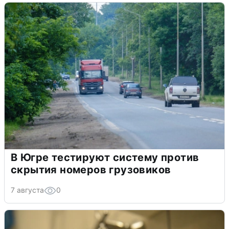
В Югре тестируют систему против
скрытия номеров грузовиков
7 августа
0