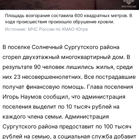
Площадь возгорания составила 600 квадратных метров. В
ходе происшествия произошло обрушение кровли.
Источник: 
МЧС России по ХМАО-Югре
В поселке Солнечный Сургутского района
сгорел двухэтажный многоквартирный дом. В
результате 90 человек лишились жилья, среди
них 23 несовершеннолетних. Все пострадавшие
получат финансовую помощь. Глава поселения
Игорь Наумов сообщил, что администрация
поселения выделит по 10 тысяч рублей на
каждого члена семьи. Администрация
Сургутского района предоставит по 100 тысяч
рублей на семью, а социальная служба добавит