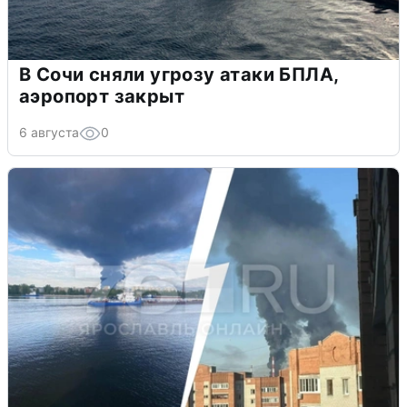
В Сочи сняли угрозу атаки БПЛА,
аэропорт закрыт
6 августа
0