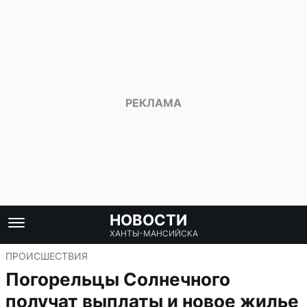
НОВОСТИ
ХАНТЫ-МАНСИЙСКА
ПРОИСШЕСТВИЯ
Погорельцы Солнечного
получат выплаты и новое жилье