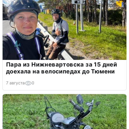
Пара из Нижневартовска за 15 дней
доехала на велосипедах до Тюмени
7 августа
0