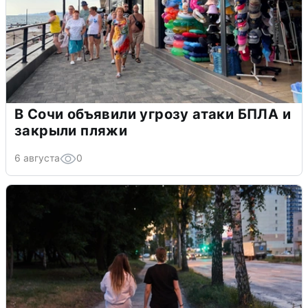
В Сочи объявили угрозу атаки БПЛА и
закрыли пляжи
6 августа
0