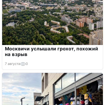
Москвичи услышали грохот, похожий
на взрыв
7 августа
0