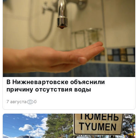
В Нижневартовске объяснили
причину отсутствия воды
7 августа
0