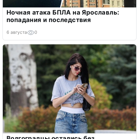
Ночная атака БПЛА на Ярославль:
попадания и последствия
6 августа
0
Волгоградцы остались без