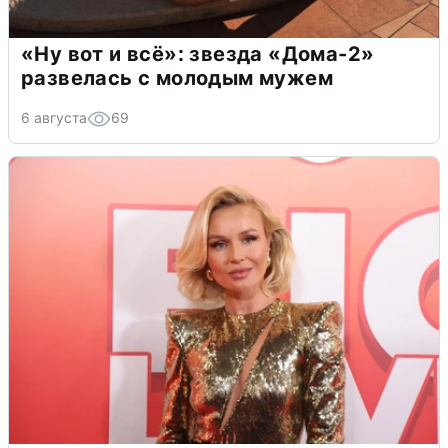
«Ну вот и всё»: звезда «Дома-2»
развелась с молодым мужем
6 августа
69