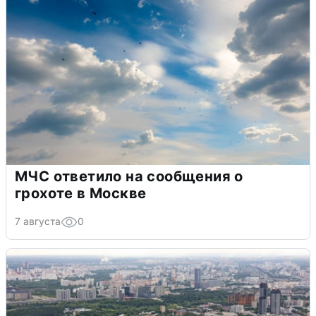
МЧС ответило на сообщения о
грохоте в Москве
7 августа
0