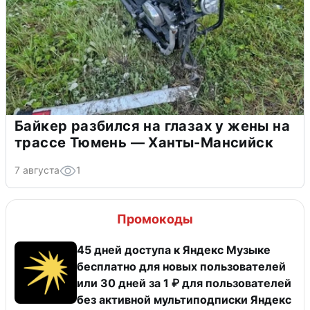
Байкер разбился на глазах у жены на
трассе Тюмень — Ханты-Мансийск
7 августа
1
Промокоды
45 дней доступа к Яндекс Музыке
бесплатно для новых пользователей
или 30 дней за 1 ₽ для пользователей
без активной мультиподписки Яндекс