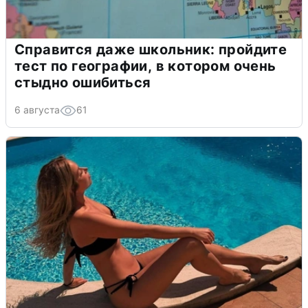
Справится даже школьник: пройдите
тест по географии, в котором очень
стыдно ошибиться
6 августа
61