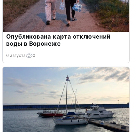
Опубликована карта отключений
воды в Воронеже
6 августа
0