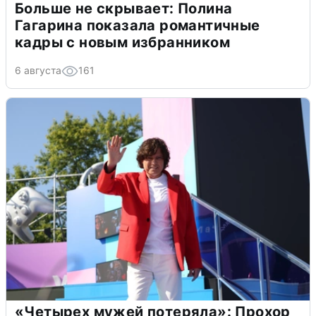
Больше не скрывает: Полина
Гагарина показала романтичные
кадры с новым избранником
6 августа
161
«Четырех мужей потеряла»: Прохор