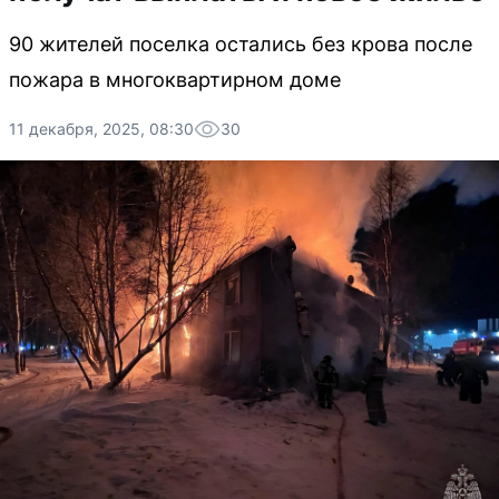
90 жителей поселка остались без крова после
пожара в многоквартирном доме
11 декабря, 2025, 08:30
30