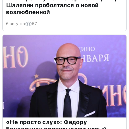
Шаляпин проболтался о новой
возлюбленной
6 августа
57
«Не просто слух»: Федору