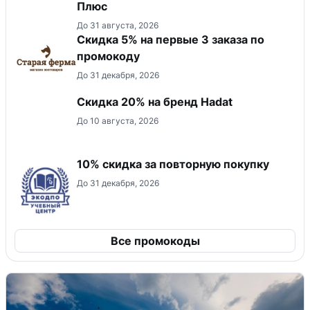
Плюс
До 31 августа, 2026
Скидка 5% на первые 3 заказа по
промокоду
До 31 декабря, 2026
Скидка 20% на бренд Hadat
До 10 августа, 2026
10% скидка за повторную покупку
До 31 декабря, 2026
Все промокоды