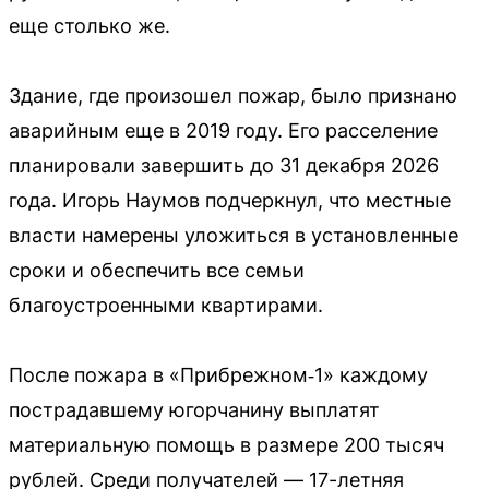
еще столько же.
Здание, где произошел пожар, было признано
аварийным еще в 2019 году. Его расселение
планировали завершить до 31 декабря 2026
года. Игорь Наумов подчеркнул, что местные
власти намерены уложиться в установленные
сроки и обеспечить все семьи
благоустроенными квартирами.
После пожара в «Прибрежном‑1» каждому
пострадавшему югорчанину выплатят
материальную помощь в размере 200 тысяч
рублей. Среди получателей — 17-летняя