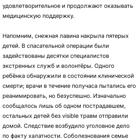
удовлетворительное и продолжают оказывать
медицинскую поддержку.
Напомним, снежная лавина накрыла пятерых
детей. В спасательной операции были
задействованы десятки специалистов
экстренных служб и волонтёры. Одного
ребёнка обнаружили в состоянии клинической
смерти; врачи в течение получаса пытались его
реанимировать, но безуспешно. Изначально
сообщалось лишь об одном пострадавшем,
остальных детей без visible травм отправили
домой. Следствие возбудило уголовное дело
по факту халатности. Соболезнования семье