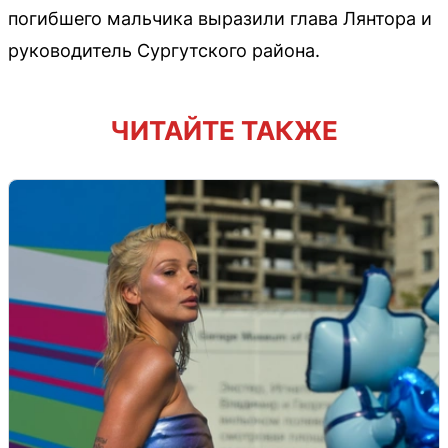
погибшего мальчика выразили глава Лянтора и
руководитель Сургутского района.
ЧИТАЙТЕ ТАКЖЕ