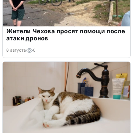
Жители Чехова просят помощи после
атаки дронов
8 августа
0