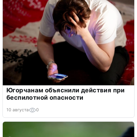
Югорчанам объяснили действия при
беспилотной опасности
10 августа
0