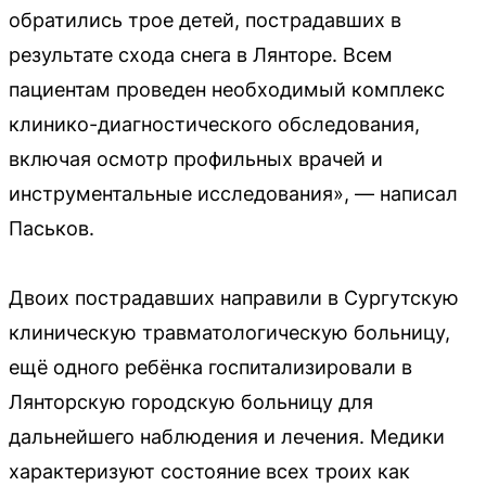
обратились трое детей, пострадавших в
результате схода снега в Лянторе. Всем
пациентам проведен необходимый комплекс
клинико-диагностического обследования,
включая осмотр профильных врачей и
инструментальные исследования», — написал
Паськов.
Двоих пострадавших направили в Сургутскую
клиническую травматологическую больницу,
ещё одного ребёнка госпитализировали в
Лянторскую городскую больницу для
дальнейшего наблюдения и лечения. Медики
характеризуют состояние всех троих как