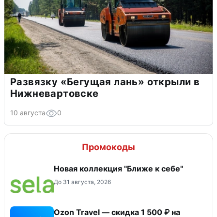
Развязку «Бегущая лань» открыли в
Нижневартовске
10 августа
0
Промокоды
Новая коллекция "Ближе к себе"
До 31 августа, 2026
Ozon Travel — скидка 1 500 ₽ на