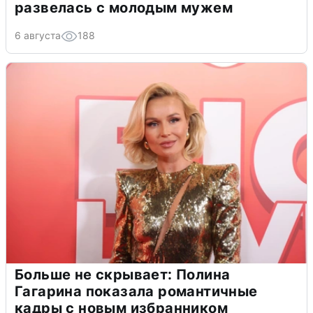
развелась с молодым мужем
6 августа
188
Больше не скрывает: Полина
Гагарина показала романтичные
кадры с новым избранником