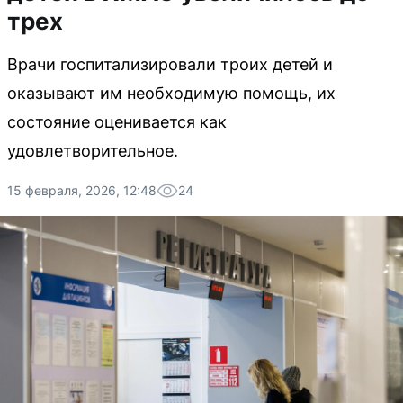
трех
Врачи госпитализировали троих детей и
оказывают им необходимую помощь, их
состояние оценивается как
удовлетворительное.
15 февраля, 2026, 12:48
24