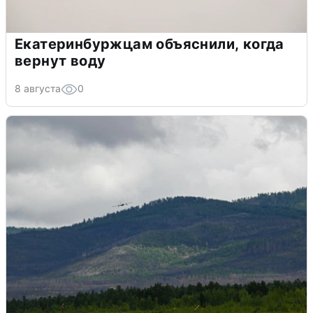
Екатеринбуржцам объяснили, когда
вернут воду
8 августа
0