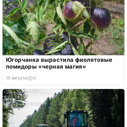
Югорчанка вырастила фиолетовые
помидоры «черная магия»
10 августа
0