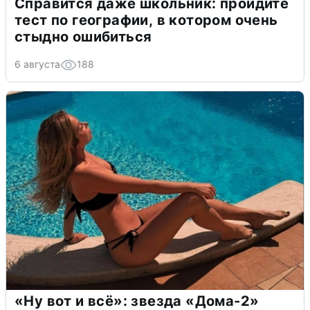
Справится даже школьник: пройдите
тест по географии, в котором очень
стыдно ошибиться
6 августа
188
«Ну вот и всё»: звезда «Дома-2»