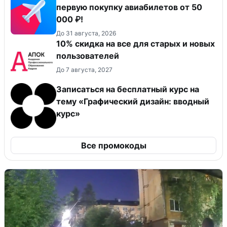
первую покупку авиабилетов от 50
000 ₽!
До 31 августа, 2026
10% скидка на все для старых и новых
пользователей
До 7 августа, 2027
Записаться на бесплатный курс на
тему «Графический дизайн: вводный
курс»
Все промокоды