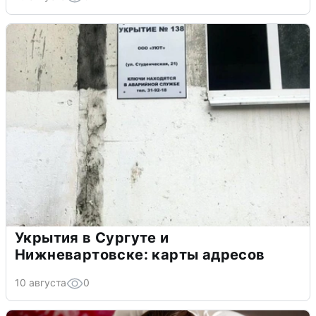
Укрытия в Сургуте и
Нижневартовске: карты адресов
10 августа
0