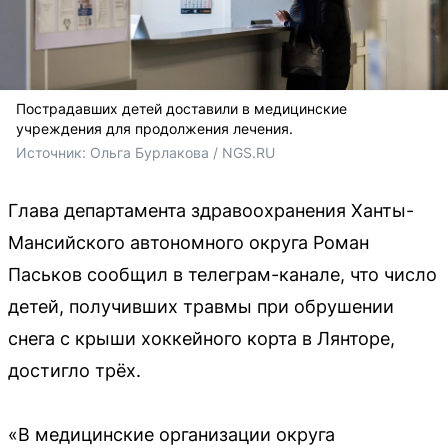
Пострадавших детей доставили в медицинские
учреждения для продолжения лечения.
Источник: 
Ольга Бурлакова / NGS.RU
Глава департамента здравоохранения Ханты-
Мансийского автономного округа Роман
Паськов сообщил в телеграм-канале, что число
детей, получивших травмы при обрушении
снега с крыши хоккейного корта в Лянторе,
достигло трёх.
«В медицинские организации округа