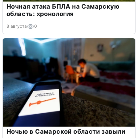
Ночная атака БПЛА на Самарскую
область: хронология
8 августа
0
Ночью в Самарской области завыли