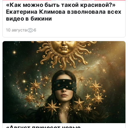
«Как можно быть такой красивой?»
Екатерина Климова взволновала всех
видео в бикини
10 августа
6
«Август принесет новые