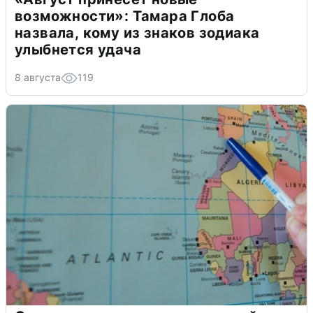
возможности»: Тамара Глоба
назвала, кому из знаков зодиака
улыбнется удача
8 августа
119