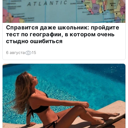
Справится даже школьник: пройдите
тест по географии, в котором очень
стыдно ошибиться
6 августа
15