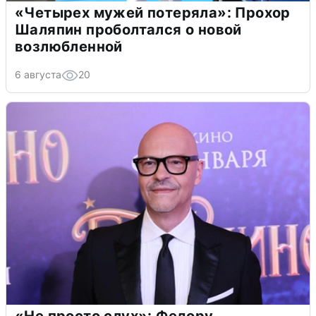
«Четырех мужей потеряла»: Прохор
Шаляпин проболтался о новой
возлюбленной
6 августа
20