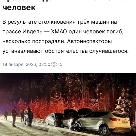
человек
В результате столкновения трёх машин на
трассе Ивдель — ХМАО один человек погиб,
несколько пострадали. Автоинспекторы
устанавливают обстоятельства случившегося.
18 января, 2026, 02:50
15