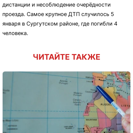
дистанции и несоблюдение очерёдности
проезда. Самое крупное ДТП случилось 5
января в Сургутском районе, где погибли 4
человека.
ЧИТАЙТЕ ТАКЖЕ