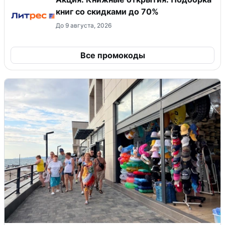
книг со скидками до 70%
До 9 августа, 2026
Все промокоды