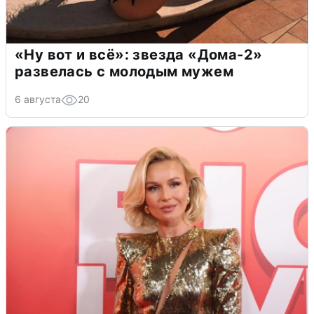
«Ну вот и всё»: звезда «Дома-2»
развелась с молодым мужем
6 августа
20