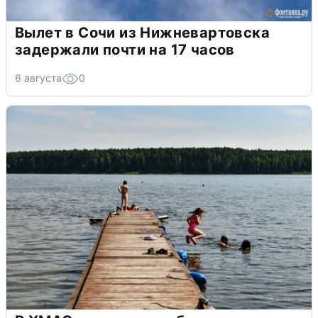
Вылет в Сочи из Нижневартовска
задержали почти на 17 часов
6 августа
0