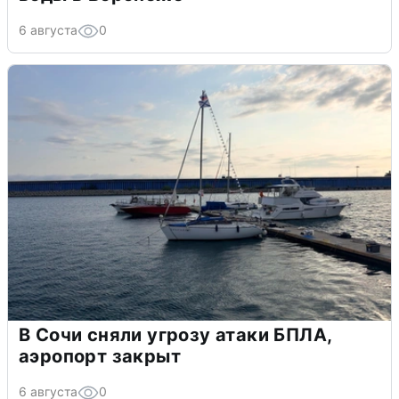
6 августа
0
В Сочи сняли угрозу атаки БПЛА,
аэропорт закрыт
6 августа
0