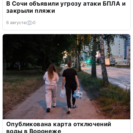
В Сочи объявили угрозу атаки БПЛА и
закрыли пляжи
6 августа
0
Опубликована карта отключений
воды в Воронеже