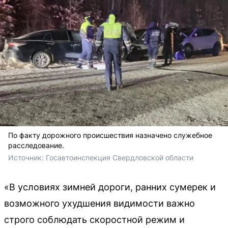
По факту дорожного происшествия назначено служебное
расследование.
Источник: 
Госавтоинспекция Свердловской области
«В условиях зимней дороги, ранних сумерек и
возможного ухудшения видимости важно
строго соблюдать скоростной режим и