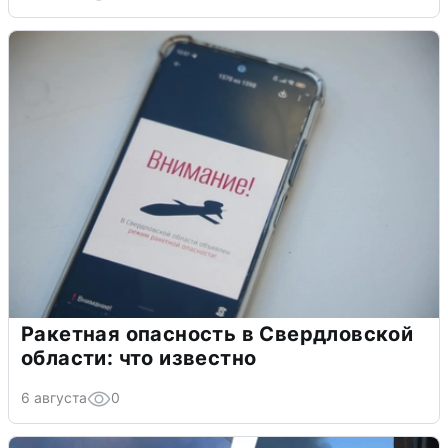
Ракетная опасность в Свердловской
области: что известно
6 августа
0