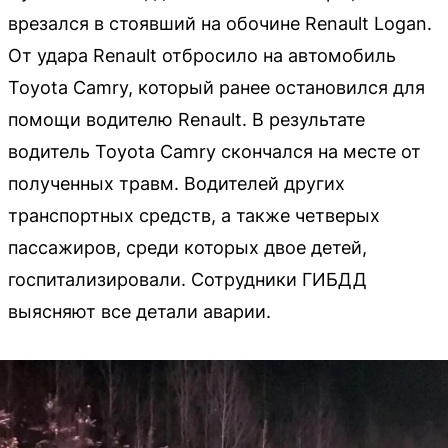
врезался в стоявший на обочине Renault Logan.
От удара Renault отбросило на автомобиль
Toyota Camry, который ранее остановился для
помощи водителю Renault. В результате
водитель Toyota Camry скончался на месте от
полученных травм. Водителей других
транспортных средств, а также четверых
пассажиров, среди которых двое детей,
госпитализировали. Сотрудники ГИБДД
выясняют все детали аварии.