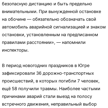
безопасную дистанцию и быть предельно
внимательными. При вынужденной остановке
на обочине — обязательно обозначать свой
автомобиль аварийной сигнализацией и знаком
остановки, установленным на предписанном
правилами расстоянии», — напомнили
инспекторы.
В период новогодних праздников в Югре
зафиксировали 36 дорожно-транспортных
происшествий, в которых погибли 7 человек,
ещё 58 получили травмы. Наиболее частыми
причинами аварий стали выезд на полосу
встречного движения, неправильный выбор