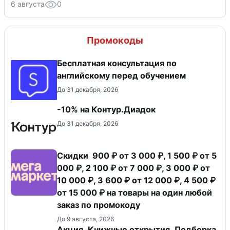
6 августа
0
Промокоды
Бесплатная консультация по
английскому перед обучением
До 31 декабря, 2026
-10% на Контур.Диадок
До 31 декабря, 2026
Скидки 900 ₽ от 3 000 ₽, 1 500 ₽ от 5
000 ₽, 2 100 ₽ от 7 000 ₽, 3 000 ₽ от
10 000 ₽, 3 600 ₽ от 12 000 ₽, 4 500 ₽
от 15 000 ₽ на товары на один любой
заказ по промокоду
До 9 августа, 2026
Акция. Книжные открытия. Подборка