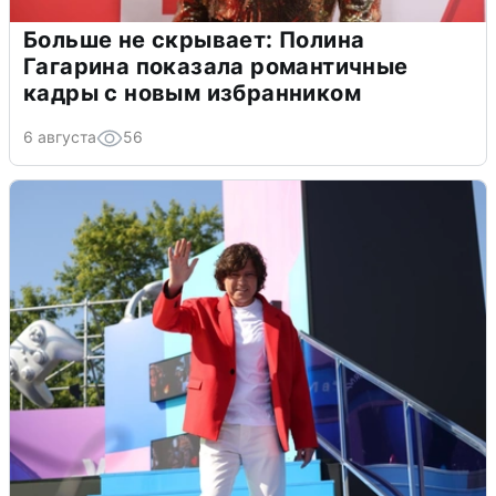
Больше не скрывает: Полина
Гагарина показала романтичные
кадры с новым избранником
6 августа
56