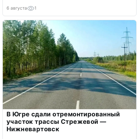
6 августа
1
В Югре сдали отремонтированный
участок трассы Стрежевой —
Нижневартовск