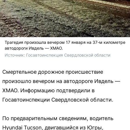
Трагедия произошла вечером 17 января на 37-м километре
автодороги Ивдель — ХМАО.
Источник: 
Госавтоинспекция Свердловской области
Смертельное дорожное происшествие
произошло вечером на автодороге Ивдель —
ХМАО. Информацию подтвердили в
Госавтоинспекции Свердловской области.
По предварительным сведениям, водитель
Hyundai Tucson, двигавшийся из Югры,