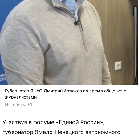
Губернатор ЯНАО Дмитрий Артюхов во время общения с
журналистами
Источник: 
E1
Участвуя в форуме «Единой России»,
губернатор Ямало-Ненецкого автономного