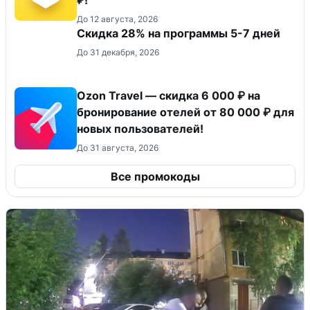
₽!
До 12 августа, 2026
Скидка 28% на программы 5-7 дней
До 31 декабря, 2026
Ozon Travel — скидка 6 000 ₽ на
бронирование отелей от 80 000 ₽ для
новых пользователей!
До 31 августа, 2026
Все промокоды