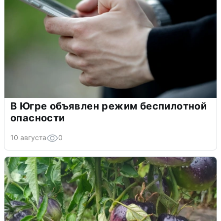
В Югре объявлен режим беспилотной
опасности
10 августа
0