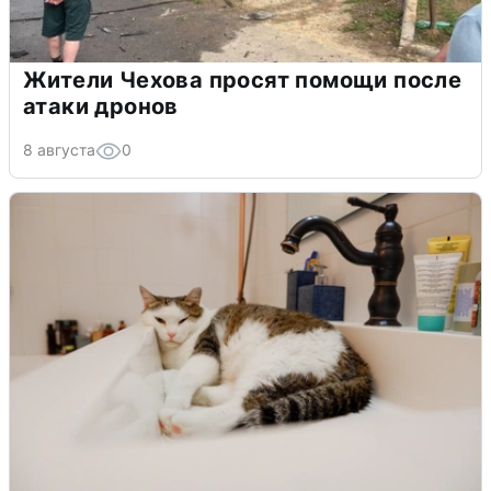
Жители Чехова просят помощи после
атаки дронов
8 августа
0