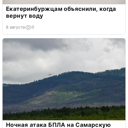
Екатеринбуржцам объяснили, когда
вернут воду
8 августа
0
Ночная атака БПЛА на Самарскую