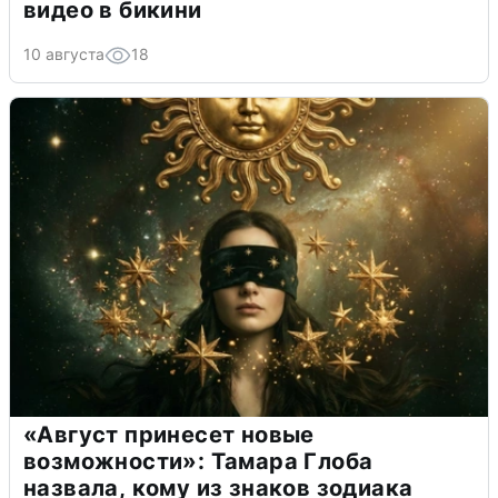
видео в бикини
10 августа
18
«Август принесет новые
возможности»: Тамара Глоба
назвала, кому из знаков зодиака