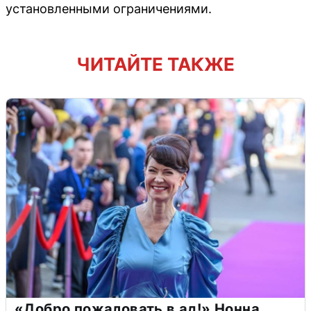
установленными ограничениями.
ЧИТАЙТЕ ТАКЖЕ
«Добро пожаловать в ад!» Нонна