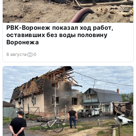
РВК-Воронеж показал ход работ,
оставивших без воды половину
Воронежа
8 августа
0