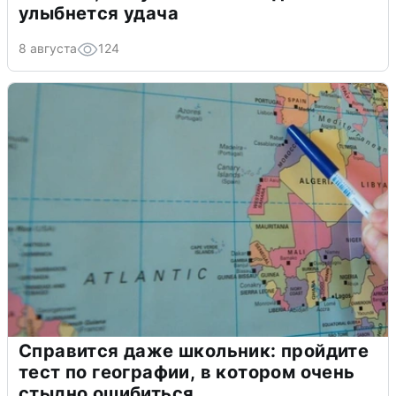
улыбнется удача
8 августа
124
Справится даже школьник: пройдите
тест по географии, в котором очень
стыдно ошибиться