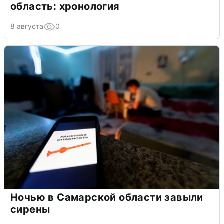
область: хронология
8 августа
0
Ночью в Самарской области завыли
сирены