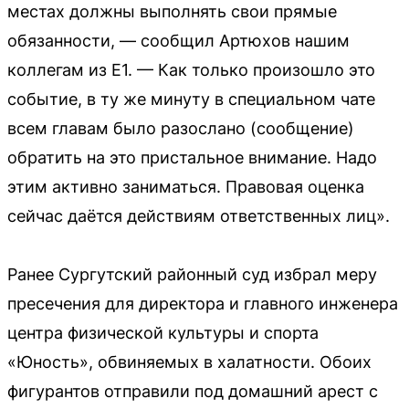
местах должны выполнять свои прямые
обязанности, — сообщил Артюхов нашим
коллегам из Е1. — Как только произошло это
событие, в ту же минуту в специальном чате
всем главам было разослано (сообщение)
обратить на это пристальное внимание. Надо
этим активно заниматься. Правовая оценка
сейчас даётся действиям ответственных лиц».
Ранее Сургутский районный суд избрал меру
пресечения для директора и главного инженера
центра физической культуры и спорта
«Юность», обвиняемых в халатности. Обоих
фигурантов отправили под домашний арест с