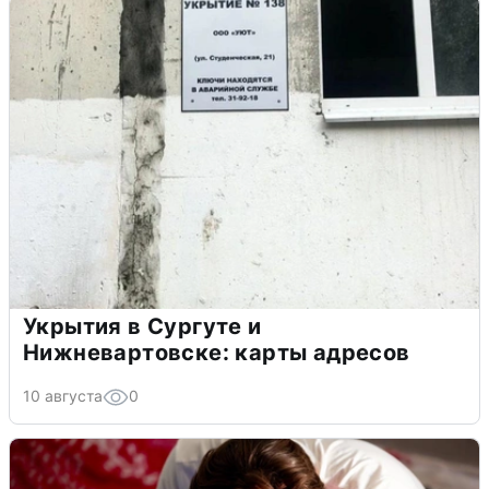
Укрытия в Сургуте и
Нижневартовске: карты адресов
10 августа
0