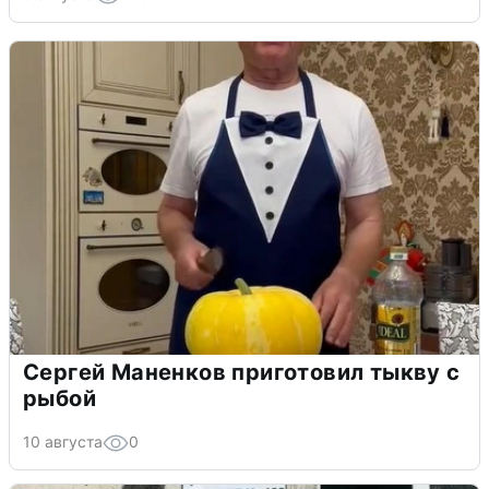
Сергей Маненков приготовил тыкву с
рыбой
10 августа
0