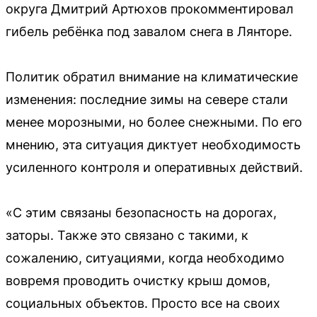
округа Дмитрий Артюхов прокомментировал
гибель ребёнка под завалом снега в Лянторе.
Политик обратил внимание на климатические
изменения: последние зимы на севере стали
менее морозными, но более снежными. По его
мнению, эта ситуация диктует необходимость
усиленного контроля и оперативных действий.
«С этим связаны безопасность на дорогах,
заторы. Также это связано с такими, к
сожалению, ситуациями, когда необходимо
вовремя проводить очистку крыш домов,
социальных объектов. Просто все на своих