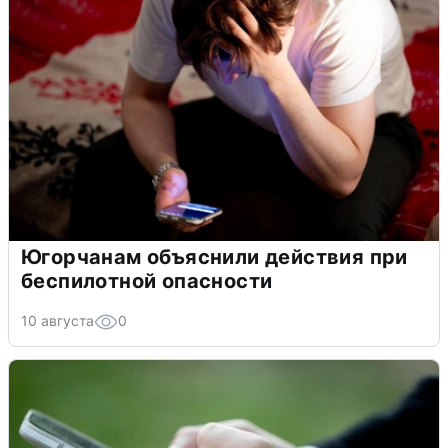
Югорчанам объяснили действия при
беспилотной опасности
10 августа
0