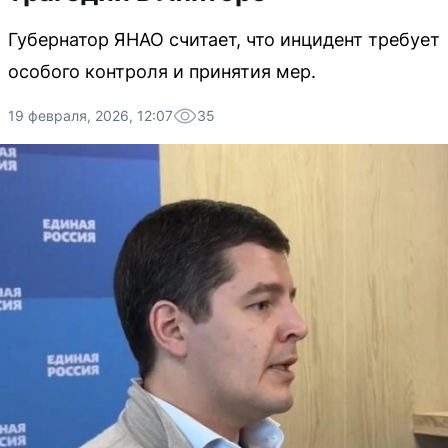
Губернатор ЯНАО считает, что инцидент требует
особого контроля и принятия мер.
19 февраля, 2026, 12:07
35