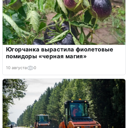
Югорчанка вырастила фиолетовые
помидоры «черная магия»
10 августа
0