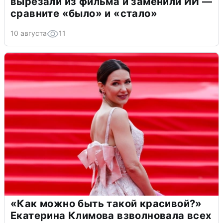
вырезали из фильма и заменили ИИ —
сравните «было» и «стало»
10 августа
11
«Как можно быть такой красивой?»
Екатерина Климова взволновала всех