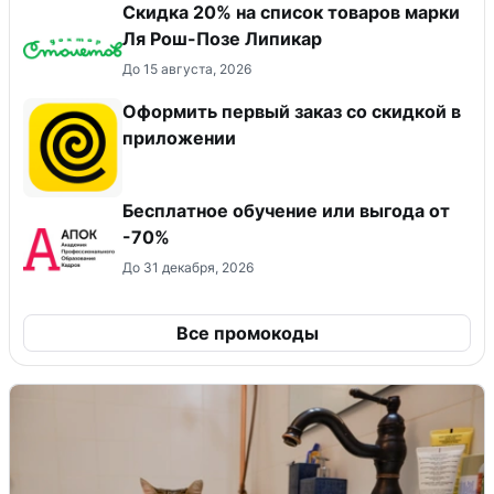
Скидка 20% на список товаров марки
Ля Рош-Позе Липикар
До 15 августа, 2026
Оформить первый заказ со скидкой в
приложении
Бесплатное обучение или выгода от
-70%
До 31 декабря, 2026
Все промокоды