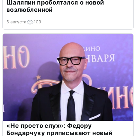
Шаляпин проболтался о новой
возлюбленной
6 августа
109
«Не просто слух»: Федору
Бондарчуку приписывают новый