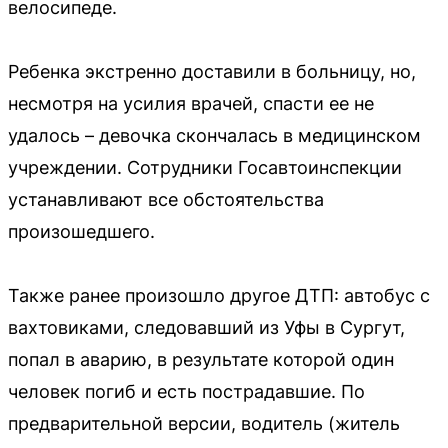
велосипеде.
Ребенка экстренно доставили в больницу, но,
несмотря на усилия врачей, спасти ее не
удалось – девочка скончалась в медицинском
учреждении. Сотрудники Госавтоинспекции
устанавливают все обстоятельства
произошедшего.
Также ранее произошло другое ДТП: автобус с
вахтовиками, следовавший из Уфы в Сургут,
попал в аварию, в результате которой один
человек погиб и есть пострадавшие. По
предварительной версии, водитель (житель