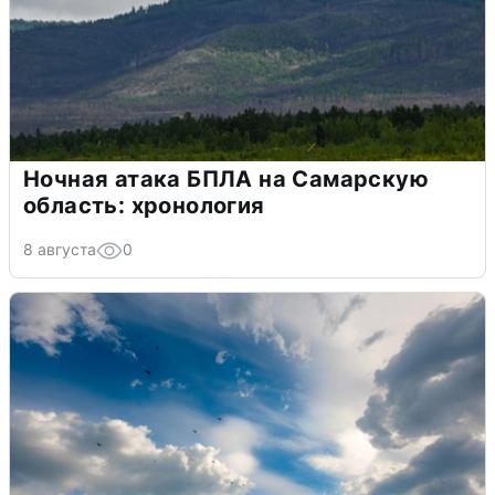
Ночная атака БПЛА на Самарскую
область: хронология
8 августа
0