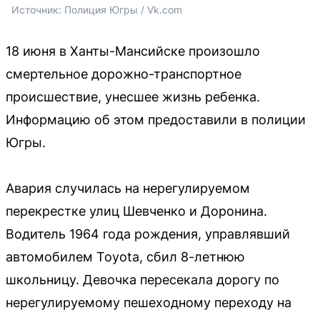
Источник: 
Полиция Югры / Vk.com
18 июня в Ханты-Мансийске произошло
смертельное дорожно-транспортное
происшествие, унесшее жизнь ребенка.
Информацию об этом предоставили в полиции
Югры.
Авария случилась на нерегулируемом
перекрестке улиц Шевченко и Доронина.
Водитель 1964 года рождения, управлявший
автомобилем Toyota, сбил 8-летнюю
школьницу. Девочка пересекала дорогу по
нерегулируемому пешеходному переходу на