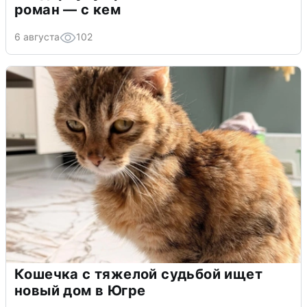
роман — с кем
6 августа
102
Кошечка с тяжелой судьбой ищет
новый дом в Югре