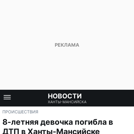
НОВОСТИ
ХАНТЫ-МАНСИЙСКА
ПРОИСШЕСТВИЯ
8-летняя девочка погибла в
ДТП в Ханты-Мансийске