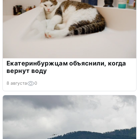
Екатеринбуржцам объяснили, когда
вернут воду
8 августа
0