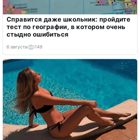
Справится даже школьник: пройдите
тест по географии, в котором очень
стыдно ошибиться
6 августа
149