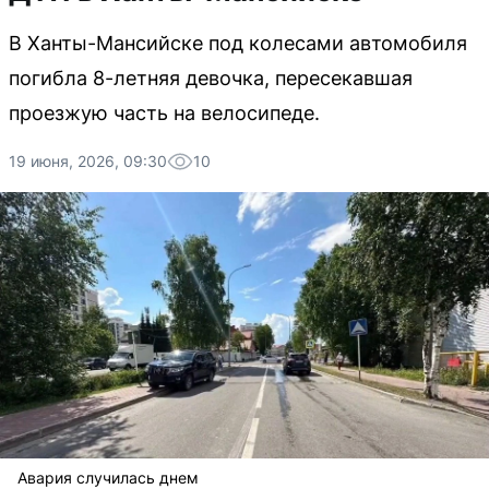
В Ханты-Мансийске под колесами автомобиля
погибла 8-летняя девочка, пересекавшая
проезжую часть на велосипеде.
19 июня, 2026, 09:30
10
Авария случилась днем