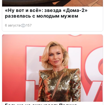
«Ну вот и всё»: звезда «Дома-2»
развелась с молодым мужем
6 августа
157