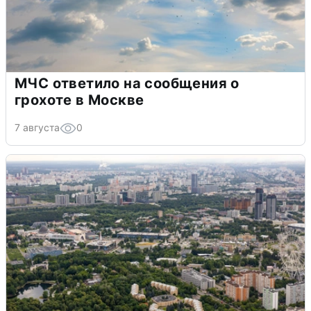
МЧС ответило на сообщения о
грохоте в Москве
7 августа
0