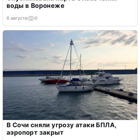
воды в Воронеже
6 августа
0
В Сочи сняли угрозу атаки БПЛА,
аэропорт закрыт