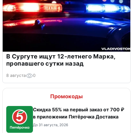
В Сургуте ищут 12-летнего Марка,
пропавшего сутки назад
8 августа
0
Промокоды
Скидка 55% на первый заказ от 700 ₽
в приложении Пятёрочка Доставка
До 31 августа, 2026