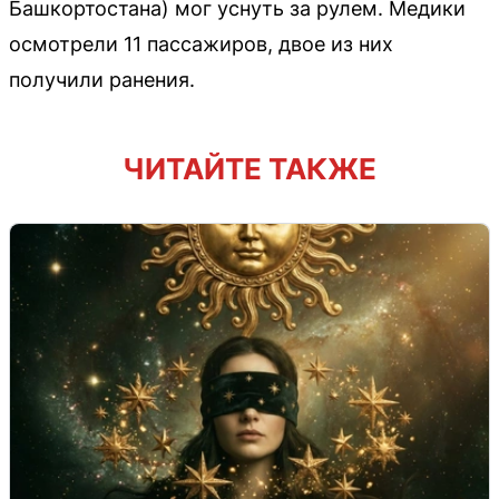
Башкортостана) мог уснуть за рулем. Медики
осмотрели 11 пассажиров, двое из них
получили ранения.
ЧИТАЙТЕ ТАКЖЕ