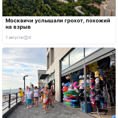
Москвичи услышали грохот, похожий
на взрыв
7 августа
0