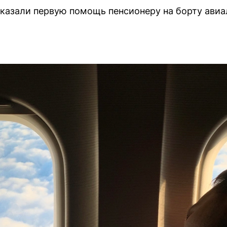
казали первую помощь пенсионеру на борту авиа