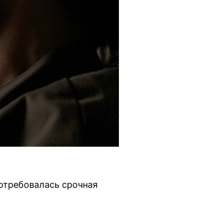
потребовалась срочная