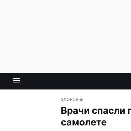
ЗДОРОВЬЕ
Врачи спасли 
самолете