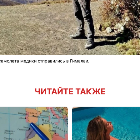
самолета медики отправились в Гималаи.
ЧИТАЙТЕ ТАКЖЕ