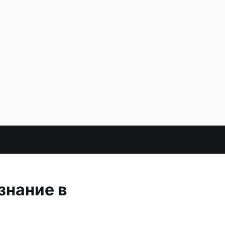
знание в