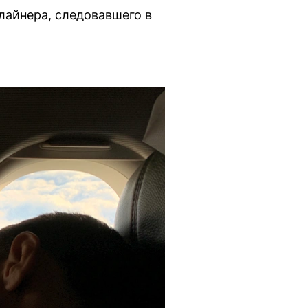
лайнера, следовавшего в