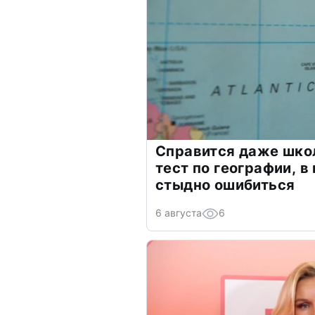
Справится даже шко
тест по географии, в
стыдно ошибиться
6 августа
6