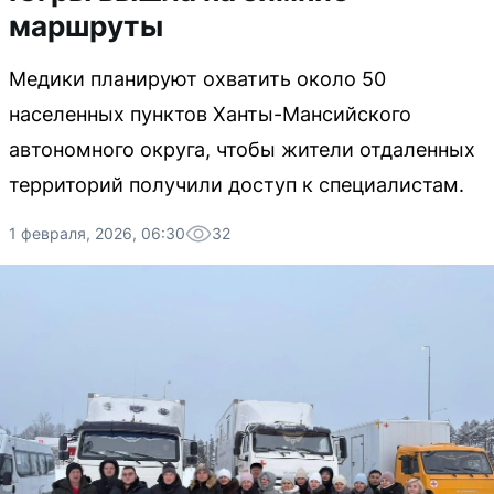
маршруты
Медики планируют охватить около 50
населенных пунктов Ханты-Мансийского
автономного округа, чтобы жители отдаленных
территорий получили доступ к специалистам.
1 февраля, 2026, 06:30
32