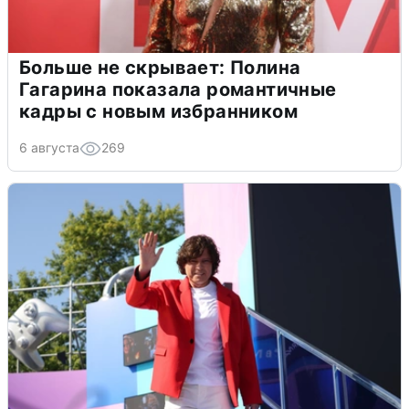
Больше не скрывает: Полина
Гагарина показала романтичные
кадры с новым избранником
6 августа
269