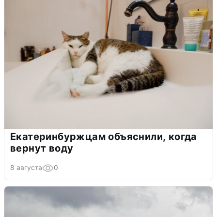
Екатеринбуржцам объяснили, когда
вернут воду
8 августа
0