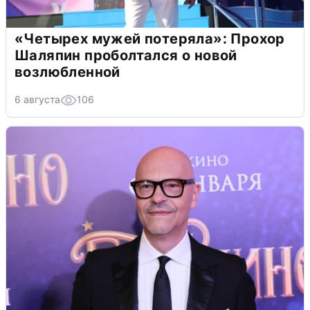
«Четырех мужей потеряла»: Прохор
Шаляпин проболтался о новой
возлюбленной
6 августа
106