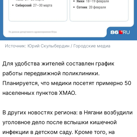
Источник: 
Юрий Скулыбердин / Городские медиа
Для удобства жителей составлен график
работы передвижной поликлиники.
Планируется, что медики посетят примерно 50
населенных пунктов ХМАО.
В других новостях региона: в Нягани возбудили
уголовное дело после вспышки кишечной
инфекции в детском саду. Кроме того, на