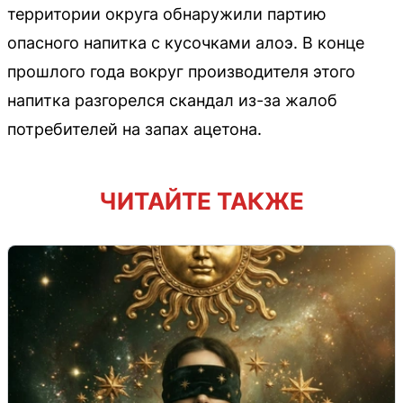
территории округа обнаружили партию
опасного напитка с кусочками алоэ. В конце
прошлого года вокруг производителя этого
напитка разгорелся скандал из-за жалоб
потребителей на запах ацетона.
ЧИТАЙТЕ ТАКЖЕ