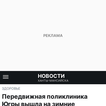
НОВОСТИ
ХАНТЫ-МАНСИЙСКА
ЗДОРОВЬЕ
Передвижная поликлиника
Югры вышла на зимние