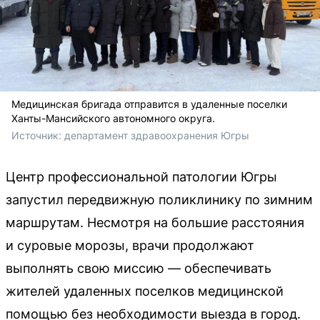
Медицинская бригада отправится в удаленные поселки
Ханты-Мансийского автономного округа.
Источник: 
департамент здравоохранения Югры
Центр профессиональной патологии Югры
запустил передвижную поликлинику по зимним
маршрутам. Несмотря на большие расстояния
и суровые морозы, врачи продолжают
выполнять свою миссию — обеспечивать
жителей удаленных поселков медицинской
помощью без необходимости выезда в город.