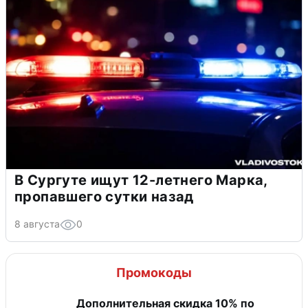
В Сургуте ищут 12-летнего Марка,
пропавшего сутки назад
8 августа
0
Промокоды
Дополнительная скидка 10% по