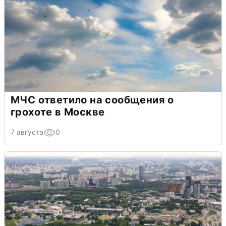
МЧС ответило на сообщения о
грохоте в Москве
7 августа
0