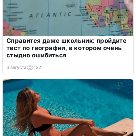
Справится даже школьник: пройдите
тест по географии, в котором очень
стыдно ошибиться
6 августа
132