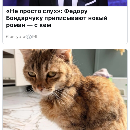
«Не просто слух»: Федору
Бондарчуку приписывают новый
роман — с кем
6 августа
99