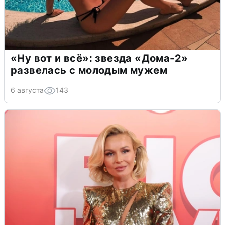
«Ну вот и всё»: звезда «Дома-2»
развелась с молодым мужем
6 августа
143