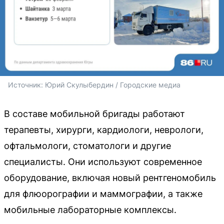
Источник: 
Юрий Скулыбердин / Городские медиа
В составе мобильной бригады работают
терапевты, хирурги, кардиологи, неврологи,
офтальмологи, стоматологи и другие
специалисты. Они используют современное
оборудование, включая новый рентгеномобиль
для флюорографии и маммографии, а также
мобильные лабораторные комплексы.