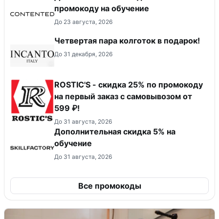
промокоду на обучение
До 23 августа, 2026
Четвертая пара колготок в подарок!
До 31 декабря, 2026
ROSTIC'S - скидка 25% по промокоду
на первый заказ с самовывозом от
599 ₽!
До 31 августа, 2026
Дополнительная скидка 5% на
обучение
До 31 августа, 2026
Все промокоды