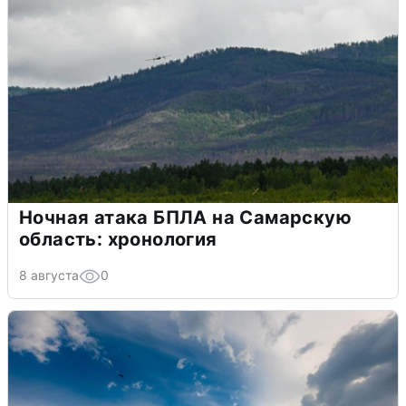
Ночная атака БПЛА на Самарскую
область: хронология
8 августа
0