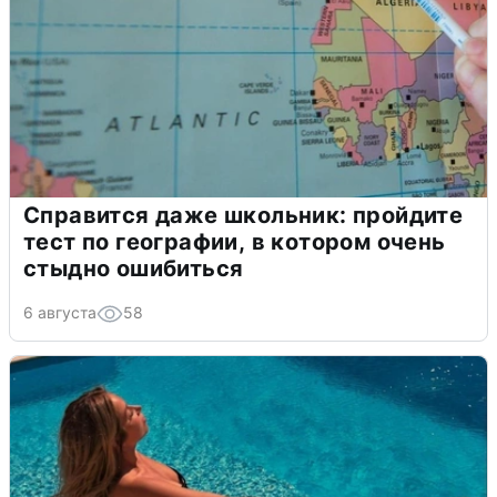
Справится даже школьник: пройдите
тест по географии, в котором очень
стыдно ошибиться
6 августа
58