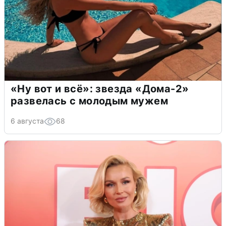
«Ну вот и всё»: звезда «Дома-2»
развелась с молодым мужем
6 августа
68