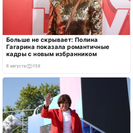
Больше не скрывает: Полина
Гагарина показала романтичные
кадры с новым избранником
6 августа
159