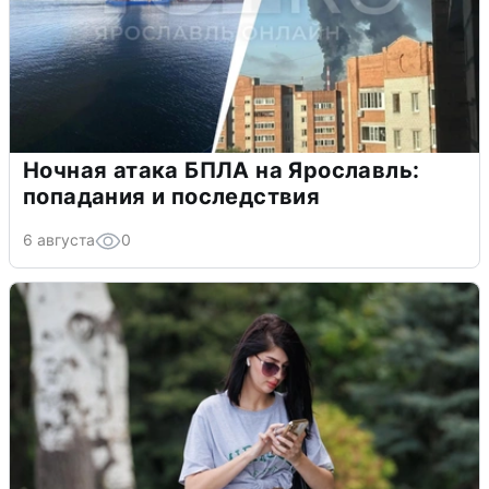
Ночная атака БПЛА на Ярославль:
попадания и последствия
6 августа
0