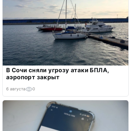
В Сочи сняли угрозу атаки БПЛА,
аэропорт закрыт
6 августа
0