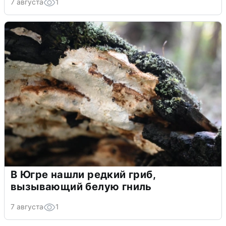
7 августа
1
В Югре нашли редкий гриб,
вызывающий белую гниль
7 августа
1