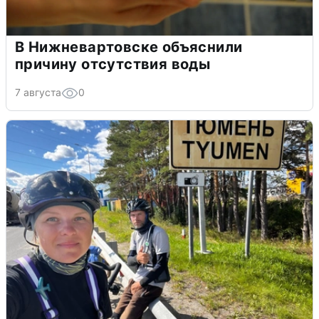
В Нижневартовске объяснили
причину отсутствия воды
7 августа
0