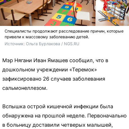
Специалисты продолжают расследование причин, которые
привели к массовому заболеванию детей.
Источник: 
Ольга Бурлакова / NGS.RU
Мэр Нягани Иван Ямашев сообщил, что в
дошкольном учреждении «Теремок»
зафиксировано 26 случаев заболевания
сальмонеллезом.
Вспышка острой кишечной инфекции была
обнаружена на прошлой неделе. Первоначально
в больницу доставили четверых малышей,