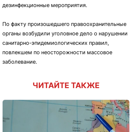
дезинфекционные мероприятия.
По факту произошедшего правоохранительные
органы возбудили уголовное дело о нарушении
санитарно-эпидемиологических правил,
повлекшем по неосторожности массовое
заболевание.
ЧИТАЙТЕ ТАКЖЕ