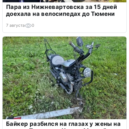
Пара из Нижневартовска за 15 дней
доехала на велосипедах до Тюмени
7 августа
0
Байкер разбился на глазах у жены на