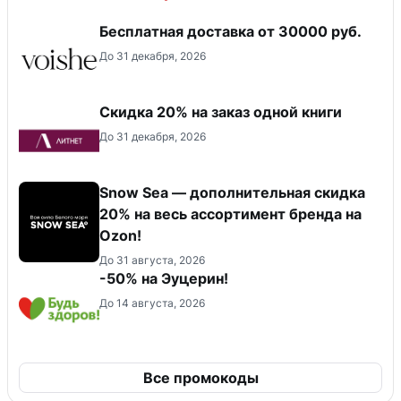
Бесплатная доставка от 30000 руб.
До 31 декабря, 2026
Скидка 20% на заказ одной книги
До 31 декабря, 2026
Snow Sea — дополнительная скидка
20% на весь ассортимент бренда на
Ozon!
До 31 августа, 2026
-50% на Эуцерин!
До 14 августа, 2026
Все промокоды