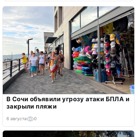
В Сочи объявили угрозу атаки БПЛА и
закрыли пляжи
6 августа
0