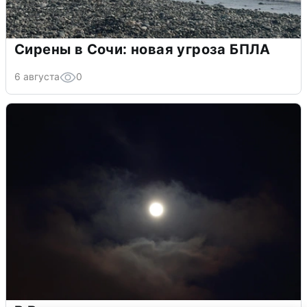
Сирены в Сочи: новая угроза БПЛА
6 августа
0