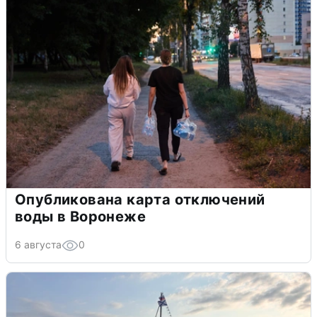
Опубликована карта отключений
воды в Воронеже
6 августа
0