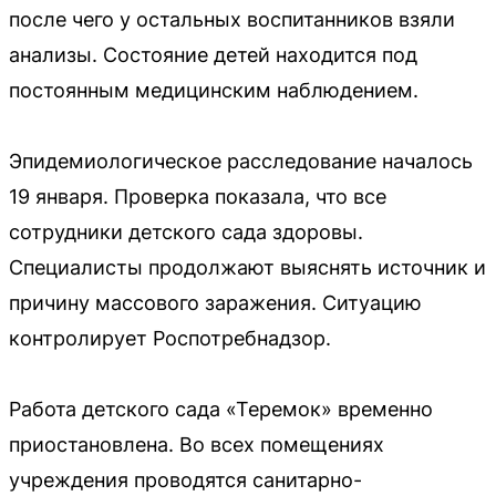
после чего у остальных воспитанников взяли
анализы. Состояние детей находится под
постоянным медицинским наблюдением.
Эпидемиологическое расследование началось
19 января. Проверка показала, что все
сотрудники детского сада здоровы.
Специалисты продолжают выяснять источник и
причину массового заражения. Ситуацию
контролирует Роспотребнадзор.
Работа детского сада «Теремок» временно
приостановлена. Во всех помещениях
учреждения проводятся санитарно-