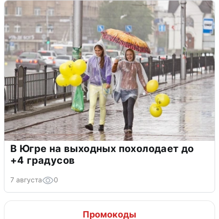
В Югре на выходных похолодает до
+4 градусов
7 августа
0
Промокоды