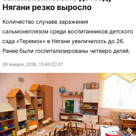
Нягани резко выросло
Количество случаев заражения
сальмонеллезом среди воспитанников детского
сада «Теремок» в Нягани увеличилось до 26.
Ранее были госпитализированы четверо детей.
29 января, 2026, 13:40
37