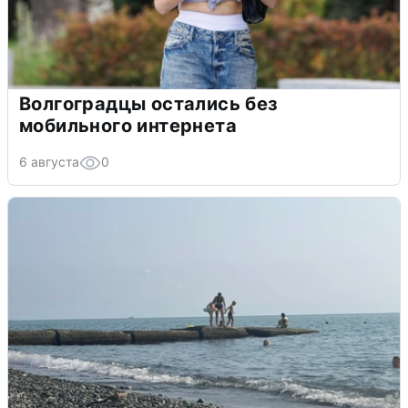
Волгоградцы остались без
мобильного интернета
6 августа
0