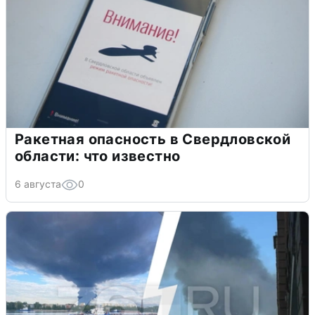
Ракетная опасность в Свердловской
области: что известно
6 августа
0