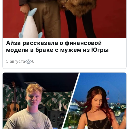
Айза рассказала о финансовой
модели в браке с мужем из Югры
5 августа
0