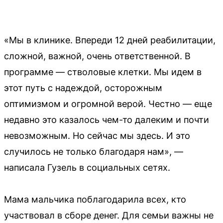
«Мы в клинике. Впереди 12 дней реабилитации,
сложной, важной, очень ответственной. В
программе — стволовые клетки. Мы идем в
этот путь с надеждой, осторожным
оптимизмом и огромной верой. Честно — еще
недавно это казалось чем-то далеким и почти
невозможным. Но сейчас мы здесь. И это
случилось не только благодаря нам», —
написала Гузель в социальных сетях.
Мама мальчика поблагодарила всех, кто
участвовал в сборе денег. Для семьи важны не