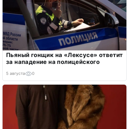
Пьяный гонщик на «Лексусе» ответит
за нападение на полицейского
5 августа
0