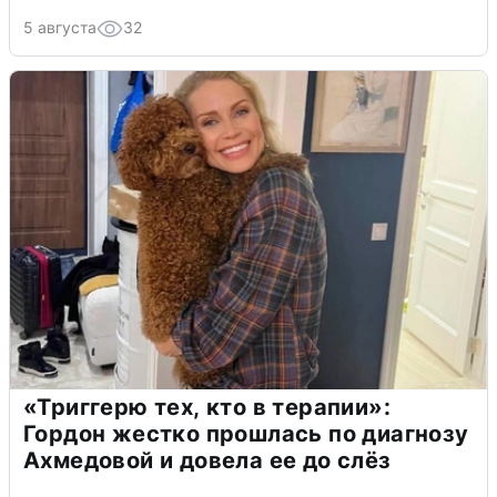
5 августа
32
«Триггерю тех, кто в терапии»:
Гордон жестко прошлась по диагнозу
Ахмедовой и довела ее до слёз