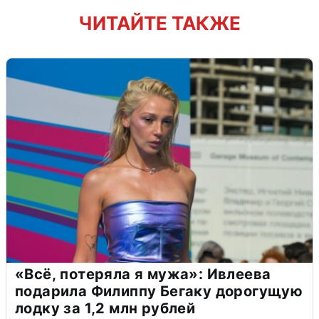
ЧИТАЙТЕ ТАКЖЕ
«Всё, потеряла я мужа»: Ивлеева
подарила Филиппу Бегаку дорогущую
лодку за 1,2 млн рублей