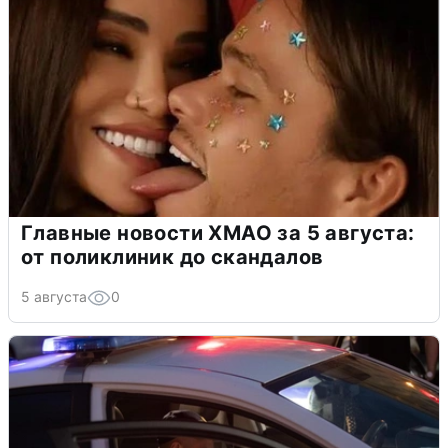
Главные новости ХМАО за 5 августа:
от поликлиник до скандалов
5 августа
0