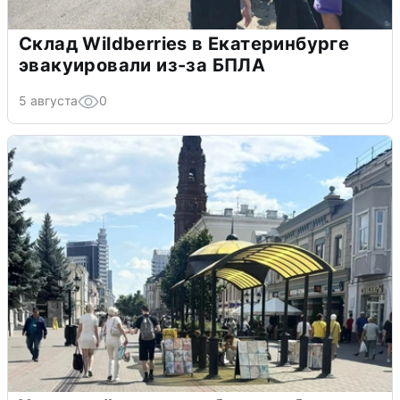
Склад Wildberries в Екатеринбурге
эвакуировали из-за БПЛА
5 августа
0