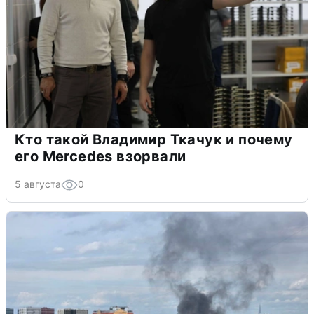
Кто такой Владимир Ткачук и почему
его Mercedes взорвали
5 августа
0