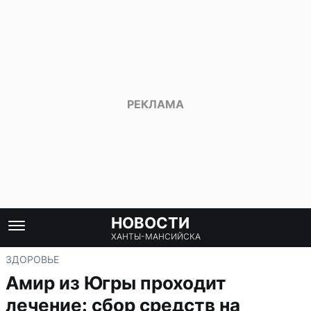
НОВОСТИ
ХАНТЫ-МАНСИЙСКА
ЗДОРОВЬЕ
Амир из Югры проходит
лечение: сбор средств на