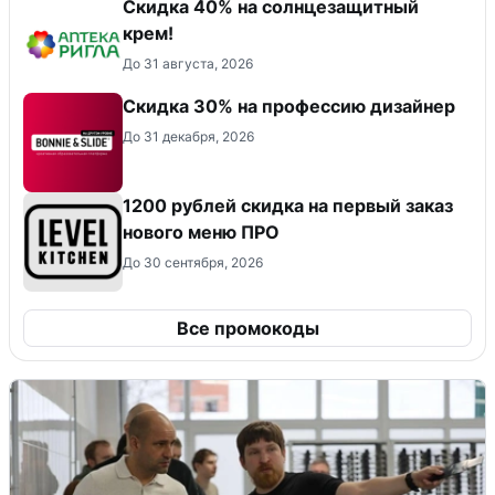
Скидка 40% на солнцезащитный
крем!
До 31 августа, 2026
Скидка 30% на профессию дизайнер
До 31 декабря, 2026
​1200 рублей скидка на первый заказ
нового меню ПРО
До 30 сентября, 2026
Все промокоды