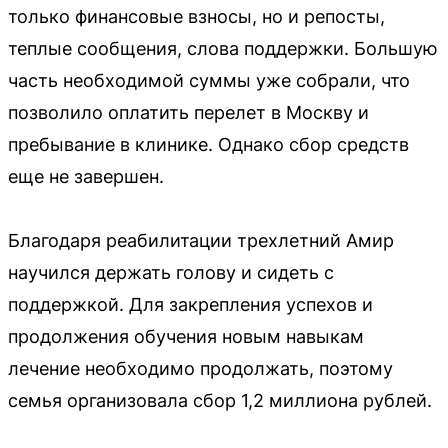
только финансовые взносы, но и репосты,
теплые сообщения, слова поддержки. Большую
часть необходимой суммы уже собрали, что
позволило оплатить перелет в Москву и
пребывание в клинике. Однако сбор средств
еще не завершен.
Благодаря реабилитации трехлетний Амир
научился держать голову и сидеть с
поддержкой. Для закрепления успехов и
продолжения обучения новым навыкам
лечение необходимо продолжать, поэтому
семья организовала сбор 1,2 миллиона рублей.