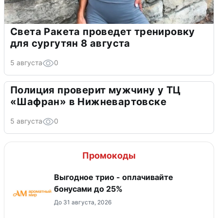
Света Ракета проведет тренировку
для сургутян 8 августа
5 августа
0
Полиция проверит мужчину у ТЦ
«Шафран» в Нижневартовске
5 августа
0
Промокоды
Выгодное трио - оплачивайте
бонусами до 25%
До 31 августа, 2026