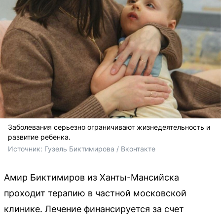
Заболевания серьезно ограничивают жизнедеятельность и
развитие ребенка.
Источник: 
Гузель Биктимирова / Вконтакте
Амир Биктимиров из Ханты-Мансийска
проходит терапию в частной московской
клинике. Лечение финансируется за счет