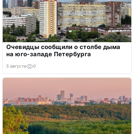
Очевидцы сообщили о столбе дыма
на юго-западе Петербурга
5 августа
0