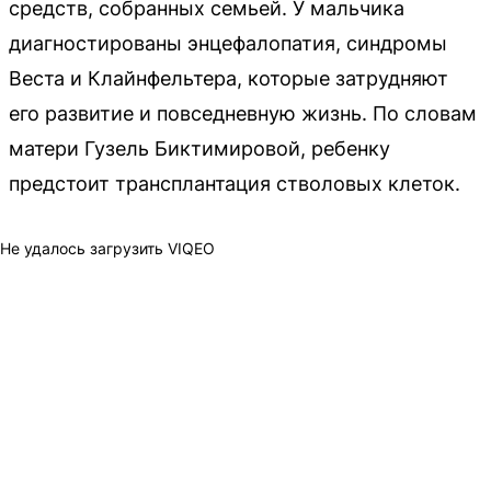
средств, собранных семьей. У мальчика
диагностированы энцефалопатия, синдромы
Веста и Клайнфельтера, которые затрудняют
его развитие и повседневную жизнь. По словам
матери Гузель Биктимировой, ребенку
предстоит трансплантация стволовых клеток.
Не удалось загрузить VIQEO