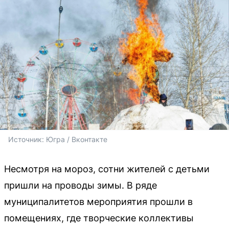
Источник: 
Югра / Вконтакте
Несмотря на мороз, сотни жителей с детьми
пришли на проводы зимы. В ряде
муниципалитетов мероприятия прошли в
помещениях, где творческие коллективы