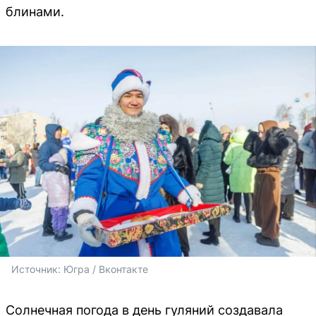
блинами.
Источник: 
Югра / Вконтакте
Солнечная погода в день гуляний создавала