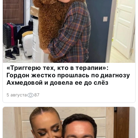
«Триггерю тех, кто в терапии»:
Гордон жестко прошлась по диагнозу
Ахмедовой и довела ее до слёз
5 августа
87