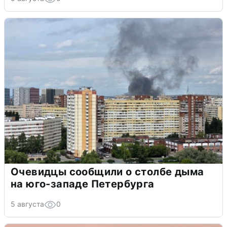
Очевидцы сообщили о столбе дыма
на юго-западе Петербурга
5 августа
0