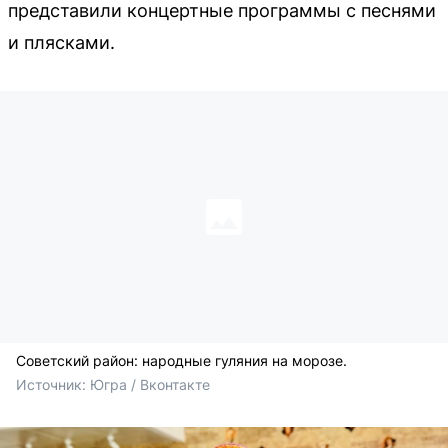
представили концертные программы с песнями
и плясками.
Советский район: народные гуляния на морозе.
Источник: 
Югра / Вконтакте