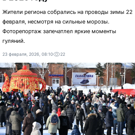
Жители региона собрались на проводы зимы 22
февраля, несмотря на сильные морозы.
Фоторепортаж запечатлел яркие моменты
гуляний.
23 февраля, 2026, 08:10
22