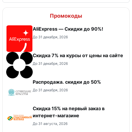
Промокоды
AliExpress — Скидки до 90%!
До 31 декабря, 2026
Скидка 7% на курсы от цены на сайте
До 31 декабря, 2026
Распродажа. скидки до 50%
До 31 декабря, 2026
Скидка 15% на первый заказ в
интернет-магазине
До 31 августа, 2026