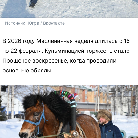
Источник: 
Югра / Вконтакте
В 2026 году Масленичная неделя длилась с 16
по 22 февраля. Кульминацией торжеств стало
Прощеное воскресенье, когда проводили
основные обряды.