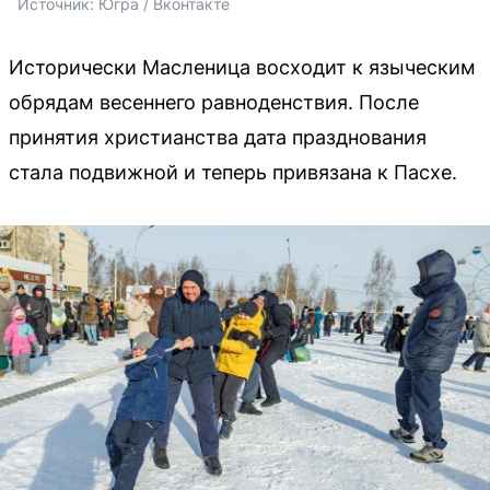
Источник: 
Югра / Вконтакте
Исторически Масленица восходит к языческим
обрядам весеннего равноденствия. После
принятия христианства дата празднования
стала подвижной и теперь привязана к Пасхе.