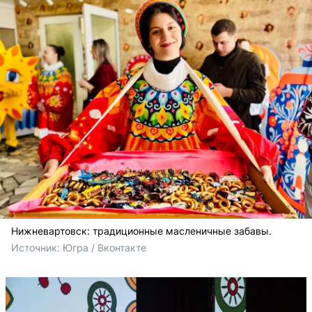
Нижневартовск: традиционные масленичные забавы.
Источник: 
Югра / Вконтакте