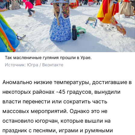
Так масленичные гуляния прошли в Урае.
Источник: 
Югра / Вконтакте
Аномально низкие температуры, достигавшие в
некоторых районах -45 градусов, вынудили
власти перенести или сократить часть
массовых мероприятий. Однако это не
остановило югорчан, которые вышли на
праздник с песнями, играми и румяными