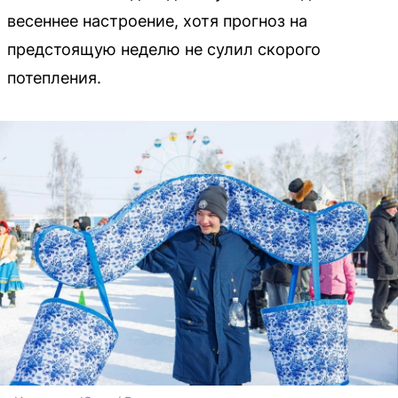
весеннее настроение, хотя прогноз на
предстоящую неделю не сулил скорого
потепления.