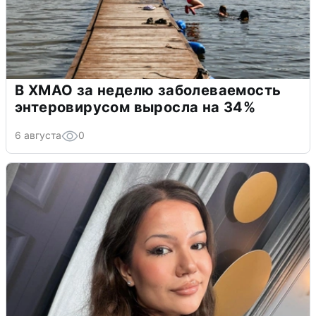
В ХМАО за неделю заболеваемость
энтеровирусом выросла на 34%
6 августа
0