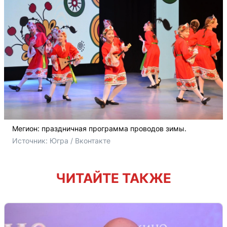
Мегион: праздничная программа проводов зимы.
Источник: 
Югра / Вконтакте
ЧИТАЙТЕ ТАКЖЕ