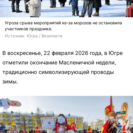
Угроза срыва мероприятий из-за морозов не остановила
участников праздника.
Источник: 
Югра / Вконтакте 
В воскресенье, 22 февраля 2026 года, в Югре
отметили окончание Масленичной недели,
традиционно символизирующей проводы
зимы.