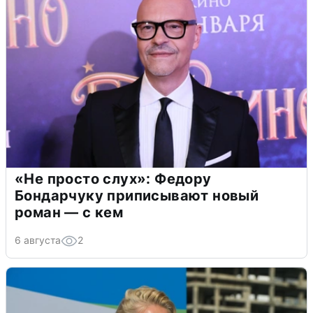
«Не просто слух»: Федору
Бондарчуку приписывают новый
роман — с кем
6 августа
2