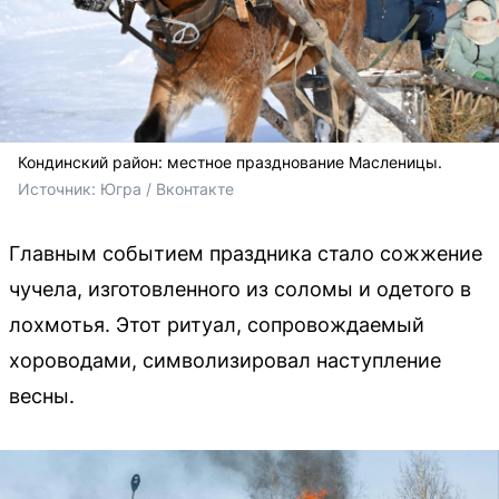
Кондинский район: местное празднование Масленицы.
Источник: 
Югра / Вконтакте
Главным событием праздника стало сожжение
чучела, изготовленного из соломы и одетого в
лохмотья. Этот ритуал, сопровождаемый
хороводами, символизировал наступление
весны.