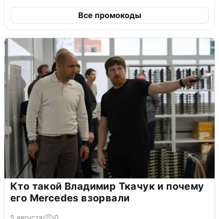
Все промокоды
Кто такой Владимир Ткачук и почему
его Mercedes взорвали
5 августа
0