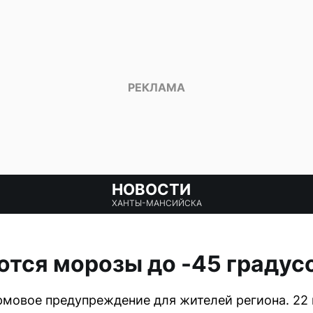
НОВОСТИ
ХАНТЫ-МАНСИЙСКА
тся морозы до -45 градус
мовое предупреждение для жителей региона. 22 