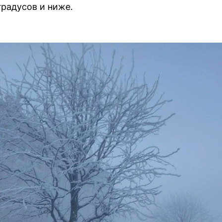
градусов и ниже.