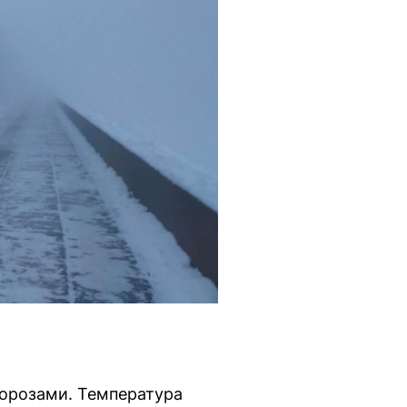
морозами. Температура