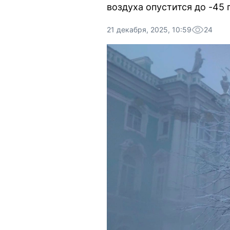
воздуха опустится до -45 
21 декабря, 2025, 10:59
24