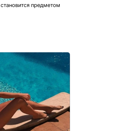
е становится предметом