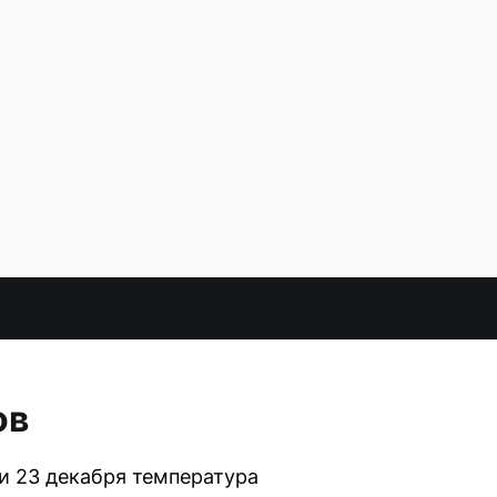
ов
и 23 декабря температура