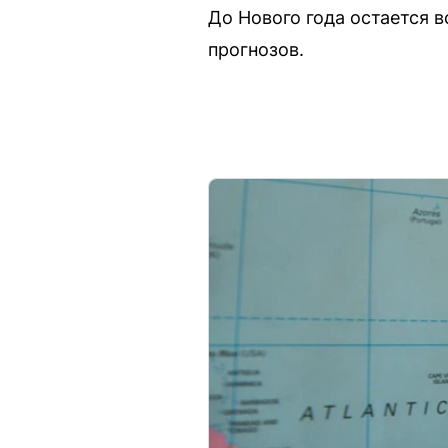
До Нового года остается в
прогнозов.