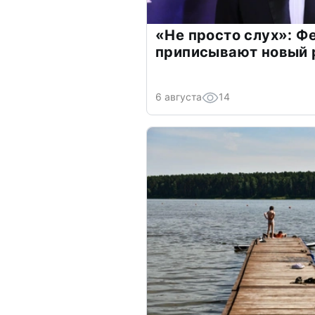
«Не просто слух»: Ф
приписывают новый 
6 августа
14