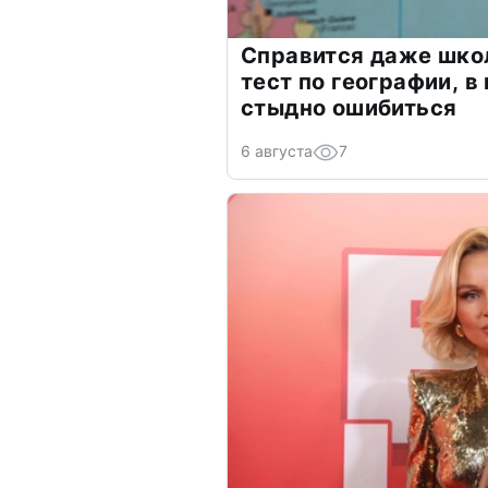
Справится даже шко
тест по географии, в
стыдно ошибиться
6 августа
7