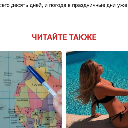
сего десять дней, и погода в праздничные дни уж
ЧИТАЙТЕ ТАКЖЕ