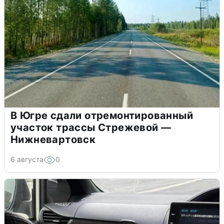
В Югре сдали отремонтированный
участок трассы Стрежевой —
Нижневартовск
6 августа
0