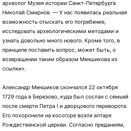
археолог Музея истории Санкт-Петербурга
Николай Смирнов. — У нас появилась реальная
возможность отыскать его погребение,
исследовать археологическими методами и
узнать довольно много нового. Кроме того, в
принципе поставить вопрос, может быть, о
возвращении таким образом Меншикова из
ссылки».
Александр Меншиков скончался 22 октября
1729 года в Березово, куда был сослан с семьей
после смерти Петра I и дворцового переворота.
Его похоронили на косогоре возле алтаря
Рождественской церкви. Согласно преданиям,