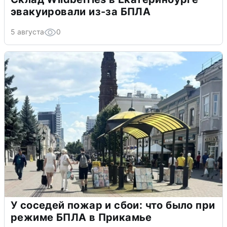
эвакуировали из-за БПЛА
5 августа
0
У соседей пожар и сбои: что было при
режиме БПЛА в Прикамье