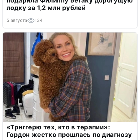
подарила Филиппу Бегаку дорогущую
лодку за 1,2 млн рублей
5 августа
134
«Триггерю тех, кто в терапии»:
Гордон жестко прошлась по диагнозу