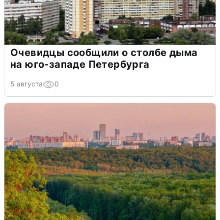
Очевидцы сообщили о столбе дыма
на юго-западе Петербурга
5 августа
0