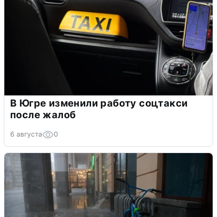
В Югре изменили работу соцтакси
после жалоб
6 августа
0