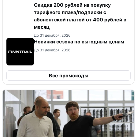
Скидка 200 рублей на покупку
тарифного плана/подписки с
абонентской платой от 400 рублей в
месяц
До 31 декабря, 2026
Новинки сезона по выгодным ценам
До 31 декабря, 2026
Все промокоды