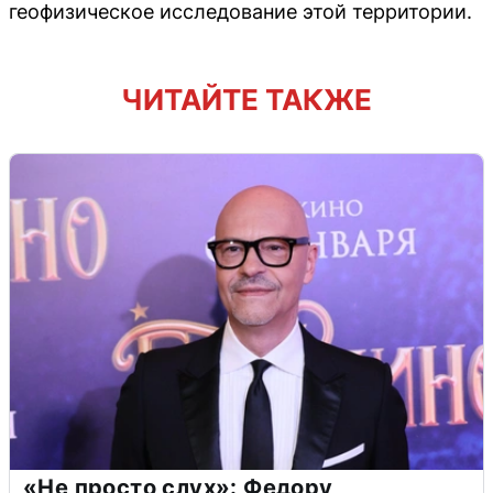
геофизическое исследование этой территории.
ЧИТАЙТЕ ТАКЖЕ
«Не просто слух»: Федору