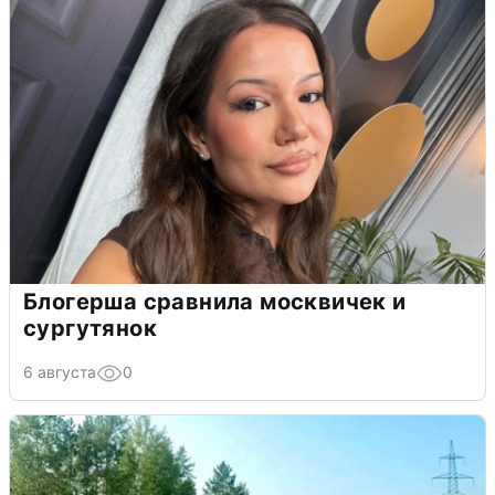
Блогерша сравнила москвичек и
сургутянок
6 августа
0