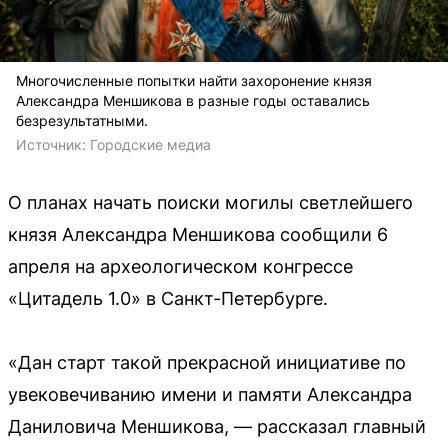
Многочисленные попытки найти захоронение князя
Александра Меншикова в разные годы оставались
безрезультатными.
Источник: 
Городские медиа
О планах начать поиски могилы светлейшего
князя Александра Меншикова сообщили 6
апреля на археологическом конгрессе
«Цитадель 1.0» в Санкт-Петербурге.
«Дан старт такой прекрасной инициативе по
увековечиванию имени и памяти Александра
Даниловича Меншикова, — рассказал главный