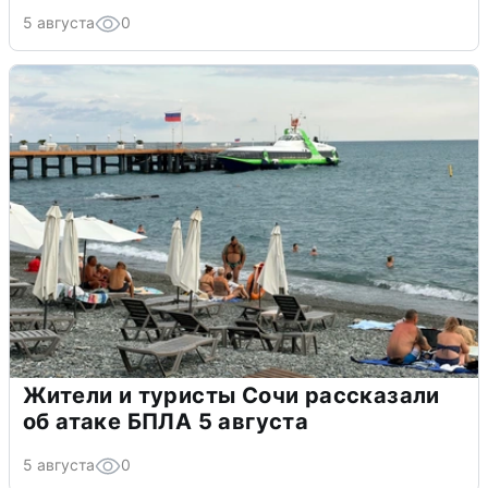
5 августа
0
Жители и туристы Сочи рассказали
об атаке БПЛА 5 августа
5 августа
0