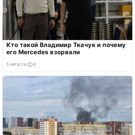
Кто такой Владимир Ткачук и почему
его Mercedes взорвали
5 августа
0