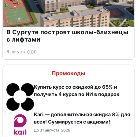
В Сургуте построят школы-близнецы
с лифтами
6 августа
0
Промокоды
Купить курс со скидкой до 65% и
получить 4 курса по ИИ в подарок
Kari — дополнительная скидка 8% для
всех! Суммируется с акциями!
До 31 августа, 2026