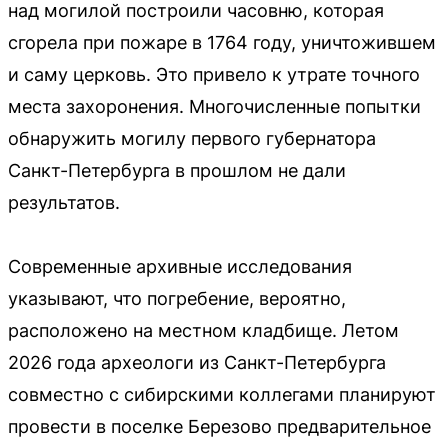
над могилой построили часовню, которая
сгорела при пожаре в 1764 году, уничтожившем
и саму церковь. Это привело к утрате точного
места захоронения. Многочисленные попытки
обнаружить могилу первого губернатора
Санкт-Петербурга в прошлом не дали
результатов.
Современные архивные исследования
указывают, что погребение, вероятно,
расположено на местном кладбище. Летом
2026 года археологи из Санкт-Петербурга
совместно с сибирскими коллегами планируют
провести в поселке Березово предварительное