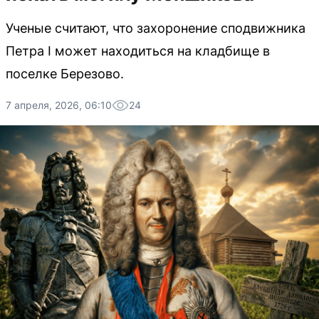
Ученые считают, что захоронение сподвижника
Петра I может находиться на кладбище в
поселке Березово.
7 апреля, 2026, 06:10
24