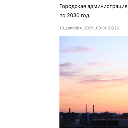
Городская администрация 
по 2030 год.
10 декабря, 2025, 08:30
26