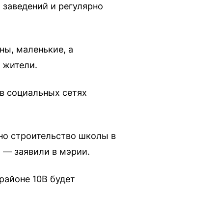
заведений и регулярно
ы, маленькие, а
 жители.
 в социальных сетях
но строительство школы в
 — заявили в мэрии.
районе 10В будет