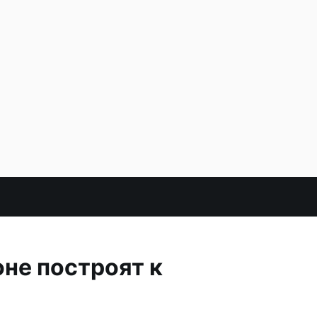
не построят к