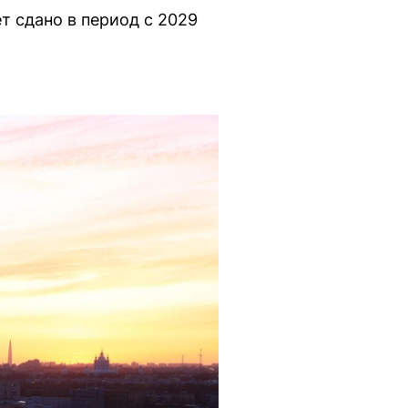
т сдано в период с 2029