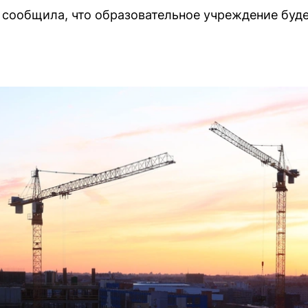
сообщила, что образовательное учреждение буде