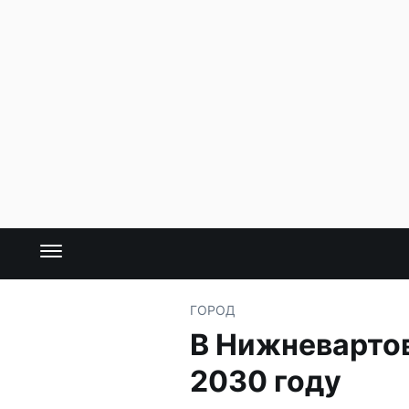
ГОРОД
В Нижневартов
2030 году