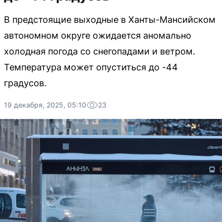
В предстоящие выходные в Ханты-Мансийском
автономном округе ожидается аномально
холодная погода со снегопадами и ветром.
Температура может опуститься до -44
градусов.
19 декабря, 2025, 05:10
23