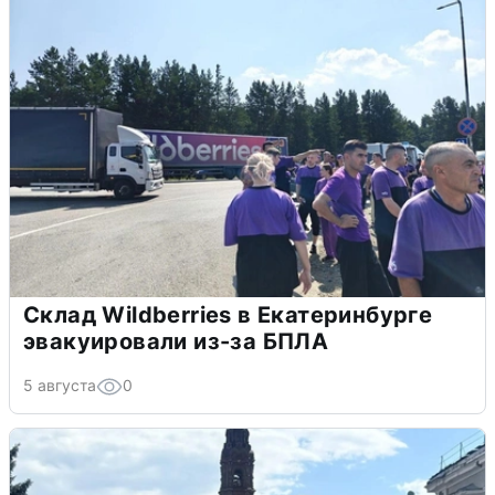
Склад Wildberries в Екатеринбурге
эвакуировали из-за БПЛА
5 августа
0