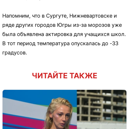
Напомним, что в Сургуте, Нижневартовске и
ряде других городов Югры из-за морозов уже
была объявлена актировка для учащихся школ.
В тот период температура опускалась до -33
градусов.
ЧИТАЙТЕ ТАКЖЕ