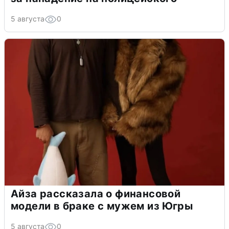
5 августа
0
Айза рассказала о финансовой
модели в браке с мужем из Югры
5 августа
0