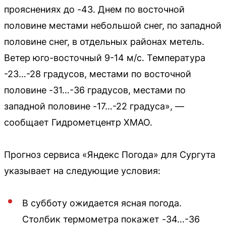
прояснениях до -43. Днем по восточной
половине местами небольшой снег, по западной
половине снег, в отдельных районах метель.
Ветер юго-восточный 9-14 м/с. Температура
-23…-28 градусов, местами по восточной
половине -31…-36 градусов, местами по
западной половине -17…-22 градуса», —
сообщает Гидрометцентр ХМАО.
Прогноз сервиса «Яндекс Погода» для Сургута
указывает на следующие условия:
В субботу ожидается ясная погода.
Столбик термометра покажет -34…-36