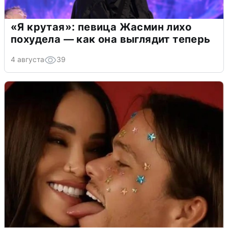
«Я крутая»: певица Жасмин лихо
похудела — как она выглядит теперь
4 августа
39