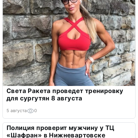
Света Ракета проведет тренировку
для сургутян 8 августа
5 августа
0
Полиция проверит мужчину у ТЦ
«Шафран» в Нижневартовске