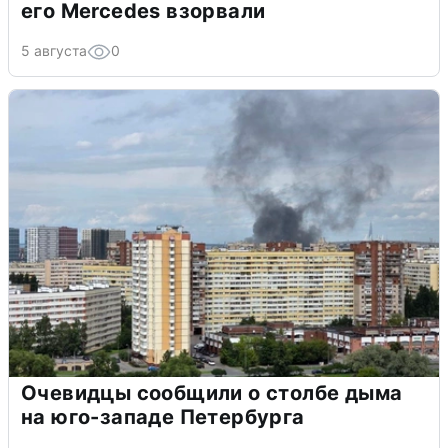
его Mercedes взорвали
5 августа
0
Очевидцы сообщили о столбе дыма
на юго-западе Петербурга