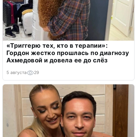
«Триггерю тех, кто в терапии»:
Гордон жестко прошлась по диагнозу
Ахмедовой и довела ее до слёз
5 августа
29