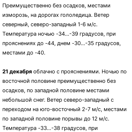
Преимущественно без осадков, местами
изморозь, на дорогах гололедица. Ветер
северный, северо-западный 1-6 м/с.
Температура ночью -34…-39 градусов, при
прояснениях до -44, днем -30…-35 градусов,
местами до -40.
21 декабря
облачно с прояснениями. Ночью по
восточной половине преимущественно без
осадков, по западной половине местами
небольшой снег. Ветер северо-западный с
переходом на юго-восточный 2-7 м/с, местами
по западной половине порывы до 12 м/с.
Температура -33…-38 градусов, при