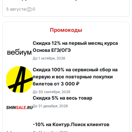
5 августа
0
Промокоды
Скидка 12% на первый месяц курса
Основа ЕГЭ/ОГЭ
До 1 октября, 2026
Скидка 100% на сервисный сбор на
первую и все повторные покупки
билетов от 3 000 ₽
До 30 сентября, 2026
Скидка 5% на весь товар
До 31 декабря, 2026
-10% на Контур.Поиск клиентов