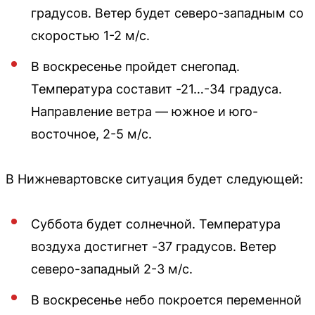
градусов. Ветер будет северо-западным со
скоростью 1-2 м/с.
В воскресенье пройдет снегопад.
Температура составит -21…-34 градуса.
Направление ветра — южное и юго-
восточное, 2-5 м/с.
В Нижневартовске ситуация будет следующей:
Суббота будет солнечной. Температура
воздуха достигнет -37 градусов. Ветер
северо-западный 2-3 м/с.
В воскресенье небо покроется переменной