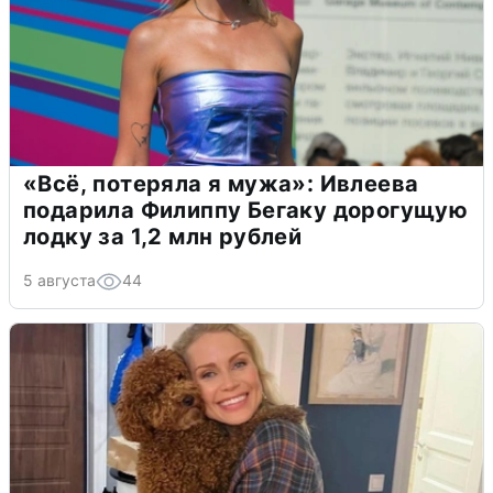
«Всё, потеряла я мужа»: Ивлеева
подарила Филиппу Бегаку дорогущую
лодку за 1,2 млн рублей
5 августа
44