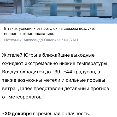
В таких условиях от прогулок на свежем воздухе,
вероятно, стоит отказаться.
Источник: 
Александр Ощепков / NGS.RU
Жителей Югры в ближайшие выходные
ожидают экстремально низкие температуры.
Воздух охладится до -39...-44 градусов, а
также возможны метели и сильные порывы
ветра. Далее представлен детальный прогноз
от метеорологов.
«
20 декабря
переменная облачность.