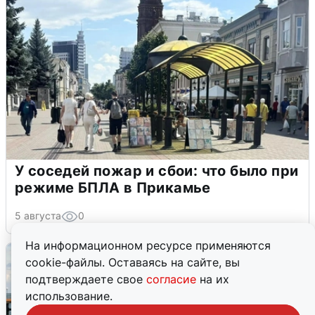
У соседей пожар и сбои: что было при
режиме БПЛА в Прикамье
5 августа
0
На информационном ресурсе применяются
cookie-файлы. Оставаясь на сайте, вы
подтверждаете свое
согласие
на их
использование.