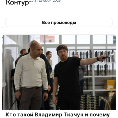
До 31 декабря, 2026
Все промокоды
Кто такой Владимир Ткачук и почему