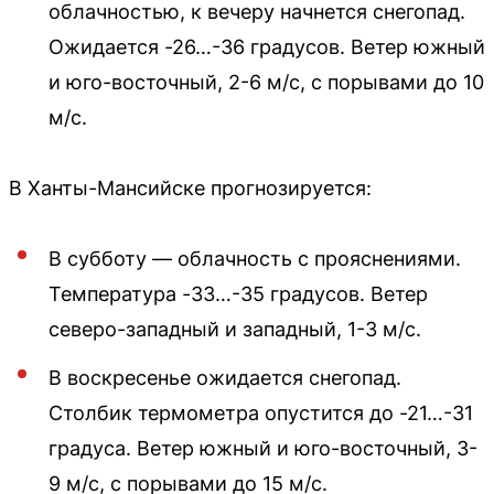
облачностью, к вечеру начнется снегопад.
Ожидается -26…-36 градусов. Ветер южный
и юго-восточный, 2-6 м/с, с порывами до 10
м/с.
В Ханты-Мансийске прогнозируется:
В субботу — облачность с прояснениями.
Температура -33…-35 градусов. Ветер
северо-западный и западный, 1-3 м/с.
В воскресенье ожидается снегопад.
Столбик термометра опустится до -21…-31
градуса. Ветер южный и юго-восточный, 3-
9 м/с, с порывами до 15 м/с.