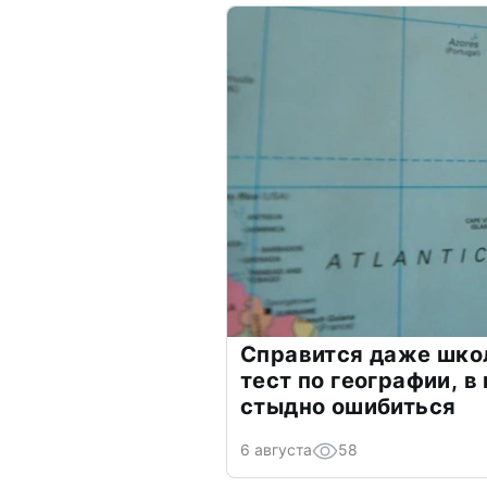
Справится даже шко
тест по географии, в
стыдно ошибиться
6 августа
58