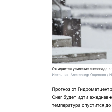
Ожидается усиление снегопада в 
Источник: 
Александр Ощепков / 
Прогноз от Гидрометцентр
Снег будет идти ежедневн
температура опустится до 