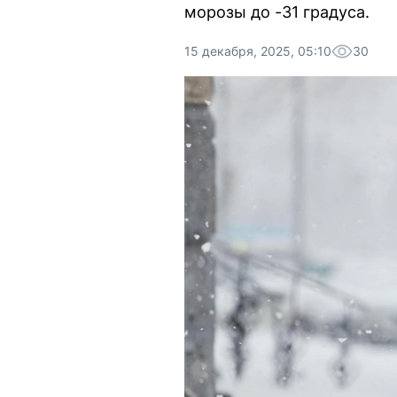
морозы до -31 градуса.
15 декабря, 2025, 05:10
30