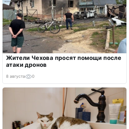
Жители Чехова просят помощи после
атаки дронов
8 августа
0