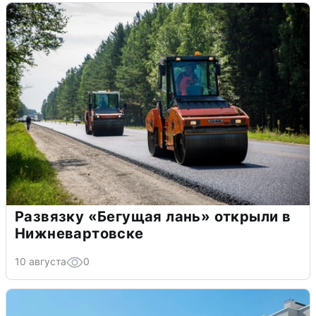
Развязку «Бегущая лань» открыли в
Нижневартовске
10 августа
0