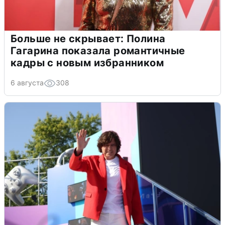
Больше не скрывает: Полина
Гагарина показала романтичные
кадры с новым избранником
6 августа
308