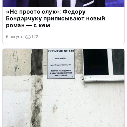
«Не просто слух»: Федору
Бондарчуку приписывают новый
роман — с кем
6 августа
122