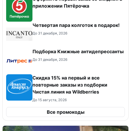
приложении Пятёрочка
Четвертая пара колготок в подарок!
До 31 декабря, 2026
Подборка Книжные антидепрессанты
До 31 декабря, 2026
Скидка 15% на первый и все
повторные заказы из подборки
Чистая линия на Wildberries
До 15 августа, 2026
Все промокоды