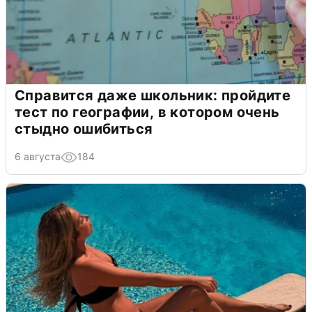
Справится даже школьник: пройдите
тест по географии, в котором очень
стыдно ошибиться
6 августа
184