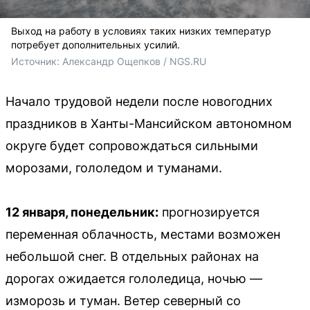
Выход на работу в условиях таких низких температур
потребует дополнительных усилий.
Источник: 
Александр Ощепков / NGS.RU
Начало трудовой недели после новогодних
праздников в Ханты-Мансийском автономном
округе будет сопровождаться сильными
морозами, гололедом и туманами.
12 января, понедельник:
прогнозируется
переменная облачность, местами возможен
небольшой снег. В отдельных районах на
дорогах ожидается гололедица, ночью —
изморозь и туман. Ветер северный со