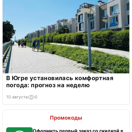
В Югре установилась комфортная
погода: прогноз на неделю
10 августа
0
Промокоды
Оформить первый заказ со скидкой в