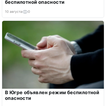
беспилотной опасности
10 августа
0
В Югре объявлен режим беспилотной
опасности