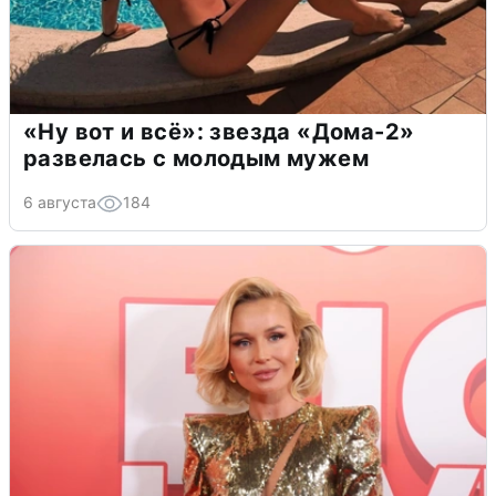
«Ну вот и всё»: звезда «Дома-2»
развелась с молодым мужем
6 августа
184