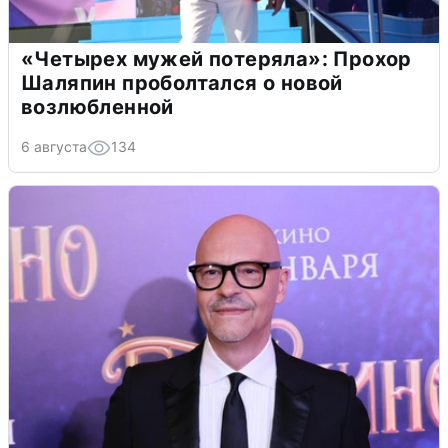
«Четырех мужей потеряла»: Прохор
Шаляпин проболтался о новой
возлюбленной
6 августа
134