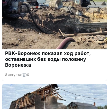
РВК-Воронеж показал ход работ,
оставивших без воды половину
Воронежа
8 августа
0