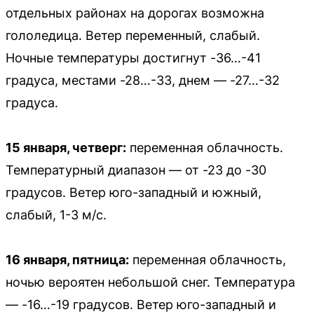
отдельных районах на дорогах возможна
гололедица. Ветер переменный, слабый.
Ночные температуры достигнут -36…-41
градуса, местами -28…-33, днем — -27…-32
градуса.
15 января, четверг:
переменная облачность.
Температурный диапазон — от -23 до -30
градусов. Ветер юго-западный и южный,
слабый, 1-3 м/с.
16 января, пятница:
переменная облачность,
ночью вероятен небольшой снег. Температура
— -16…-19 градусов. Ветер юго-западный и