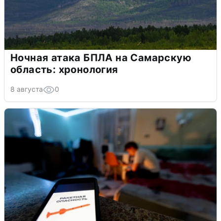
Ночная атака БПЛА на Самарскую
область: хронология
8 августа
0