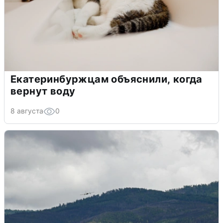
Екатеринбуржцам объяснили, когда
вернут воду
8 августа
0