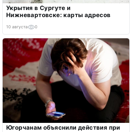
Укрытия в Сургуте и
Нижневартовске: карты адресов
10 августа
0
Югорчанам объяснили действия при