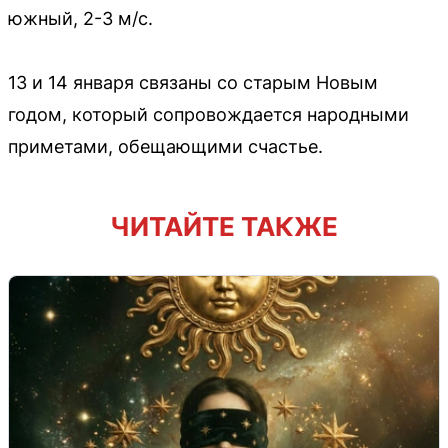
южный, 2-3 м/с.
13 и 14 января связаны со старым Новым
годом, который сопровождается народными
приметами, обещающими счастье.
ЧИТАЙТЕ ТАКЖЕ