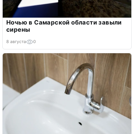
Ночью в Самарской области завыли
сирены
8 августа
0