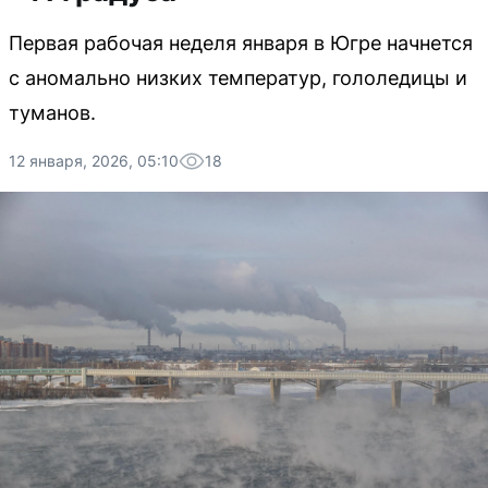
Первая рабочая неделя января в Югре начнется
с аномально низких температур, гололедицы и
туманов.
12 января, 2026, 05:10
18