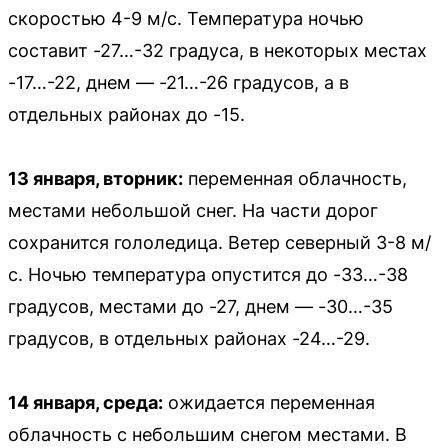
скоростью 4-9 м/с. Температура ночью
составит -27…-32 градуса, в некоторых местах
-17…-22, днем — -21…-26 градусов, а в
отдельных районах до -15.
13 января, вторник:
переменная облачность,
местами небольшой снег. На части дорог
сохранится гололедица. Ветер северный 3-8 м/
с. Ночью температура опустится до -33…-38
градусов, местами до -27, днем — -30…-35
градусов, в отдельных районах -24…-29.
14 января, среда:
ожидается переменная
облачность с небольшим снегом местами. В