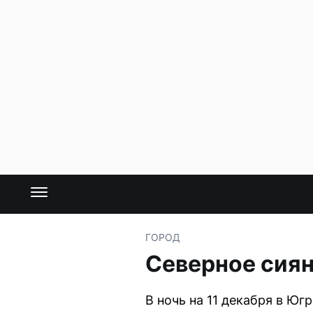
ГОРОД
Северное сиян
В ночь на 11 декабря в Ю