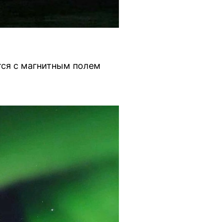
тся с магнитным полем