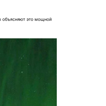
ы объясняют это мощной