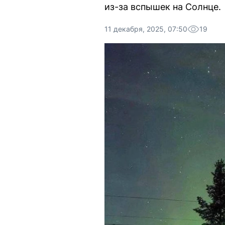
из-за вспышек на Солнце.
11 декабря, 2025, 07:50
19