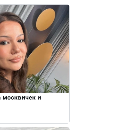
 москвичек и