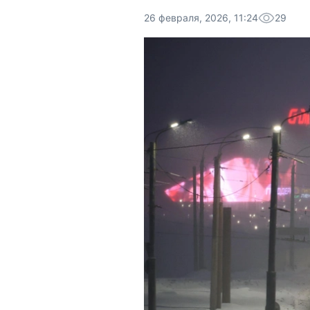
26 февраля, 2026, 11:24
29