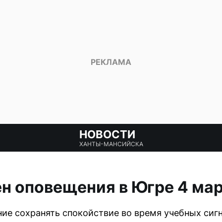
НОВОСТИ
ХАНТЫ-МАНСИЙСКА
н оповещения в Югре 4 ма
ие сохранять спокойствие во время учебных сигн