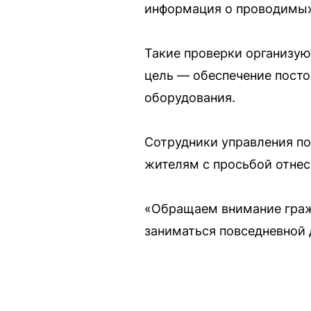
информация о проводимых 
Такие проверки организую
цель — обеспечение посто
оборудования.
Сотрудники управления п
жителям с просьбой отнес
«Обращаем внимание гражд
заниматься повседневной 