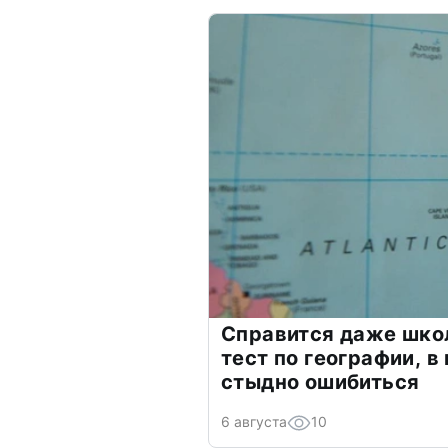
Справится даже шко
тест по географии, в
стыдно ошибиться
6 августа
10