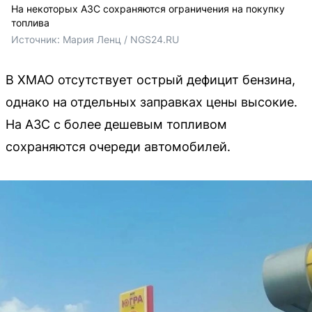
На некоторых АЗС сохраняются ограничения на покупку
топлива
Источник: 
Мария Ленц / NGS24.RU
В ХМАО отсутствует острый дефицит бензина,
однако на отдельных заправках цены высокие.
На АЗС с более дешевым топливом
сохраняются очереди автомобилей.