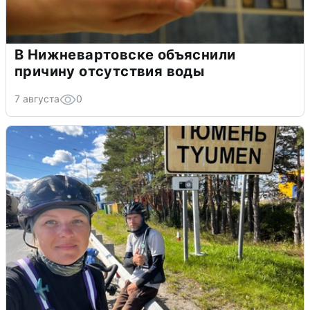
В Нижневартовске объяснили
причину отсутствия воды
7 августа
0