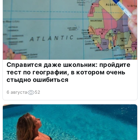
Справится даже школьник: пройдите
тест по географии, в котором очень
стыдно ошибиться
6 августа
52