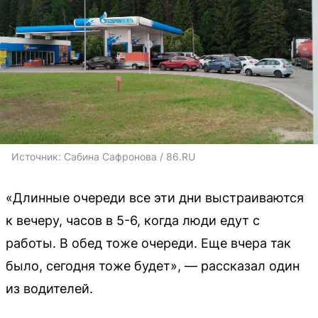
Источник: 
Сабина Сафронова / 86.RU
«Длинные очереди все эти дни выстраиваются
к вечеру, часов в 5-6, когда люди едут с
работы. В обед тоже очереди. Еще вчера так
было, сегодня тоже будет», — рассказал один
из водителей.