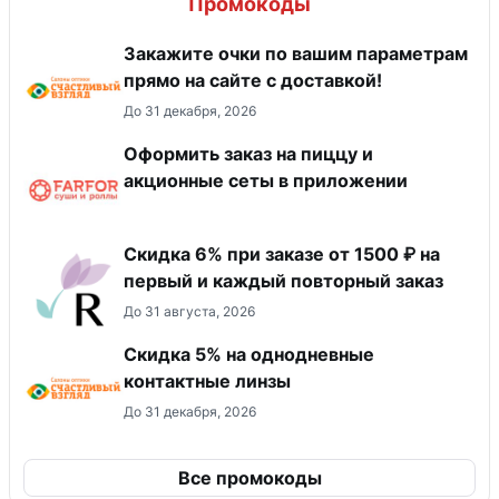
Промокоды
Закажите очки по вашим параметрам
прямо на сайте с доставкой!
До 31 декабря, 2026
Оформить заказ на пиццу и
акционные сеты в приложении
Скидка 6% при заказе от 1500 ₽ на
первый и каждый повторный заказ
До 31 августа, 2026
Скидка 5% на однодневные
контактные линзы
До 31 декабря, 2026
Все промокоды