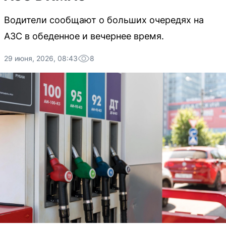
Водители сообщают о больших очередях на
АЗС в обеденное и вечернее время.
29 июня, 2026, 08:43
8