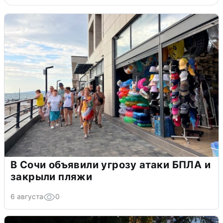
В Сочи объявили угрозу атаки БПЛА и
закрыли пляжи
6 августа
0