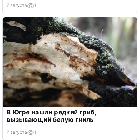
7 августа
1
В Югре нашли редкий гриб,
вызывающий белую гниль
7 августа
1