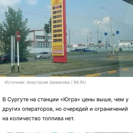
Источник: 
Анастасия Шевякова / 86.RU
В Сургуте на станции «Югра» цены выше, чем у
других операторов, но очередей и ограничений
на количество топлива нет.