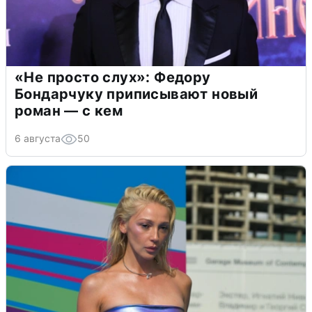
«Не просто слух»: Федору
Бондарчуку приписывают новый
роман — с кем
6 августа
50