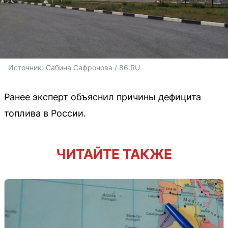
Источник: 
Сабина Сафронова / 86.RU
Ранее эксперт объяснил причины дефицита
топлива в России.
ЧИТАЙТЕ ТАКЖЕ