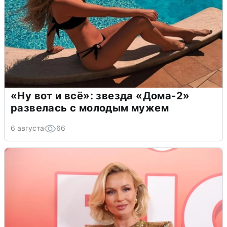
«Ну вот и всё»: звезда «Дома-2»
развелась с молодым мужем
6 августа
66