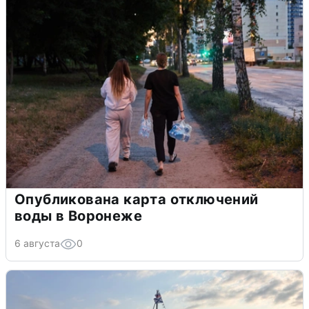
Опубликована карта отключений
воды в Воронеже
6 августа
0