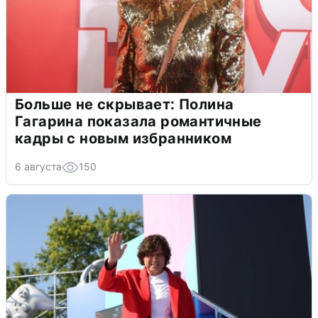
Больше не скрывает: Полина
Гагарина показала романтичные
кадры с новым избранником
6 августа
150