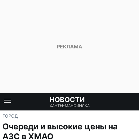
НОВОСТИ
ХАНТЫ-МАНСИЙСКА
ГОРОД
Очереди и высокие цены на
АЗС в ХМАО