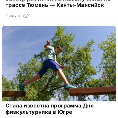
трассе Тюмень — Ханты-Мансийск
7 августа
1
Стала известна программа Дня
физкультурника в Югре