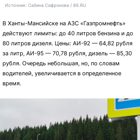
Источник: 
Сабина Сафронова / 86.RU
В Ханты-Мансийске на АЗС «Газпромнефть»
действуют лимиты: до 40 литров бензина и до
80 литров дизеля. Цены: АИ-92 — 64,82 рубля
за литр, АИ-95 — 70,78 рубля, дизель — 85,30
рубля. Очередь небольшая, но, по словам
водителей, увеличивается в определенное
время.