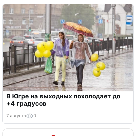
В Югре на выходных похолодает до
+4 градусов
7 августа
0