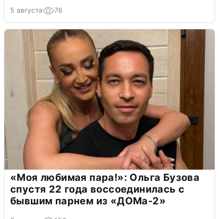
5 августа
76
«Моя любимая пара!»: Ольга Бузова
спустя 22 года воссоединилась с
бывшим парнем из «ДОМа-2»