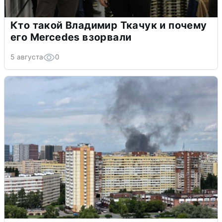
Кто такой Владимир Ткачук и почему
его Mercedes взорвали
5 августа
0