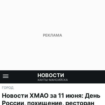
НОВОСТИ
ХАНТЫ-МАНСИЙСКА
ГОРОД
Новости ХМАО за 11 июня: День
России, похищение, ресторан