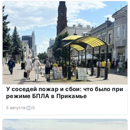
У соседей пожар и сбои: что было при
режиме БПЛА в Прикамье
5 августа
0