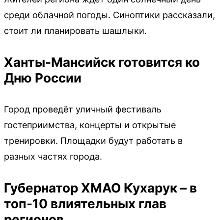
среди облачной погоды. Синоптики рассказали,
стоит ли планировать шашлыки.
Ханты-Мансийск готовится ко
Дню России
Город проведёт уличный фестиваль
гостеприимства, концерты и открытые
тренировки. Площадки будут работать в
разных частях города.
Губернатор ХМАО Кухарук – в
топ-10 влиятельных глав
регионов