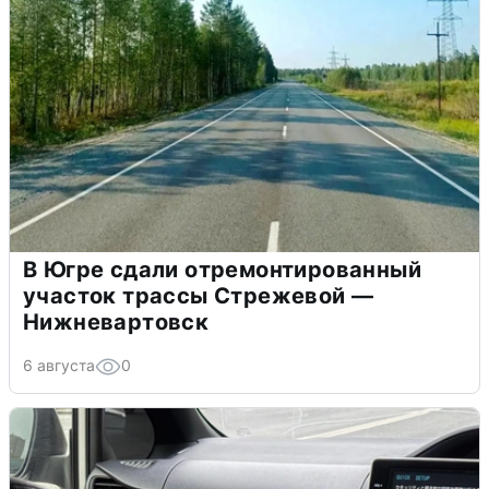
В Югре сдали отремонтированный
участок трассы Стрежевой —
Нижневартовск
6 августа
0