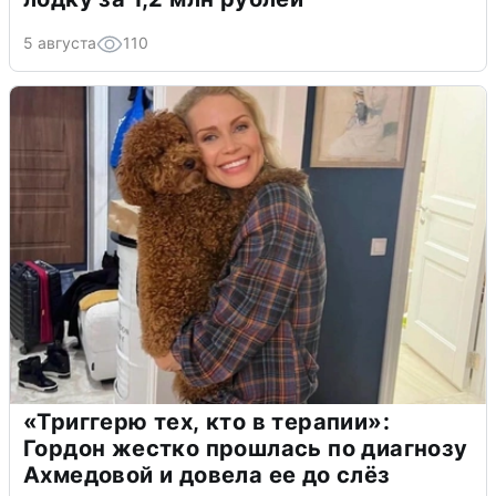
5 августа
110
«Триггерю тех, кто в терапии»:
Гордон жестко прошлась по диагнозу
Ахмедовой и довела ее до слёз