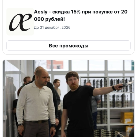
Aesly - скидка 15% при покупке от 20
000 рублей!
До 31 декабря, 2026
Все промокоды