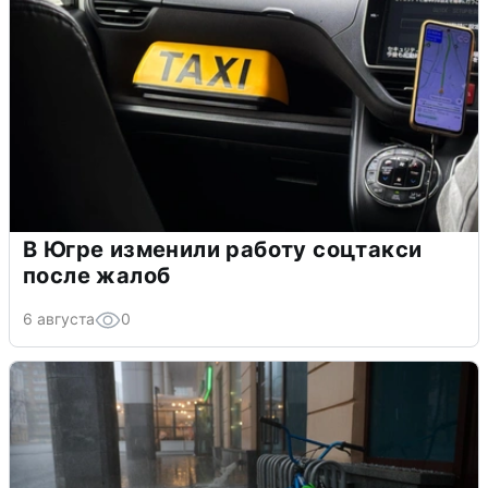
В Югре изменили работу соцтакси
после жалоб
6 августа
0