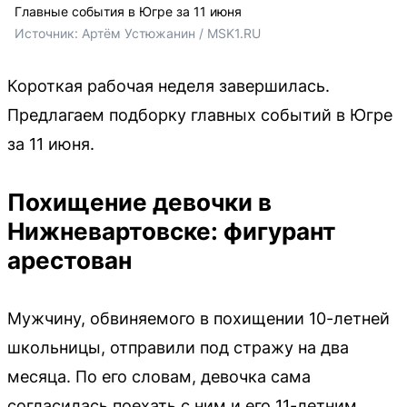
Главные события в Югре за 11 июня
Источник: 
Артём Устюжанин / MSK1.RU
Короткая рабочая неделя завершилась.
Предлагаем подборку главных событий в Югре
за 11 июня.
Похищение девочки в
Нижневартовске: фигурант
арестован
Мужчину, обвиняемого в похищении 10-летней
школьницы, отправили под стражу на два
месяца. По его словам, девочка сама
согласилась поехать с ним и его 11-летним