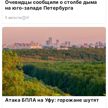
Очевидцы сообщили о столбе дыма
на юго-западе Петербурга
5 августа
0
Атака БПЛА на Уфу: горожане шутят