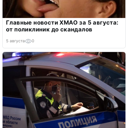
Главные новости ХМАО за 5 августа:
от поликлиник до скандалов
5 августа
0