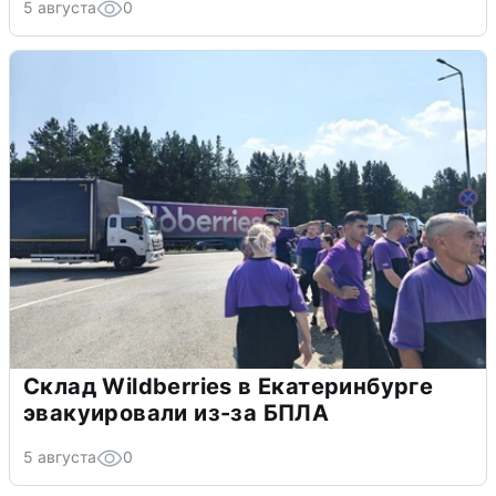
5 августа
0
Склад Wildberries в Екатеринбурге
эвакуировали из-за БПЛА
5 августа
0