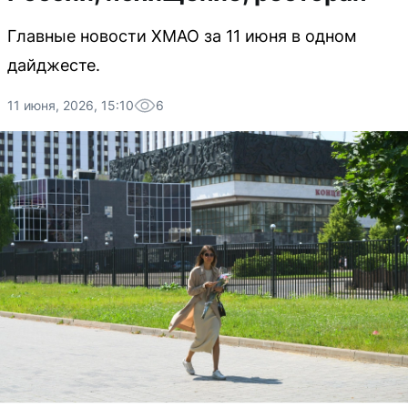
Главные новости ХМАО за 11 июня в одном
дайджесте.
11 июня, 2026, 15:10
6