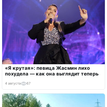
«Я крутая»: певица Жасмин лихо
похудела — как она выглядит теперь
4 августа
67