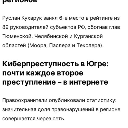
Руслан Кухарук занял 6-е место в рейтинге из
89 руководителей субъектов РФ, обогнав глав
Тюменской, Челябинской и Курганской
областей (Моора, Паслера и Текслера).
Киберпреступность в Югре:
почти каждое второе
преступление – в интернете
Правоохранители опубликовали статистику:
значительная доля правонарушений в регионе
совершается через сеть.