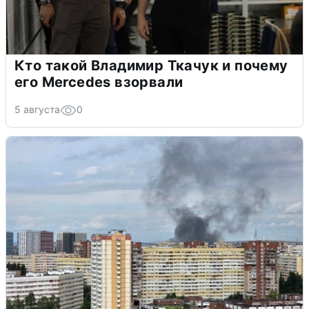
Кто такой Владимир Ткачук и почему
его Mercedes взорвали
5 августа
0