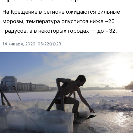
На Крещение в регионе ожидаются сильные
морозы, температура опустится ниже −20
градусов, а в некоторых городах — до −32.
14 января, 2026, 06:22
23