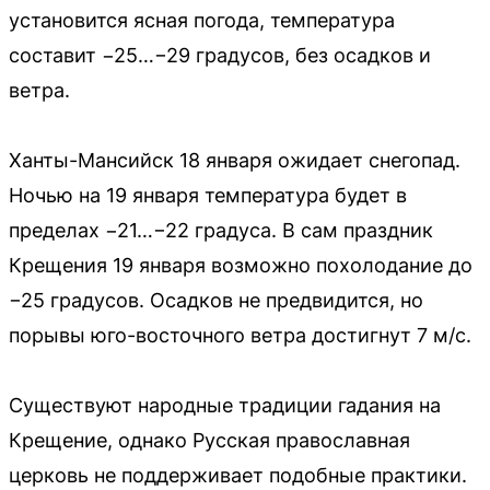
установится ясная погода, температура
составит −25…−29 градусов, без осадков и
ветра.
Ханты-Мансийск 18 января ожидает снегопад.
Ночью на 19 января температура будет в
пределах −21…−22 градуса. В сам праздник
Крещения 19 января возможно похолодание до
−25 градусов. Осадков не предвидится, но
порывы юго-восточного ветра достигнут 7 м/с.
Существуют народные традиции гадания на
Крещение, однако Русская православная
церковь не поддерживает подобные практики.