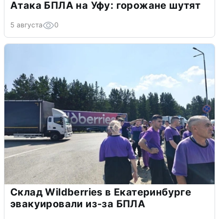
Атака БПЛА на Уфу: горожане шутят
5 августа
0
Склад Wildberries в Екатеринбурге
эвакуировали из-за БПЛА