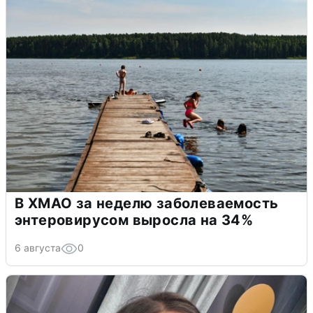
В ХМАО за неделю заболеваемость
энтеровирусом выросла на 34%
6 августа
0