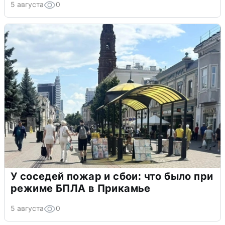
5 августа
0
У соседей пожар и сбои: что было при
режиме БПЛА в Прикамье
5 августа
0