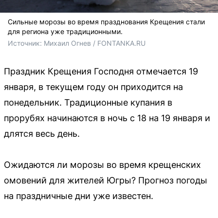
Сильные морозы во время празднования Крещения стали
для региона уже традиционными.
Источник: 
Михаил Огнев / FONTANKA.RU
Праздник Крещения Господня отмечается 19
января, в текущем году он приходится на
понедельник. Традиционные купания в
прорубях начинаются в ночь с 18 на 19 января и
длятся весь день.
Ожидаются ли морозы во время крещенских
омовений для жителей Югры? Прогноз погоды
на праздничные дни уже известен.