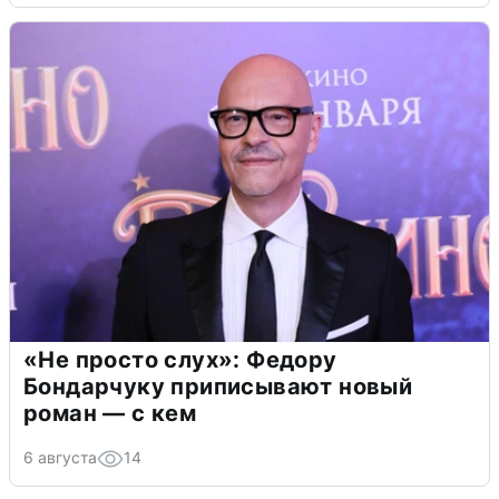
«Не просто слух»: Федору
Бондарчуку приписывают новый
роман — с кем
6 августа
14