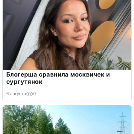
Блогерша сравнила москвичек и
сургутянок
6 августа
0