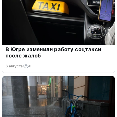
В Югре изменили работу соцтакси
после жалоб
6 августа
0