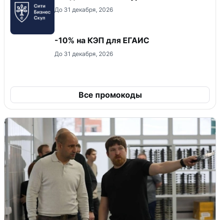
До 31 декабря, 2026
-10% на КЭП для ЕГАИС
До 31 декабря, 2026
Все промокоды