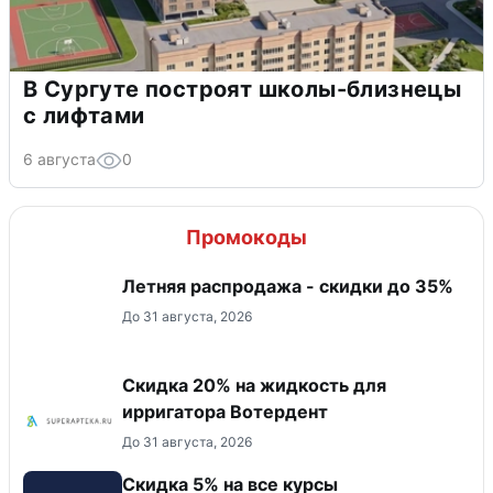
В Сургуте построят школы-близнецы
с лифтами
6 августа
0
Промокоды
Летняя распродажа - скидки до 35%
До 31 августа, 2026
Скидка 20% на жидкость для
ирригатора Вотердент
До 31 августа, 2026
Скидка 5% на все курсы