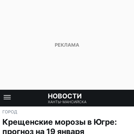
НОВОСТИ
ХАНТЫ-МАНСИЙСКА
ГОРОД
Крещенские морозы в Югре:
прогноз на 19 января