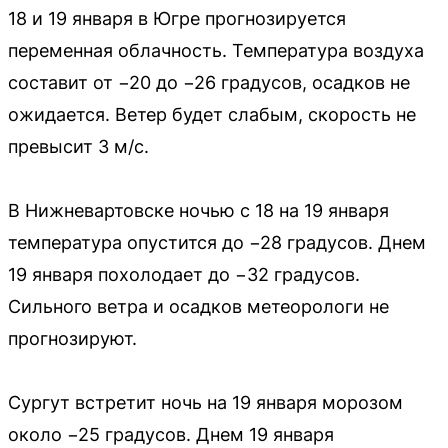
18 и 19 января в Югре прогнозируется
переменная облачность. Температура воздуха
составит от −20 до −26 градусов, осадков не
ожидается. Ветер будет слабым, скорость не
превысит 3 м/с.
В Нижневартовске ночью с 18 на 19 января
температура опустится до −28 градусов. Днем
19 января похолодает до −32 градусов.
Сильного ветра и осадков метеорологи не
прогнозируют.
Сургут встретит ночь на 19 января морозом
около −25 градусов. Днем 19 января