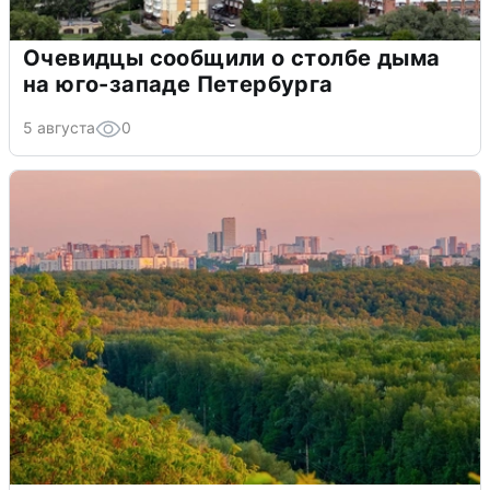
Очевидцы сообщили о столбе дыма
на юго-западе Петербурга
5 августа
0