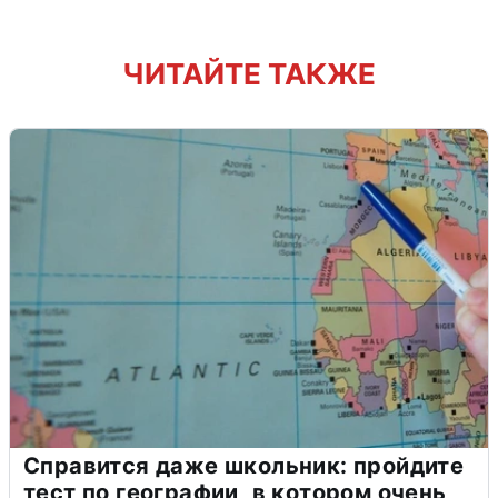
ЧИТАЙТЕ ТАКЖЕ
Справится даже школьник: пройдите
тест по географии, в котором очень