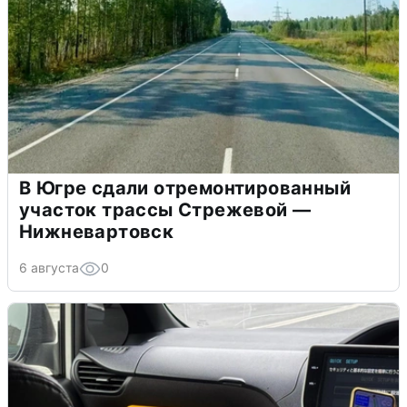
В Югре сдали отремонтированный
участок трассы Стрежевой —
Нижневартовск
6 августа
0