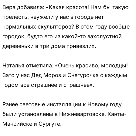
Вера добавила: «Какая красота! Нам бы такую
прелесть, неужели у нас в городе нет
нормальных скульпторов? В этом году вообще
городок, будто его из какой-то захолустной
деревеньки в три дома привезли».
Наталья отметила: «Очень красиво, молодцы!
Зато у нас Дед Мороз и Снегурочка с каждым
годом все страшнее и страшнее».
Ранее световые инсталляции к Новому году
были установлены в Нижневартовске, Ханты-
Мансийске и Сургуте.