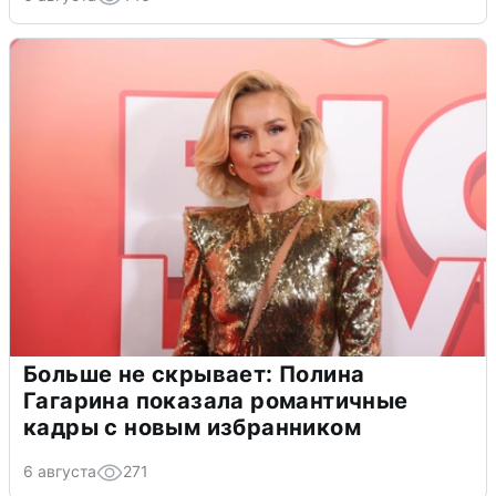
Больше не скрывает: Полина
Гагарина показала романтичные
кадры с новым избранником
6 августа
271