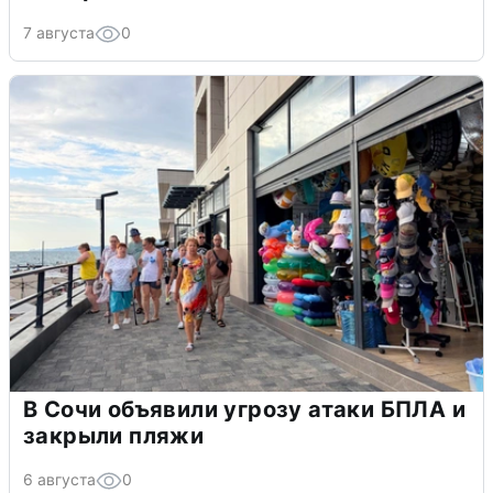
7 августа
0
В Сочи объявили угрозу атаки БПЛА и
закрыли пляжи
6 августа
0