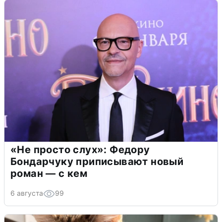
«Не просто слух»: Федору
Бондарчуку приписывают новый
роман — с кем
6 августа
99