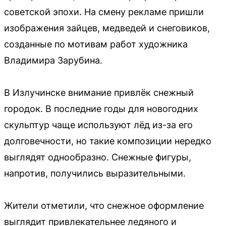
советской эпохи. На смену рекламе пришли
изображения зайцев, медведей и снеговиков,
созданные по мотивам работ художника
Владимира Зарубина.
В Излучинске внимание привлёк снежный
городок. В последние годы для новогодних
скульптур чаще используют лёд из-за его
долговечности, но такие композиции нередко
выглядят однообразно. Снежные фигуры,
напротив, получились выразительными.
Жители отметили, что снежное оформление
выглядит привлекательнее ледяного и