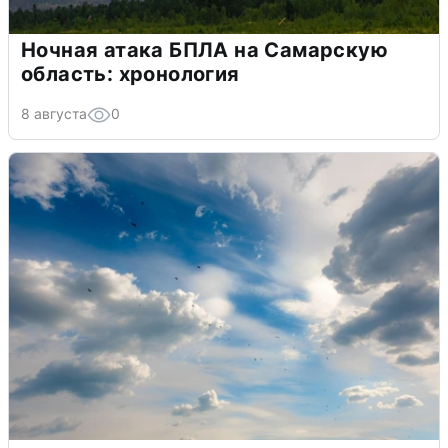
Ночная атака БПЛА на Самарскую
область: хронология
8 августа
0