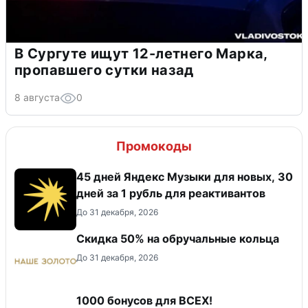
В Сургуте ищут 12-летнего Марка,
пропавшего сутки назад
8 августа
0
Промокоды
45 дней Яндекс Музыки для новых, 30
дней за 1 рубль для реактивантов
До 31 декабря, 2026
Скидка 50% на обручальные кольца
До 31 декабря, 2026
1000 бонусов для ВСЕХ!