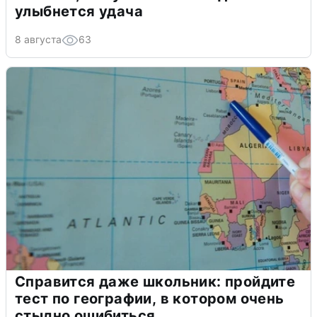
улыбнется удача
8 августа
63
Справится даже школьник: пройдите
тест по географии, в котором очень
стыдно ошибиться