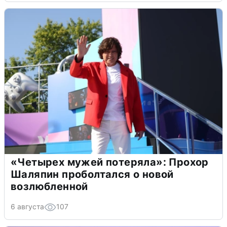
«Четырех мужей потеряла»: Прохор
Шаляпин проболтался о новой
возлюбленной
6 августа
107