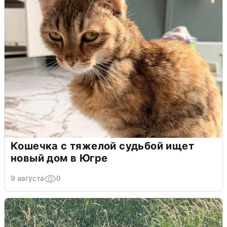
Кошечка с тяжелой судьбой ищет
новый дом в Югре
9 августа
0