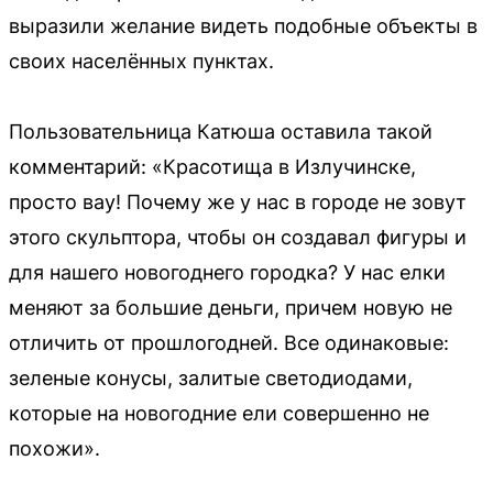
выразили желание видеть подобные объекты в
своих населённых пунктах.
Пользовательница Катюша оставила такой
комментарий: «Красотища в Излучинске,
просто вау! Почему же у нас в городе не зовут
этого скульптора, чтобы он создавал фигуры и
для нашего новогоднего городка? У нас елки
меняют за большие деньги, причем новую не
отличить от прошлогодней. Все одинаковые:
зеленые конусы, залитые светодиодами,
которые на новогодние ели совершенно не
похожи».