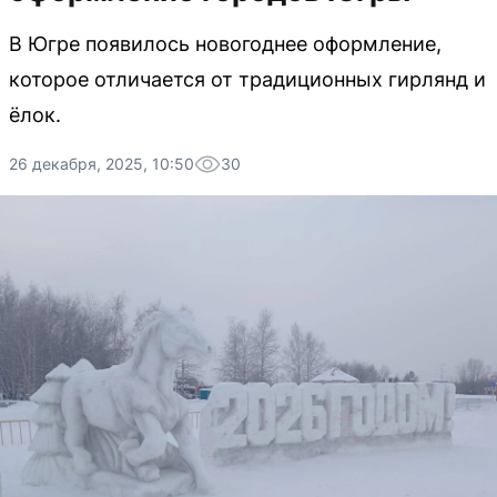
В Югре появилось новогоднее оформление,
которое отличается от традиционных гирлянд и
ёлок.
26 декабря, 2025, 10:50
30