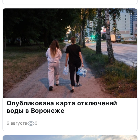
Опубликована карта отключений
воды в Воронеже
6 августа
0