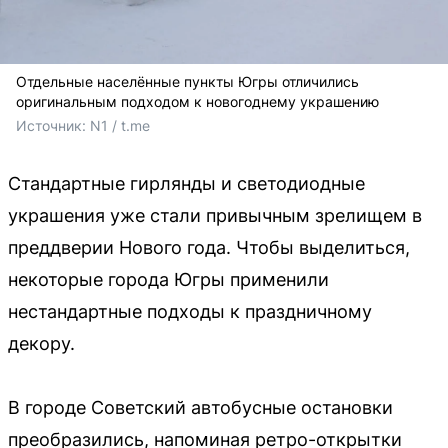
Отдельные населённые пункты Югры отличились
оригинальным подходом к новогоднему украшению
Источник: 
N1 / t.me
Стандартные гирлянды и светодиодные
украшения уже стали привычным зрелищем в
преддверии Нового года. Чтобы выделиться,
некоторые города Югры применили
нестандартные подходы к праздничному
декору.
В городе Советский автобусные остановки
преобразились, напоминая ретро-открытки