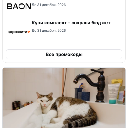
До 31 декабря, 2026
Купи комплект - сохрани бюджет
До 31 декабря, 2026
Все промокоды