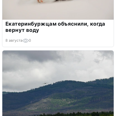
Екатеринбуржцам объяснили, когда
вернут воду
8 августа
0