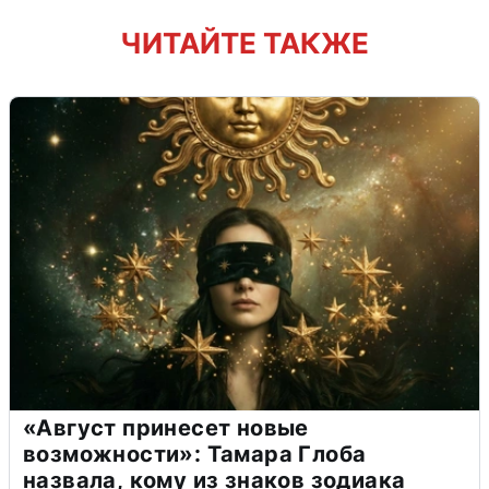
ЧИТАЙТЕ ТАКЖЕ
«Август принесет новые
возможности»: Тамара Глоба
назвала, кому из знаков зодиака