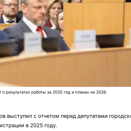
 результатах работы за 2025 год и планах на 2026.
в выступил с отчетом перед депутатами городск
истрации в 2025 году.