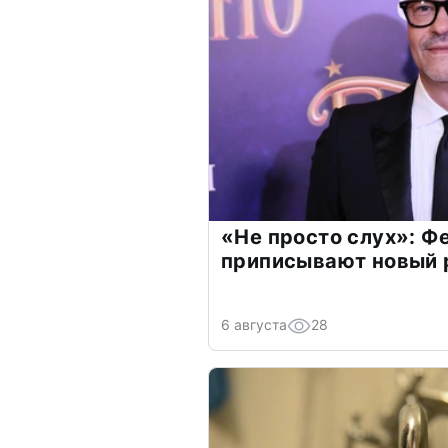
«Не просто слух»: Ф
приписывают новый 
6 августа
28