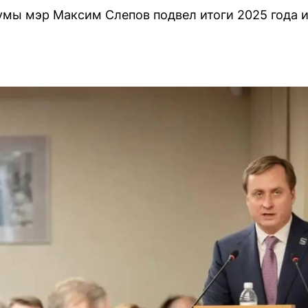
умы мэр Максим Слепов подвел итоги 2025 года 