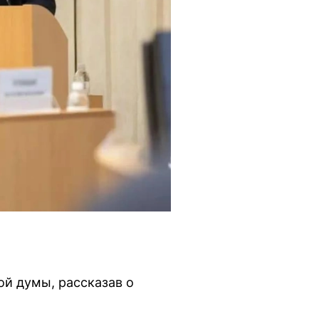
ой думы, рассказав о