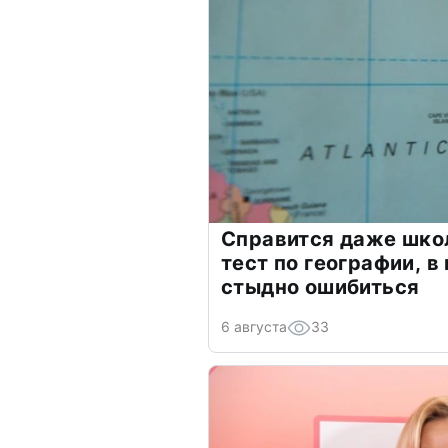
Справится даже шко
тест по географии, в
стыдно ошибиться
6 августа
33