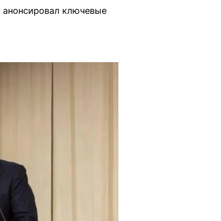
и анонсировал ключевые