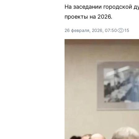
На заседании городской д
проекты на 2026.
26 февраля, 2026, 07:50
15