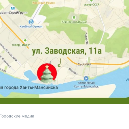
 Городские медиа