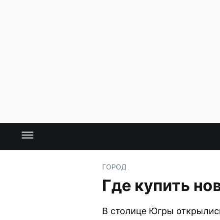
ГОРОД
Где купить но
В столице Югры открылис