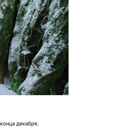
конца декабря.