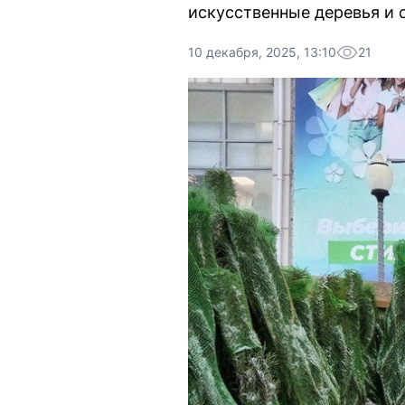
искусственные деревья и с
10 декабря, 2025, 13:10
21