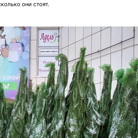
колько они стоят.