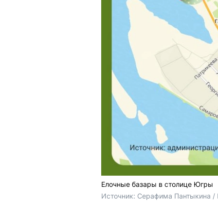
Елочные базары в столице Югры
Источник: 
Серафима Пантыкина /