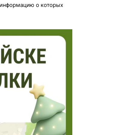
 информацию о которых