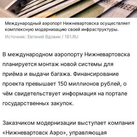
Международный аэропорт Нижневартовска осуществляет
комплексную модернизацию своей инфраструктуры.
Источник: 
Евгений Вдовин / 161.RU
В международном аэропорту Нижневартовска
планируется монтаж новой системы для
приёма и выдачи багажа. Финансирование
проекта превышает 150 миллионов рублей, о
чём свидетельствует информация на портале
государственных закупок.
Заказчиком модернизации выступает компания
«Нижневартовск Аэро», управляющая