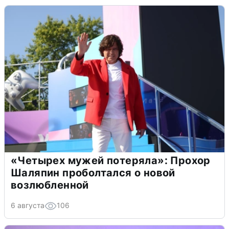
«Четырех мужей потеряла»: Прохор
Шаляпин проболтался о новой
возлюбленной
6 августа
106