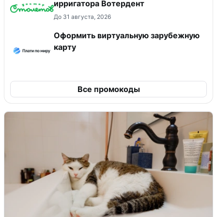
ирригатора Вотердент
До 31 августа, 2026
Оформить виртуальную зарубежную
карту
Все промокоды