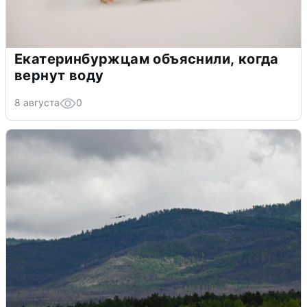
Екатеринбуржцам объяснили, когда
вернут воду
8 августа
0