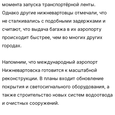
момента запуска транспортёрной ленты.
Однако другие нижневартовцы отмечали, что
не сталкивались с подобными задержками и
считают, что выдача багажа в их аэропорту
происходит быстрее, чем во многих других
городах.
Напомним, что международный аэропорт
Нижневартовска готовится к масштабной
реконструкции. В планы входит обновление
покрытия и светосигнального оборудования, а
также строительство новых систем водоотвода
и очистных сооружений.