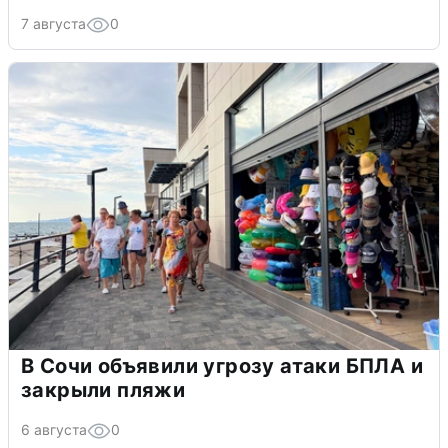
7 августа
0
В Сочи объявили угрозу атаки БПЛА и
закрыли пляжи
6 августа
0