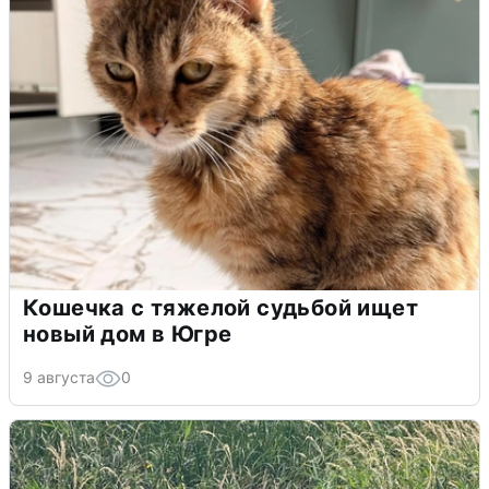
Кошечка с тяжелой судьбой ищет
новый дом в Югре
9 августа
0