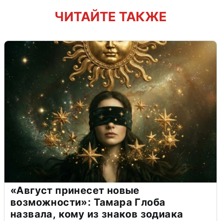
ЧИТАЙТЕ ТАКЖЕ
«Август принесет новые
возможности»: Тамара Глоба
назвала, кому из знаков зодиака