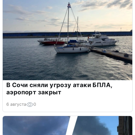
В Сочи сняли угрозу атаки БПЛА,
аэропорт закрыт
6 августа
0