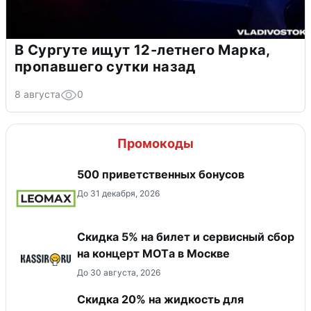
В Сургуте ищут 12-летнего Марка,
пропавшего сутки назад
8 августа
0
Промокоды
500 приветственных бонусов
До 31 декабря, 2026
Скидка 5% на билет и сервисный сбор
на концерт MOTа в Москве
До 30 августа, 2026
Скидка 20% на жидкость для