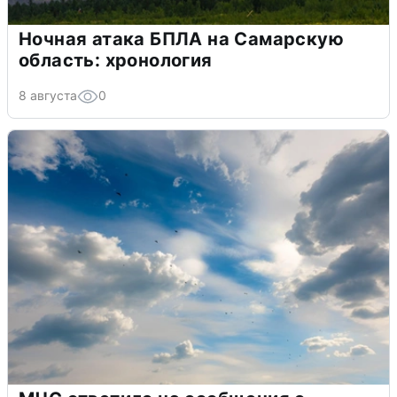
Ночная атака БПЛА на Самарскую
область: хронология
8 августа
0