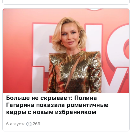
Больше не скрывает: Полина
Гагарина показала романтичные
кадры с новым избранником
6 августа
269