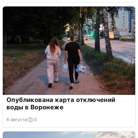
Опубликована карта отключений
воды в Воронеже
6 августа
0