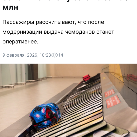
млн
Пассажиры рассчитывают, что после
модернизации выдача чемоданов станет
оперативнее.
9 февраля, 2026, 10:23
14