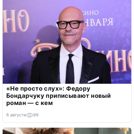
«Не просто слух»: Федору
Бондарчуку приписывают новый
роман — с кем
6 августа
99