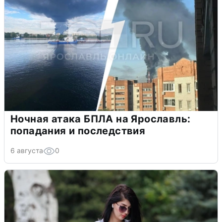
Ночная атака БПЛА на Ярославль:
попадания и последствия
6 августа
0