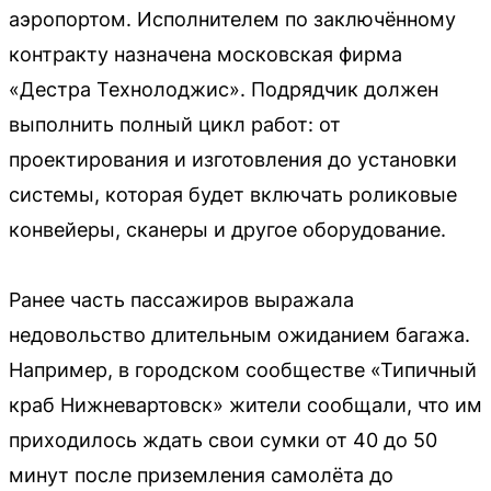
аэропортом. Исполнителем по заключённому
контракту назначена московская фирма
«Дестра Технолоджис». Подрядчик должен
выполнить полный цикл работ: от
проектирования и изготовления до установки
системы, которая будет включать роликовые
конвейеры, сканеры и другое оборудование.
Ранее часть пассажиров выражала
недовольство длительным ожиданием багажа.
Например, в городском сообществе «Типичный
краб Нижневартовск» жители сообщали, что им
приходилось ждать свои сумки от 40 до 50
минут после приземления самолёта до