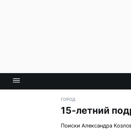
ГОРОД
15-летний под
Поиски Александра Козлов