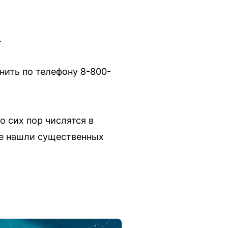
.
нить по телефону 8-800-
о сих пор числятся в
не нашли существенных