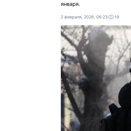
января.
2 февраля, 2026, 06:23
19