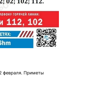
2 февраля. Приметы