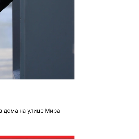
з дома на улице Мира