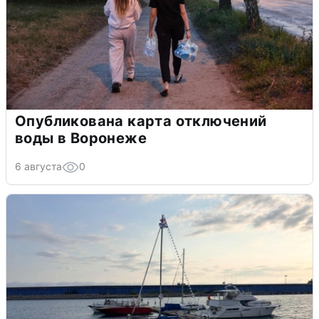
Опубликована карта отключений
воды в Воронеже
6 августа
0