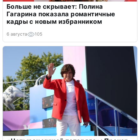
Больше не скрывает: Полина
Гагарина показала романтичные
кадры с новым избранником
6 августа
105