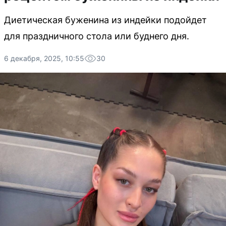
Диетическая буженина из индейки подойдет
для праздничного стола или буднего дня.
6 декабря, 2025, 10:55
30