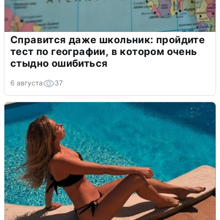
Справится даже школьник: пройдите
тест по географии, в котором очень
стыдно ошибиться
6 августа
37