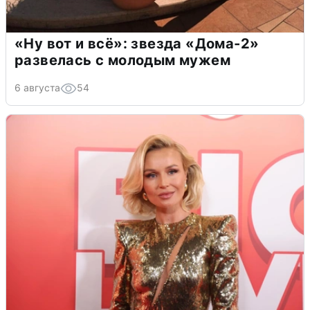
«Ну вот и всё»: звезда «Дома-2»
развелась с молодым мужем
6 августа
54