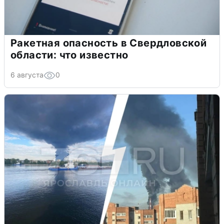
Ракетная опасность в Свердловской
области: что известно
6 августа
0