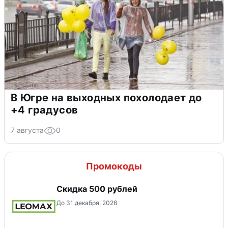
В Югре на выходных похолодает до
+4 градусов
7 августа
0
Промокоды
Скидка 500 рублей
До 31 декабря, 2026