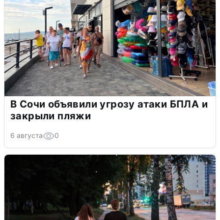
В Сочи объявили угрозу атаки БПЛА и
закрыли пляжи
6 августа
0