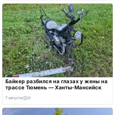
Байкер разбился на глазах у жены на
трассе Тюмень — Ханты-Мансийск
7 августа
0