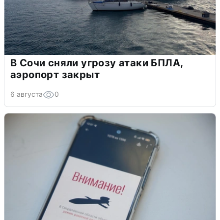
В Сочи сняли угрозу атаки БПЛА,
аэропорт закрыт
6 августа
0