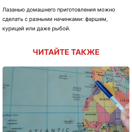
Лазанью домашнего приготовления можно
сделать с разными начинками: фаршем,
курицей или даже рыбой.
ЧИТАЙТЕ ТАКЖЕ