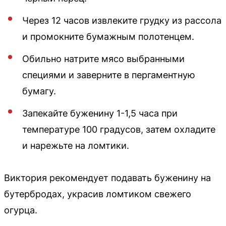
Через 12 часов извлеките грудку из рассола
и промокните бумажным полотенцем.
Обильно натрите мясо выбранными
специями и заверните в пергаментную
бумагу.
Запекайте буженину 1-1,5 часа при
температуре 100 градусов, затем охладите
и нарежьте на ломтики.
Виктория рекомендует подавать буженину на
бутербродах, украсив ломтиком свежего
огурца.