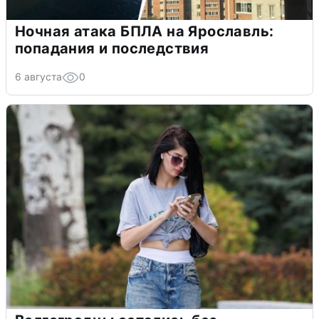
Ночная атака БПЛА на Ярославль:
попадания и последствия
6 августа
0