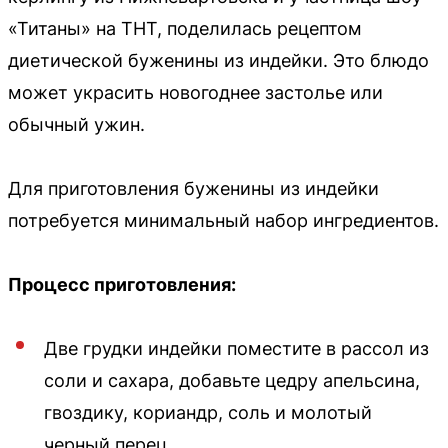
«Титаны» на ТНТ, поделилась рецептом
диетической буженины из индейки. Это блюдо
может украсить новогоднее застолье или
обычный ужин.
Для приготовления буженины из индейки
потребуется минимальный набор ингредиентов.
Процесс приготовления:
Две грудки индейки поместите в рассол из
соли и сахара, добавьте цедру апельсина,
гвоздику, кориандр, соль и молотый
черный перец.