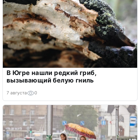
В Югре нашли редкий гриб,
вызывающий белую гниль
7 августа
0