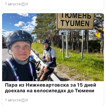
7 августа
0
Пара из Нижневартовска за 15 дней
доехала на велосипедах до Тюмени
7 августа
0