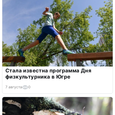
Стала известна программа Дня
физкультурника в Югре
7 августа
0