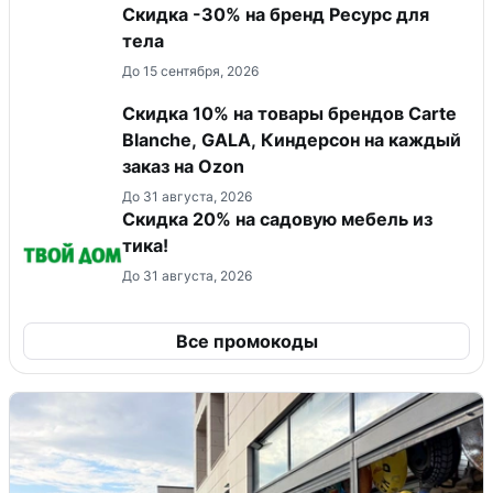
Скидка -30% на бренд Ресурс для
тела
До 15 сентября, 2026
Скидка 10% на товары брендов Carte
Blanche, GALA, Киндерсон на каждый
заказ на Оzon
До 31 августа, 2026
Скидка 20% на садовую мебель из
тика!
До 31 августа, 2026
Все промокоды