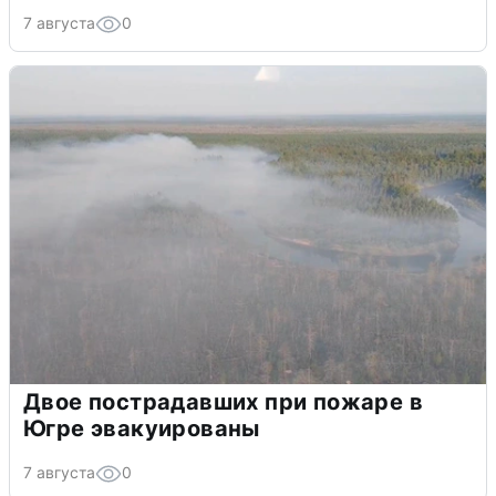
7 августа
0
Двое пострадавших при пожаре в
Югре эвакуированы
7 августа
0