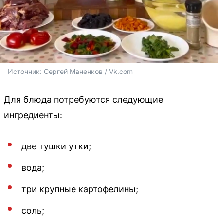
Источник: 
Сергей Маненков / Vk.com
Для блюда потребуются следующие
ингредиенты:
две тушки утки;
вода;
три крупные картофелины;
соль;