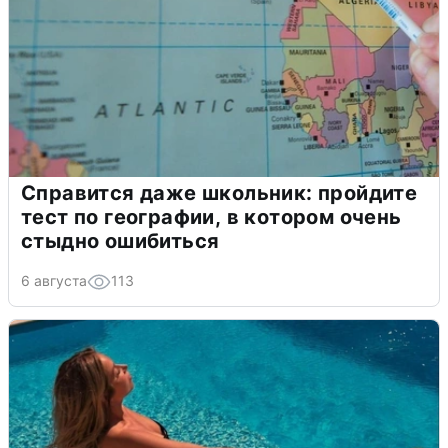
Справится даже школьник: пройдите
тест по географии, в котором очень
стыдно ошибиться
6 августа
113