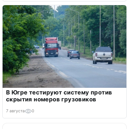
В Югре тестируют систему против
скрытия номеров грузовиков
7 августа
0