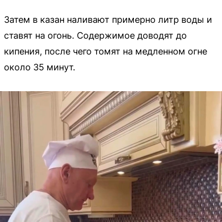
Затем в казан наливают примерно литр воды и
ставят на огонь. Содержимое доводят до
кипения, после чего томят на медленном огне
около 35 минут.