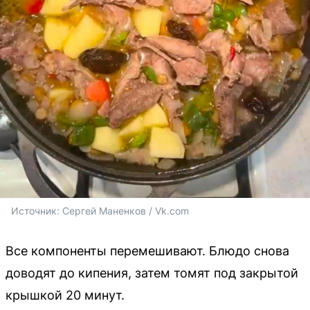
Источник: 
Сергей Маненков / Vk.com
Все компоненты перемешивают. Блюдо снова
доводят до кипения, затем томят под закрытой
крышкой 20 минут.