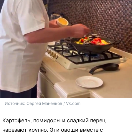
Источник: 
Сергей Маненков / Vk.com
Картофель, помидоры и сладкий перец
нарезают крупно. Эти овощи вместе с