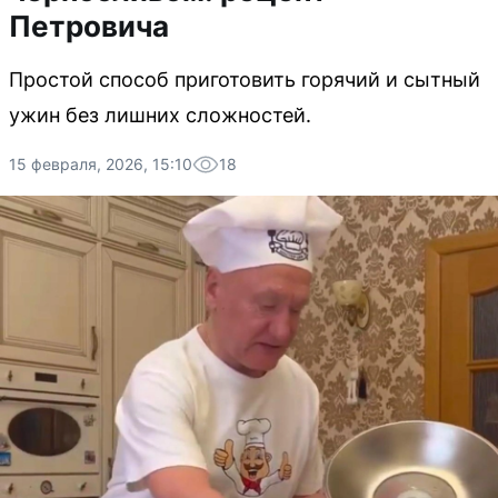
Петровича
Простой способ приготовить горячий и сытный
ужин без лишних сложностей.
15 февраля, 2026, 15:10
18