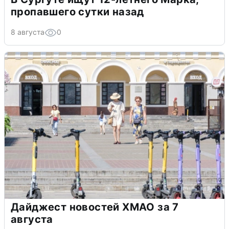
пропавшего сутки назад
8 августа
0
Дайджест новостей ХМАО за 7
августа