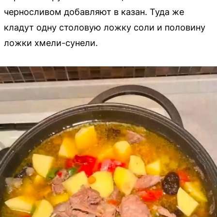
черносливом добавляют в казан. Туда же
кладут одну столовую ложку соли и половину
ложки хмели-сунели.