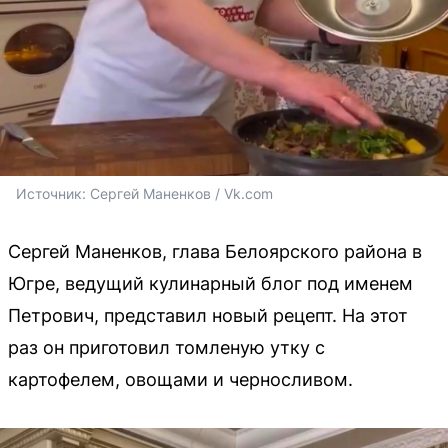
Источник: 
Сергей Маненков / Vk.com
Сергей Маненков, глава Белоярского района в
Югре, ведущий кулинарный блог под именем
Петрович, представил новый рецепт. На этот
раз он приготовил томленую утку с
картофелем, овощами и черносливом.