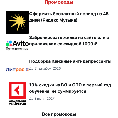
Промокоды
Оформить бесплатный период на 45
дней (Яндекс Музыка)
Забронировать жилье на сайте или в
приложении со скидкой 1000 ₽
Подборка Книжные антидепрессанты
До 31 декабря, 2026
10% скидки на ВО и СПО в первый год
обучения, не суммируется
До 3 июля, 2027
Все промокоды