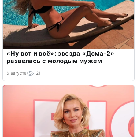
«Ну вот и всё»: звезда «Дома-2»
развелась с молодым мужем
6 августа
121