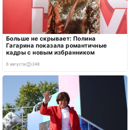
Больше не скрывает: Полина
Гагарина показала романтичные
кадры с новым избранником
6 августа
248